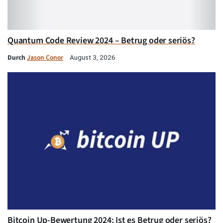
Quantum Code Review 2024 – Betrug oder seriös?
Durch
Jason Conor
August 3, 2026
Bitcoin Up-Bewertung 2024: Ist es Betrug oder seriös?