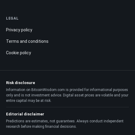
LEGAL
Privacy policy
Terms and conditions
Cookie policy
Risk disclosure
Information on BitcoinWisdom.com is provided for informational purposes
only and is not investment advice. Digital asset prices are volatile and your
entire capital may be at risk.
Editorial disclaimer
Predictions are estimates, not guarantees. Always conduct independent
research before making financial decisions.