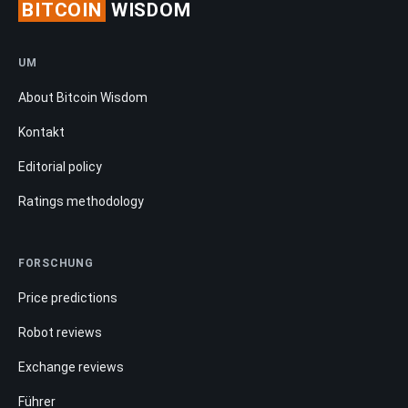
BITCOIN
WISDOM
UM
About Bitcoin Wisdom
Kontakt
Editorial policy
Ratings methodology
FORSCHUNG
Price predictions
Robot reviews
Exchange reviews
Führer