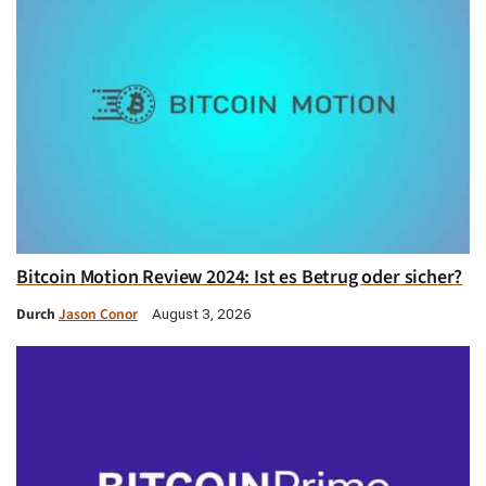
Bitcoin Motion Review 2024: Ist es Betrug oder sicher?
Durch
Jason Conor
August 3, 2026