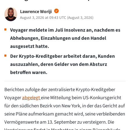
Lawrence Woriji
August 3, 2026 at 09:43 UTC
(
August 3, 2026
)
Voyager meldete im Juli Insolvenz an, nachdem es
Abhebungen, Einzahlungen und den Handel
ausgesetzt hatte.
Der Krypto-Kreditgeber arbeitet daran, Kunden
auszuzahlen, deren Gelder von dem Absturz
betroffen waren.
Berichten zufolge der zentralisierte Krypto-Kreditgeber
Voyager
abgelegt
eine Mitteilung beim US-Konkursgericht
für den südlichen Bezirk von New York, in der das Gericht auf
seine Pläne aufmerksam gemacht wird, seine verbleibenden
Vermögenswerte am 13. September zu versteigern. Die