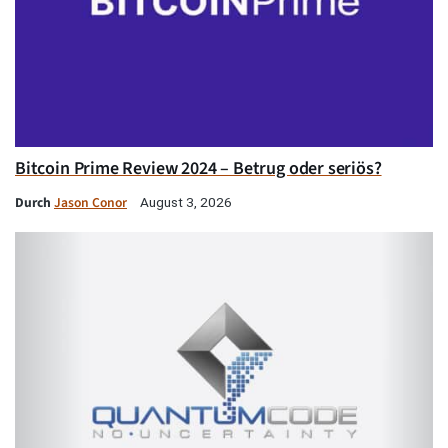
Bitcoin Prime Review 2024 – Betrug oder seriös?
Durch
Jason Conor
August 3, 2026