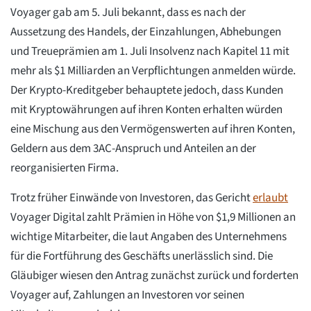
Voyager gab am 5. Juli bekannt, dass es nach der
Aussetzung des Handels, der Einzahlungen, Abhebungen
und Treueprämien am 1. Juli Insolvenz nach Kapitel 11 mit
mehr als $1 Milliarden an Verpflichtungen anmelden würde.
Der Krypto-Kreditgeber behauptete jedoch, dass Kunden
mit Kryptowährungen auf ihren Konten erhalten würden
eine Mischung aus den Vermögenswerten auf ihren Konten,
Geldern aus dem 3AC-Anspruch und Anteilen an der
reorganisierten Firma.
Trotz früher Einwände von Investoren, das Gericht
erlaubt
Voyager Digital zahlt Prämien in Höhe von $1,9 Millionen an
wichtige Mitarbeiter, die laut Angaben des Unternehmens
für die Fortführung des Geschäfts unerlässlich sind. Die
Gläubiger wiesen den Antrag zunächst zurück und forderten
Voyager auf, Zahlungen an Investoren vor seinen