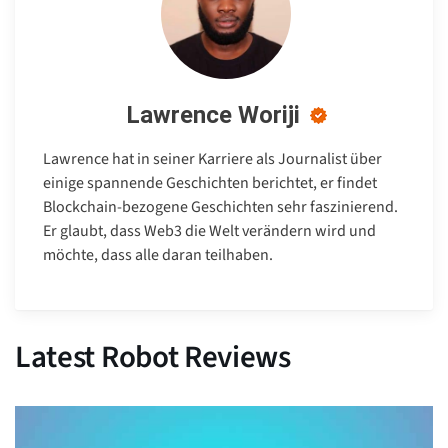
Lawrence Woriji
Lawrence hat in seiner Karriere als Journalist über
einige spannende Geschichten berichtet, er findet
Blockchain-bezogene Geschichten sehr faszinierend.
Er glaubt, dass Web3 die Welt verändern wird und
möchte, dass alle daran teilhaben.
Latest Robot Reviews