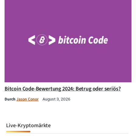
Bitcoin Code-Bewertung 2024: Betrug oder seriös?
Durch
Jason Conor
August 3, 2026
Live-Kryptomärkte