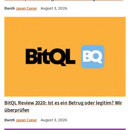
Durch
Jason Conor
August 3, 2026
BitQL Review 2020: Ist es ein Betrug oder legitim? Wir
überprüfen
Durch
Jason Conor
August 3, 2026