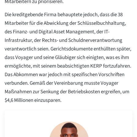
Mitarbeitern zu priorisieren.
Die kreditgebende Firma behauptete jedoch, dass die 38
Mitarbeiter für die Abwicklung der Schlüsselbuchhaltung,
des Finanz- und Digital Asset Management, der IT-
Infrastruktur, der Rechts- und Schuldnerverantwortung
verantwortlich seien. Gerichtsdokumente enthüllten später,
dass Voyager und seine Gläubiger sich einigten, was es ihm
ermöglichte, mit seinem beabsichtigten KERP fortzufahren.
Das Abkommen war jedoch mit spezifischen Vorschriften
verbunden. Gemäß der Vereinbarung musste Voyager
Maßnahmen zur Senkung der Betriebskosten ergreifen, um
$4,6 Millionen einzusparen.