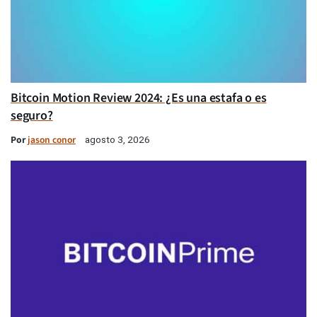
Bitcoin Motion Review 2024: ¿Es una estafa o es
seguro?
Por
jason conor
agosto 3, 2026