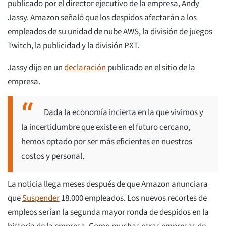
publicado por el director ejecutivo de la empresa, Andy
Jassy. Amazon señaló que los despidos afectarán a los
empleados de su unidad de nube AWS, la división de juegos
Twitch, la publicidad y la división PXT.
Jassy dijo en un
declaración
publicado en el sitio de la
empresa.
Dada la economía incierta en la que vivimos y
la incertidumbre que existe en el futuro cercano,
hemos optado por ser más eficientes en nuestros
costos y personal.
La noticia llega meses después de que Amazon anunciara
que
Suspender
18.000 empleados. Los nuevos recortes de
empleos serían la segunda mayor ronda de despidos en la