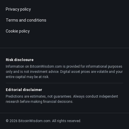
Privacy policy
Terms and conditions
Cookie policy
Risk disclosure
Information on BitcoinWisdom.com is provided for informational purposes
only and is not investment advice. Digital asset prices are volatile and your
entire capital may be at risk.
Editorial disclaimer
Predictions are estimates, not guarantees. Always conduct independent
research before making financial decisions.
© 2026 BitcoinWisdom.com. All rights reserved.