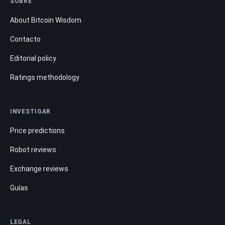
SOBRE
About Bitcoin Wisdom
Contacto
Editorial policy
Ratings methodology
INVESTIGAR
Price predictions
Robot reviews
Exchange reviews
Guías
LEGAL