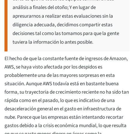
análisis a finales del otoño; Y en lugar de
apresurarnos a realizar estas evaluaciones sin la
diligencia adecuada, decidimos compartir estas
decisiones tal como las tomamos para que la gente
tuviera la información lo antes posible.
El hecho de que la constante fuente de ingresos de Amazon,
AWS, se haya visto afectada por los despidos es
probablemente una de las mayores sorpresas en esta
situación. Aunque AWS todavía está en bastante buena
forma, su trayectoria de crecimiento reciente no ha sido tan
rápida como en el pasado, lo que es indicativo de una
desaceleración general en el gasto en infraestructura de
nube. Parece que las empresas están intentando recortar
gastos debido a la crisis económica mundial, lo que resulta