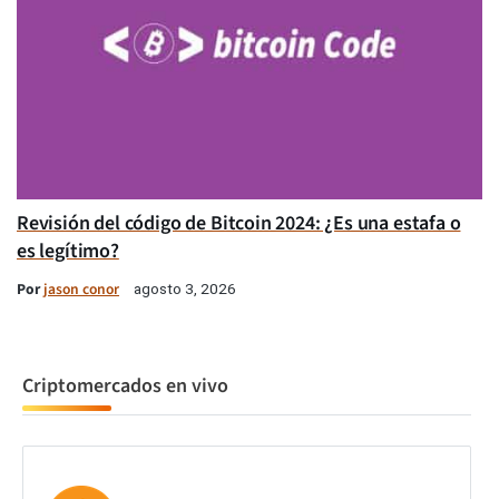
Revisión del código de Bitcoin 2024: ¿Es una estafa o
es legítimo?
Por
jason conor
agosto 3, 2026
Criptomercados en vivo