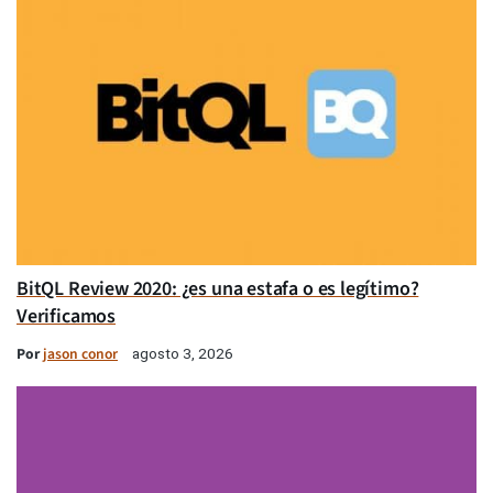
BitQL Review 2020: ¿es una estafa o es legítimo?
Verificamos
Por
jason conor
agosto 3, 2026