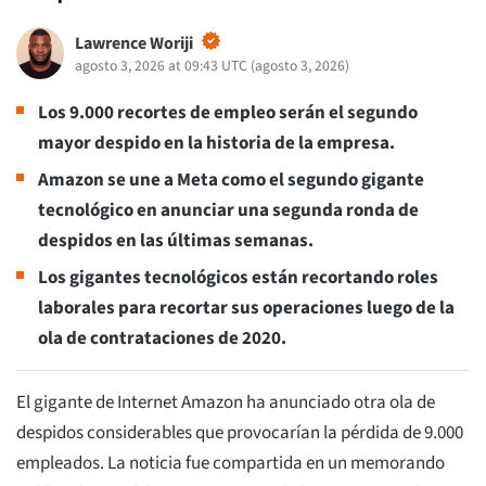
Lawrence Woriji
agosto 3, 2026 at 09:43 UTC
(
agosto 3, 2026
)
Los 9.000 recortes de empleo serán el segundo
mayor despido en la historia de la empresa.
Amazon se une a Meta como el segundo gigante
tecnológico en anunciar una segunda ronda de
despidos en las últimas semanas.
Los gigantes tecnológicos están recortando roles
laborales para recortar sus operaciones luego de la
ola de contrataciones de 2020.
El gigante de Internet Amazon ha anunciado otra ola de
despidos considerables que provocarían la pérdida de 9.000
empleados. La noticia fue compartida en un memorando