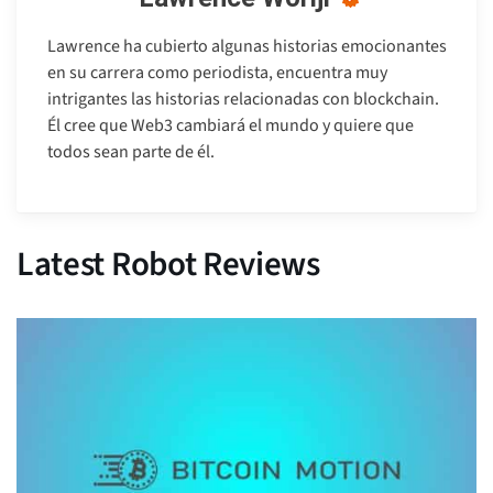
Lawrence ha cubierto algunas historias emocionantes
en su carrera como periodista, encuentra muy
intrigantes las historias relacionadas con blockchain.
Él cree que Web3 cambiará el mundo y quiere que
todos sean parte de él.
Latest Robot Reviews