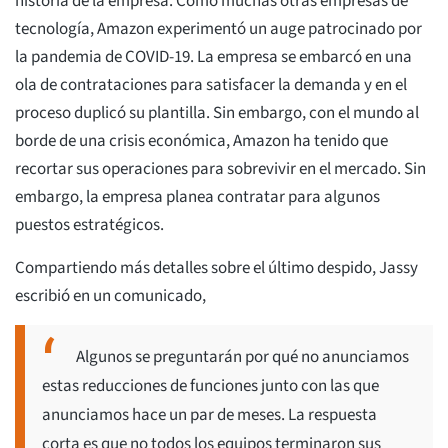
historia de la empresa. Como muchas otras empresas de
tecnología, Amazon experimentó un auge patrocinado por
la pandemia de COVID-19. La empresa se embarcó en una
ola de contrataciones para satisfacer la demanda y en el
proceso duplicó su plantilla. Sin embargo, con el mundo al
borde de una crisis económica, Amazon ha tenido que
recortar sus operaciones para sobrevivir en el mercado. Sin
embargo, la empresa planea contratar para algunos
puestos estratégicos.
Compartiendo más detalles sobre el último despido, Jassy
escribió en un comunicado,
Algunos se preguntarán por qué no anunciamos
estas reducciones de funciones junto con las que
anunciamos hace un par de meses. La respuesta
corta es que no todos los equipos terminaron sus