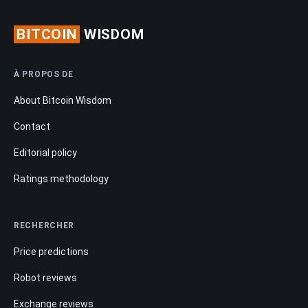
BITCOIN
WISDOM
À PROPOS DE
About Bitcoin Wisdom
Contact
Editorial policy
Ratings methodology
RECHERCHER
Price predictions
Robot reviews
Exchange reviews