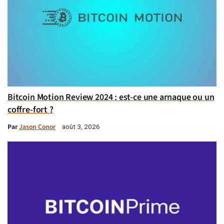
Bitcoin Motion Review 2024 : est-ce une arnaque ou un
coffre-fort ?
Par
Jason Conor
août 3, 2026