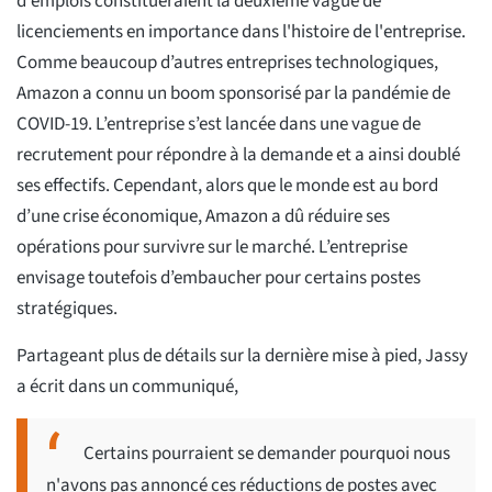
d'emplois constitueraient la deuxième vague de
licenciements en importance dans l'histoire de l'entreprise.
Comme beaucoup d’autres entreprises technologiques,
Amazon a connu un boom sponsorisé par la pandémie de
COVID-19. L’entreprise s’est lancée dans une vague de
recrutement pour répondre à la demande et a ainsi doublé
ses effectifs. Cependant, alors que le monde est au bord
d’une crise économique, Amazon a dû réduire ses
opérations pour survivre sur le marché. L’entreprise
envisage toutefois d’embaucher pour certains postes
stratégiques.
Partageant plus de détails sur la dernière mise à pied, Jassy
a écrit dans un communiqué,
Certains pourraient se demander pourquoi nous
n'avons pas annoncé ces réductions de postes avec