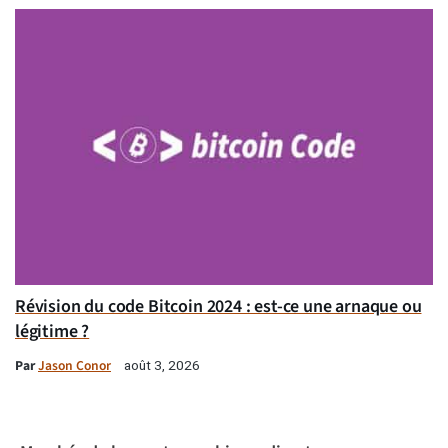
Révision du code Bitcoin 2024 : est-ce une arnaque ou
légitime ?
Par
Jason Conor
août 3, 2026