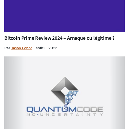
Bitcoin Prime Review 2024 – Arnaque ou légitime ?
Par
Jason Conor
août 3, 2026