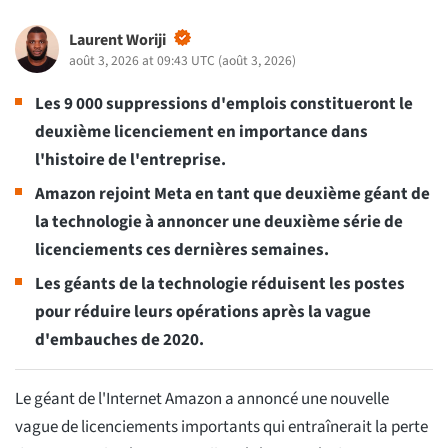
Laurent Woriji
août 3, 2026 at 09:43 UTC
(
août 3, 2026
)
Les 9 000 suppressions d'emplois constitueront le
deuxième licenciement en importance dans
l'histoire de l'entreprise.
Amazon rejoint Meta en tant que deuxième géant de
la technologie à annoncer une deuxième série de
licenciements ces dernières semaines.
Les géants de la technologie réduisent les postes
pour réduire leurs opérations après la vague
d'embauches de 2020.
Le géant de l'Internet Amazon a annoncé une nouvelle
vague de licenciements importants qui entraînerait la perte