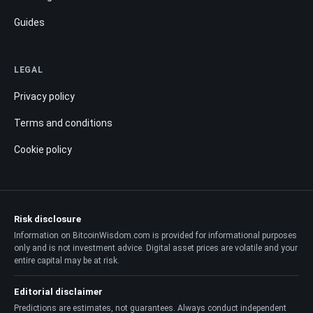
Guides
LEGAL
Privacy policy
Terms and conditions
Cookie policy
Risk disclosure
Information on BitcoinWisdom.com is provided for informational purposes
only and is not investment advice. Digital asset prices are volatile and your
entire capital may be at risk.
Editorial disclaimer
Predictions are estimates, not guarantees. Always conduct independent