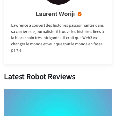
Laurent Woriji
Lawrence a couvert des histoires passionnantes dans
sa carrière de journaliste, il trouve les histoires liées à
la blockchain très intrigantes. Il croit que Web3 va
changer le monde et veut que tout le monde en fasse
partie.
Latest Robot Reviews