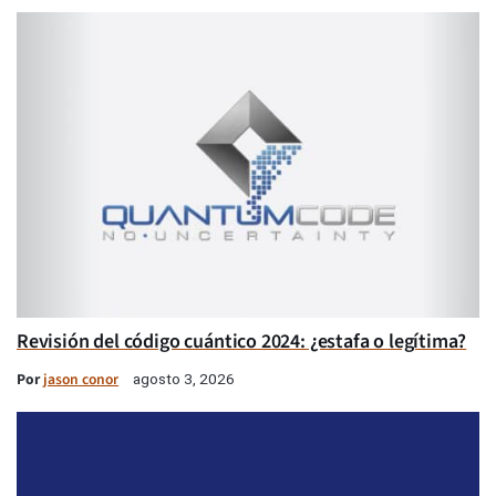
Revisión del código cuántico 2024: ¿estafa o legítima?
Por
jason conor
agosto 3, 2026