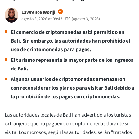
Lawrence Woriji
agosto 3, 2026 at 09:43 UTC
(
agosto 3, 2026
)
El comercio de criptomonedas está permitido en
Bali. Sin embargo, las autoridades han prohibido el
uso de criptomonedas para pagos.
El turismo representa la mayor parte de los ingresos
de Bali.
Algunos usuarios de criptomonedas amenazaron
con reconsiderar los planes para visitar Bali debido a
la prohibición de los pagos con criptomonedas.
Las autoridades locales de Bali han advertido a los turistas
extranjeros que no paguen con criptomonedas durante su
visita. Los morosos, según las autoridades, serán “tratados