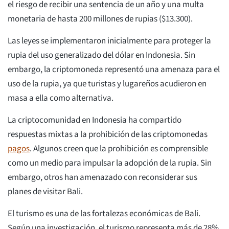
el riesgo de recibir una sentencia de un año y una multa
monetaria de hasta 200 millones de rupias ($13.300).
Las leyes se implementaron inicialmente para proteger la
rupia del uso generalizado del dólar en Indonesia. Sin
embargo, la criptomoneda representó una amenaza para el
uso de la rupia, ya que turistas y lugareños acudieron en
masa a ella como alternativa.
La criptocomunidad en Indonesia ha compartido
respuestas mixtas a la prohibición de las criptomonedas
pagos
. Algunos creen que la prohibición es comprensible
como un medio para impulsar la adopción de la rupia. Sin
embargo, otros han amenazado con reconsiderar sus
planes de visitar Bali.
El turismo es una de las fortalezas económicas de Bali.
Según una investigación, el turismo representa más de 28%