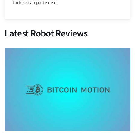
todos sean parte de él.
Latest Robot Reviews