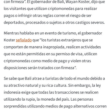
con firmeza”. El gobernador de Bali, Wayan Koster, dijo que
los visitantes que utilizan criptomonedas para realizar
pagos o infringir otras reglas corren el riesgo de ser
deportados, procesados o sujetos a otros castigos severos.
Mientras hablaba en un evento de turismo, el gobernador
Koster
señalado
que "los turistas extranjeros que se
comporten de manera inapropiada, realicen actividades
que no están permitidas en su permiso de visa, utilicen
criptomonedas como medio de pago y violen otras
disposiciones serán tratados con firmeza".
Se sabe que Bali atrae a turistas de todo el mundo debido a
su atractivo natural y su rica cultura. Sin embargo, la ley
indonesia exige que todas las transacciones se realicen
utilizando la rupia, la moneda del país. Las personas
sorprendidas utilizando medios de pago alternativos corren