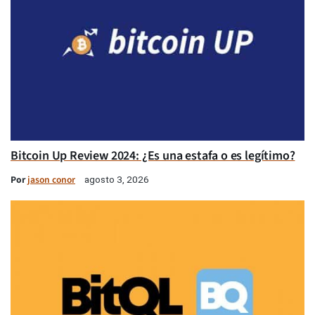
Bitcoin Up Review 2024: ¿Es una estafa o es legítimo?
Por
jason conor
agosto 3, 2026