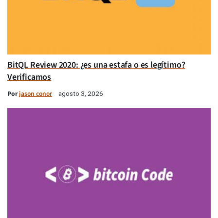
BitQL Review 2020: ¿es una estafa o es legítimo?
Verificamos
Por
jason conor
agosto 3, 2026