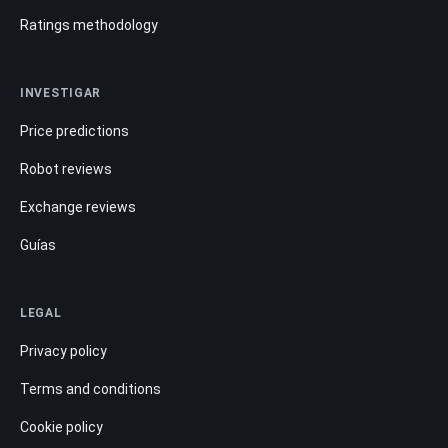
Ratings methodology
INVESTIGAR
Price predictions
Robot reviews
Exchange reviews
Guías
LEGAL
Privacy policy
Terms and conditions
Cookie policy