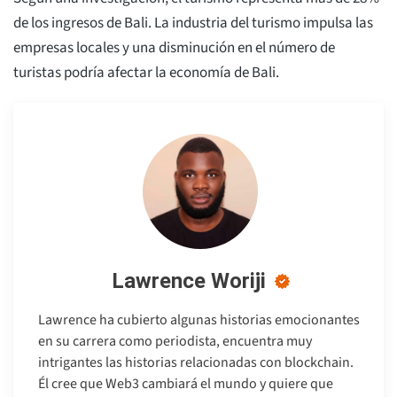
de los ingresos de Bali. La industria del turismo impulsa las
empresas locales y una disminución en el número de
turistas podría afectar la economía de Bali.
Lawrence Woriji
Lawrence ha cubierto algunas historias emocionantes
en su carrera como periodista, encuentra muy
intrigantes las historias relacionadas con blockchain.
Él cree que Web3 cambiará el mundo y quiere que