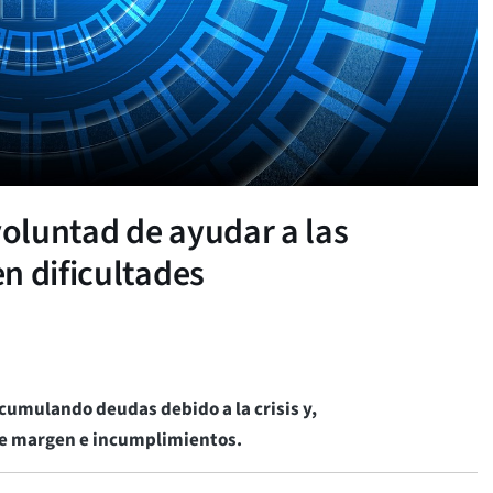
oluntad de ayudar a las
n dificultades
umulando deudas debido a la crisis y,
de margen e incumplimientos.