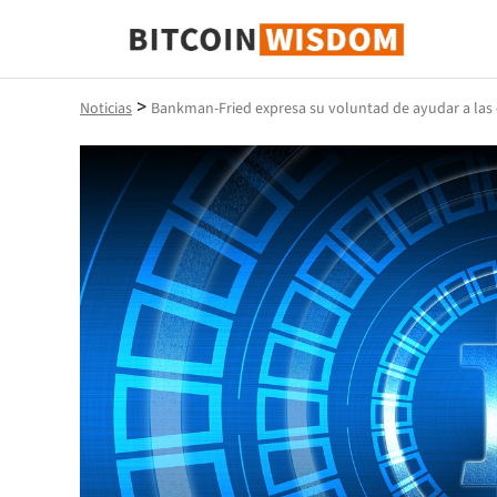
Sabiduría de Bitcoin
>
Noticias
Bankman-Fried expresa su voluntad de ayudar a las 