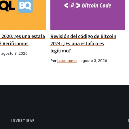
 2020: ¿es una estafa
Revisión del código de Bitcoin
? Verificamos
2024: ¿Es una estafa o es
legítimo?
agosto 3, 2026
Por
jason conor
agosto 3, 2026
INVESTIGAR