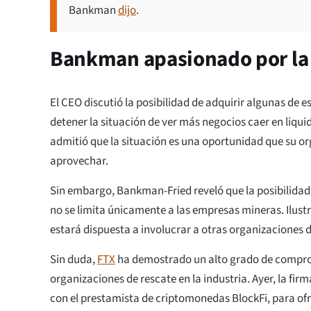
Bankman
dijo
.
Bankman apasionado por la 
El CEO discutió la posibilidad de adquirir algunas de 
detener la situación de ver más negocios caer en liqu
admitió que la situación es una oportunidad que su o
aprovechar.
Sin embargo, Bankman-Fried reveló que la posibilidad 
no se limita únicamente a las empresas mineras. Ilus
estará dispuesta a involucrar a otras organizaciones d
Sin duda,
FTX
ha demostrado un alto grado de compro
organizaciones de rescate en la industria. Ayer, la fir
con el prestamista de criptomonedas BlockFi, para ofr