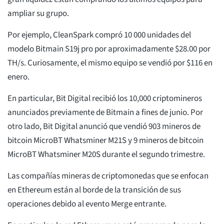
ampliar su grupo.
Por ejemplo, CleanSpark compró 10 000 unidades del
modelo Bitmain S19j pro por aproximadamente $28.00 por
TH/s. Curiosamente, el mismo equipo se vendió por $116 en
enero.
En particular, Bit Digital recibió los 10,000 criptomineros
anunciados previamente de Bitmain a fines de junio. Por
otro lado, Bit Digital anunció que vendió 903 mineros de
bitcoin MicroBT Whatsminer M21S y 9 mineros de bitcoin
MicroBT Whatsminer M20S durante el segundo trimestre.
Las compañías mineras de criptomonedas que se enfocan
en Ethereum están al borde de la transición de sus
operaciones debido al evento Merge entrante.