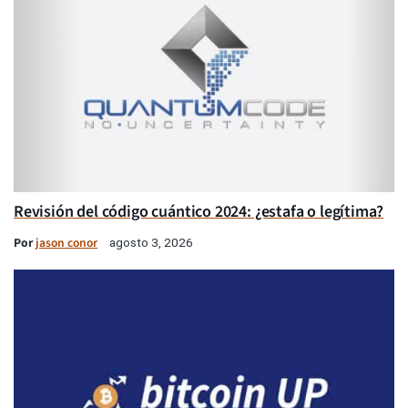
Revisión del código cuántico 2024: ¿estafa o legítima?
Por
jason conor
agosto 3, 2026