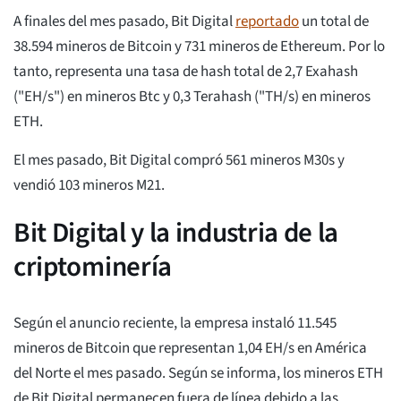
A finales del mes pasado, Bit Digital
reportado
un total de
38.594 mineros de Bitcoin y 731 mineros de Ethereum. Por lo
tanto, representa una tasa de hash total de 2,7 Exahash
("EH/s") en mineros Btc y 0,3 Terahash ("TH/s) en mineros
ETH.
El mes pasado, Bit Digital compró 561 mineros M30s y
vendió 103 mineros M21.
Bit Digital y la industria de la
criptominería
Según el anuncio reciente, la empresa instaló 11.545
mineros de Bitcoin que representan 1,04 EH/s en América
del Norte el mes pasado. Según se informa, los mineros ETH
de Bit Digital permanecen fuera de línea debido a las