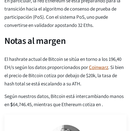
En particular, la red Ethereum se está preparando para la
transición hacia el algoritmo de consenso de prueba de
participación (PoS). Con el sistema PoS, uno puede
convertirse en validador apostando 32 Eths.
Notas al margen
El hashrate actual de Bitcoin se sitúa en torno a los 196,40
EH/s según los datos proporcionados por
Coinwarz
. Si bien
el precio de Bitcoin cotiza por debajo de $20k, la tasa de
hash total se está escalando a su ATH.
Según nuestros datos, Bitcoin está intercambiando manos
en
$
64,746.45
, mientras que Ethereum cotiza en .