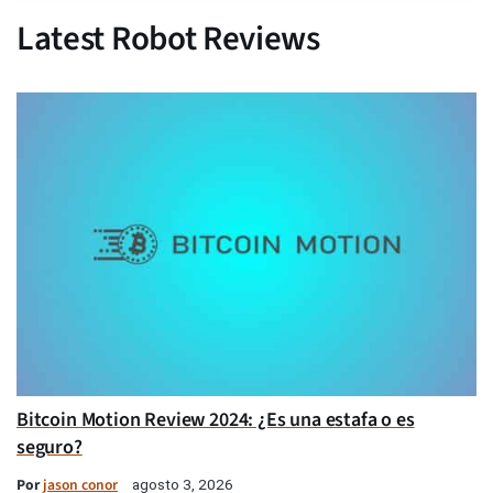
Latest Robot Reviews
Bitcoin Motion Review 2024: ¿Es una estafa o es
seguro?
Por
jason conor
agosto 3, 2026