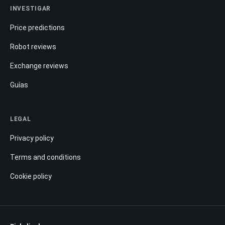
INVESTIGAR
Price predictions
Robot reviews
Exchange reviews
Guías
LEGAL
Privacy policy
Terms and conditions
Cookie policy