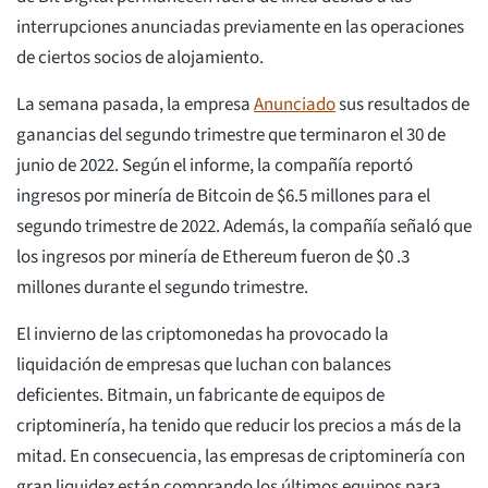
interrupciones anunciadas previamente en las operaciones
de ciertos socios de alojamiento.
La semana pasada, la empresa
Anunciado
sus resultados de
ganancias del segundo trimestre que terminaron el 30 de
junio de 2022. Según el informe, la compañía reportó
ingresos por minería de Bitcoin de $6.5 millones para el
segundo trimestre de 2022. Además, la compañía señaló que
los ingresos por minería de Ethereum fueron de $0 .3
millones durante el segundo trimestre.
El invierno de las criptomonedas ha provocado la
liquidación de empresas que luchan con balances
deficientes. Bitmain, un fabricante de equipos de
criptominería, ha tenido que reducir los precios a más de la
mitad. En consecuencia, las empresas de criptominería con
gran liquidez están comprando los últimos equipos para