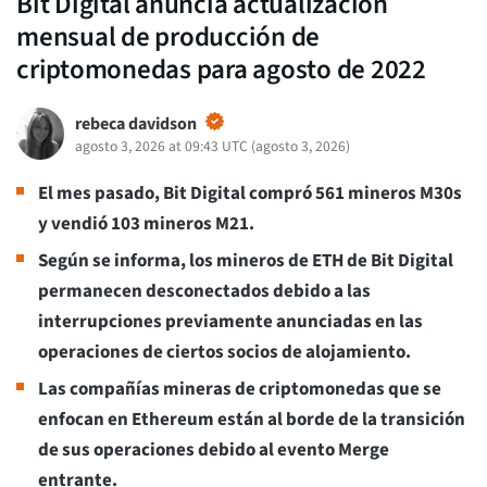
Bit Digital anuncia actualización
mensual de producción de
criptomonedas para agosto de 2022
rebeca davidson
agosto 3, 2026 at 09:43 UTC
(
agosto 3, 2026
)
El mes pasado, Bit Digital compró 561 mineros M30s
y vendió 103 mineros M21.
Según se informa, los mineros de ETH de Bit Digital
permanecen desconectados debido a las
interrupciones previamente anunciadas en las
operaciones de ciertos socios de alojamiento.
Las compañías mineras de criptomonedas que se
enfocan en Ethereum están al borde de la transición
de sus operaciones debido al evento Merge
entrante.