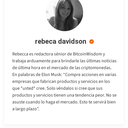
rebeca davidson
Rebecca es redactora sénior de BitcoinWisdom y
trabaja arduamente para brindarle las últimas noticias
de última hora en el mercado de las criptomonedas.
En palabras de Elon Musk: “Compre acciones en varias
empresas que fabrican productos y servicios en los
que *usted* cree. Solo véndalos si cree que sus
productos y servicios tienen una tendencia peor. No se
asuste cuando lo haga el mercado. Esto te servirá bien
a largo plazo”.