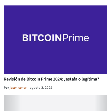
Revisión de Bitcoin Prime 2024: ¿estafa o legítima?
Por
jason conor
agosto 3, 2026