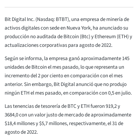
Bit Digital Inc. (Nasdaq: BTBT), una empresa de minería de
activos digitales con sede en Nueva York, ha anunciado su
producción no auditada de Bitcoin (Btc) y Ethereum (ETH) y
actualizaciones corporativas para agosto de 2022.
Según se informa, la empresa ganó aproximadamente 145
unidades de Bitcoin el mes pasado, lo que representa un
incremento del 2 por ciento en comparación con el mes
anterior. Sin embargo, Bit Digital anunció que no produjo
ningún ETH el mes pasado, en comparación con 0,5 en julio.
Las tenencias de tesorería de BTC y ETH fueron 919,2 y
3684,0 con un valor justo de mercado de aproximadamente
$18,4 millones y $5,7 millones, respectivamente, el 31 de
agosto de 2022.