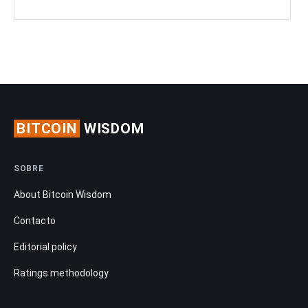
BITCOIN
WISDOM
SOBRE
About Bitcoin Wisdom
Contacto
Editorial policy
Ratings methodology