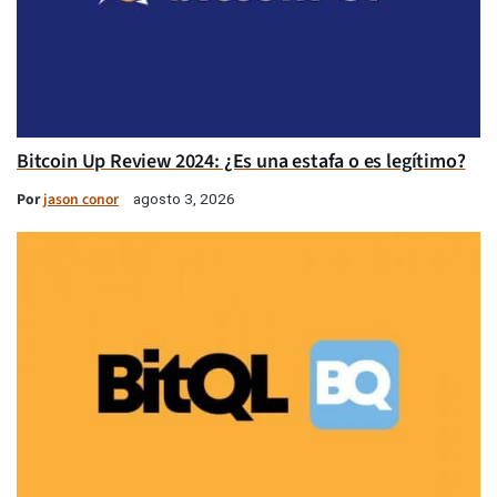
Bitcoin Up Review 2024: ¿Es una estafa o es legítimo?
Por
jason conor
agosto 3, 2026