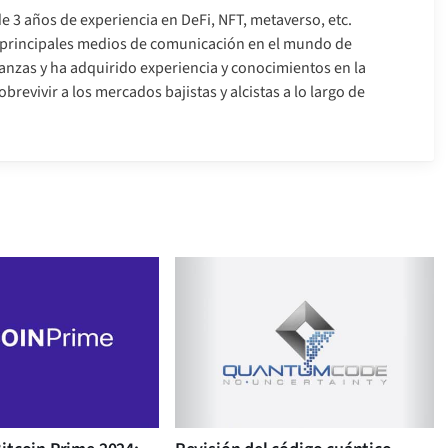
e 3 años de experiencia en DeFi, NFT, metaverso, etc.
s principales medios de comunicación en el mundo de
nanzas y ha adquirido experiencia y conocimientos en la
brevivir a los mercados bajistas y alcistas a lo largo de