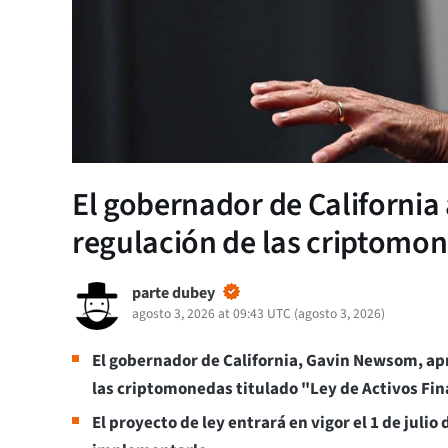
El gobernador de California
regulación de las criptomo
parte dubey
agosto 3, 2026 at 09:43 UTC
(
agosto 3, 2026
)
El gobernador de California, Gavin Newsom, ap
las criptomonedas titulado "Ley de Activos Fin
El proyecto de ley entrará en vigor el 1 de julio