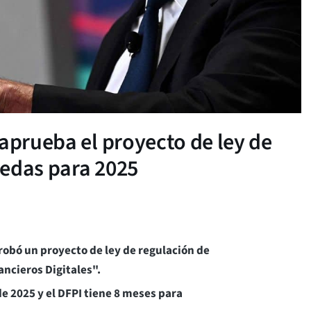
 aprueba el proyecto de ley de
nedas para 2025
robó un proyecto de ley de regulación de
ancieros Digitales".
 de 2025 y el DFPI tiene 8 meses para