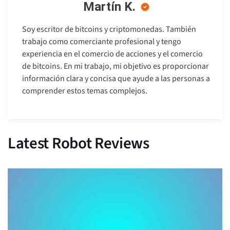
Martín K.
Soy escritor de bitcoins y criptomonedas. También
trabajo como comerciante profesional y tengo
experiencia en el comercio de acciones y el comercio
de bitcoins. En mi trabajo, mi objetivo es proporcionar
información clara y concisa que ayude a las personas a
comprender estos temas complejos.
Latest Robot Reviews