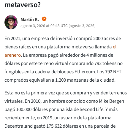
metaverso?
Martín K.
agosto 3, 2026 at 09:43 UTC
(
agosto 3, 2026
)
En 2021, una empresa de inversión compró 2000 acres de
bienes raíces en una plataforma metaversa llamada
el
arenero
. La empresa pagó alrededor de 4 millones de
dólares por este terreno virtual comprando 792 tokens no
fungibles en la cadena de bloques Ethereum. Los 792 NFT
comprados equivalían a 1.200 manzanas de la ciudad.
Esta no es la primera vez que se compran y venden terrenos
virtuales. En 2010, un hombre conocido como Mike Bergen
pagó 100.000 dólares por una isla de Second Life. Y más
recientemente, en 2019, un usuario de la plataforma
Decentraland gastó 175.632 dólares en una parcela de