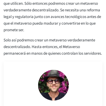
que utilicen. Sólo entonces podremos crear un metaverso
verdaderamente descentralizado. Se necesita una reforma
legal y regulatoria junto con avances tecnológicos antes de
que el metaverso pueda madurar y convertirse en lo que
promete ser.
Solo así podremos crear un metaverso verdaderamente
descentralizado. Hasta entonces, el Metaverso
permanecerá en manos de quienes controlan los servidores.