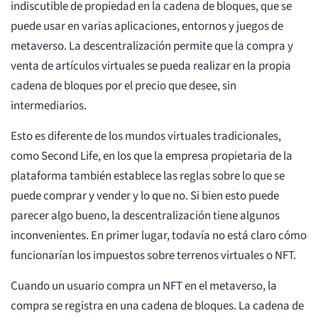
indiscutible de propiedad en la cadena de bloques, que se
puede usar en varias aplicaciones, entornos y juegos de
metaverso. La descentralización permite que la compra y
venta de artículos virtuales se pueda realizar en la propia
cadena de bloques por el precio que desee, sin
intermediarios.
Esto es diferente de los mundos virtuales tradicionales,
como Second Life, en los que la empresa propietaria de la
plataforma también establece las reglas sobre lo que se
puede comprar y vender y lo que no. Si bien esto puede
parecer algo bueno, la descentralización tiene algunos
inconvenientes. En primer lugar, todavía no está claro cómo
funcionarían los impuestos sobre terrenos virtuales o NFT.
Cuando un usuario compra un NFT en el metaverso, la
compra se registra en una cadena de bloques. La cadena de