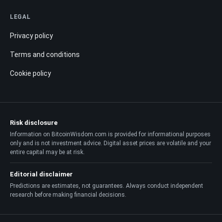
LEGAL
Privacy policy
Terms and conditions
Cookie policy
Risk disclosure
Information on BitcoinWisdom.com is provided for informational purposes
only and is not investment advice. Digital asset prices are volatile and your
entire capital may be at risk.
Editorial disclaimer
Predictions are estimates, not guarantees. Always conduct independent
research before making financial decisions.