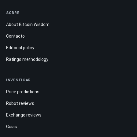
SOBRE
About Bitcoin Wisdom
Contacto
Editorial policy
Ratings methodology
INVESTIGAR
Price predictions
Robot reviews
Exchange reviews
Guías