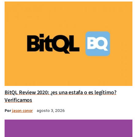
BitQL Review 2020: ¿es una estafa o es legítimo?
Verificamos
Por
jason conor
agosto 3, 2026