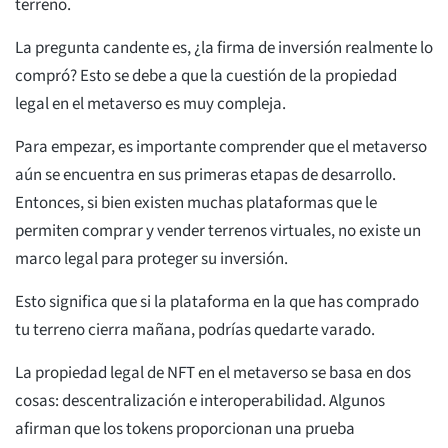
terreno.
La pregunta candente es, ¿la firma de inversión realmente lo
compró? Esto se debe a que la cuestión de la propiedad
legal en el metaverso es muy compleja.
Para empezar, es importante comprender que el metaverso
aún se encuentra en sus primeras etapas de desarrollo.
Entonces, si bien existen muchas plataformas que le
permiten comprar y vender terrenos virtuales, no existe un
marco legal para proteger su inversión.
Esto significa que si la plataforma en la que has comprado
tu terreno cierra mañana, podrías quedarte varado.
La propiedad legal de NFT en el metaverso se basa en dos
cosas: descentralización e interoperabilidad. Algunos
afirman que los tokens proporcionan una prueba