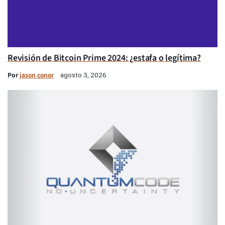
Revisión de Bitcoin Prime 2024: ¿estafa o legítima?
Por
jason conor
agosto 3, 2026