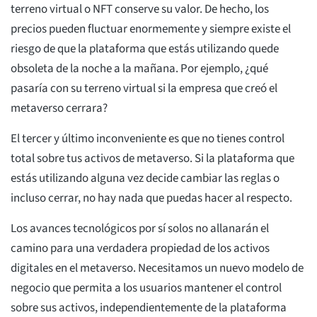
terreno virtual o NFT conserve su valor. De hecho, los
precios pueden fluctuar enormemente y siempre existe el
riesgo de que la plataforma que estás utilizando quede
obsoleta de la noche a la mañana. Por ejemplo, ¿qué
pasaría con su terreno virtual si la empresa que creó el
metaverso cerrara?
El tercer y último inconveniente es que no tienes control
total sobre tus activos de metaverso. Si la plataforma que
estás utilizando alguna vez decide cambiar las reglas o
incluso cerrar, no hay nada que puedas hacer al respecto.
Los avances tecnológicos por sí solos no allanarán el
camino para una verdadera propiedad de los activos
digitales en el metaverso. Necesitamos un nuevo modelo de
negocio que permita a los usuarios mantener el control
sobre sus activos, independientemente de la plataforma