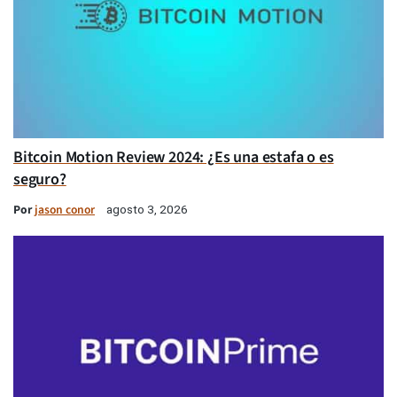
Bitcoin Motion Review 2024: ¿Es una estafa o es
seguro?
Por
jason conor
agosto 3, 2026