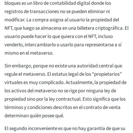
bloques es un libro de contabilidad digital donde los
registros de transacciones no se pueden eliminar ni
modificar. La compra asigna al usuario la propiedad del
NFT, que luego se almacena en una billetera criptográfica. El
usuario puede hacer lo que quiera con el NFT, incluso
venderlo, intercambiarlo o usarlo para representarse a sí
mismo en el metaverso.
Sin embargo, porque no existe una autoridad central que
regule el metaverso. El estatus legal de los “propietarios”
virtuales es muy complicado. Actualmente, la propiedad de
los activos del metaverso no se rige por ninguna ley de
propiedad sino por la ley contractual. Esto significa que los
términos y condiciones descritos en el contrato de venta
determinan quién posee qué.
El segundo inconveniente es que no hay garantía de que su