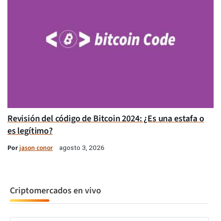
Revisión del código de Bitcoin 2024: ¿Es una estafa o
es legítimo?
Por
jason conor
agosto 3, 2026
Criptomercados en vivo