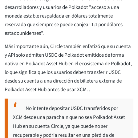
desarrolladores y usuarios de Polkadot "acceso a una
moneda estable respaldada en dólares totalmente
reservada que siempre se puede canjear 1:1 por dólares
estadounidenses".
Más importante aún, Circle también enfatizó que su cuenta
y API solo admiten USDC de Polkadot emitidos de forma
nativa en Polkadot Asset Hub en el ecosistema de Polkadot,
lo que significa que los usuarios deben transferir USDC
desde su cuenta a una dirección de billetera externa de
Polkadot Asset Hub antes de usar XCM. .
"No intente depositar USDC transferidos por
XCM desde una parachain que no sea Polkadot Asset
Hub en su cuenta Circle, ya que puede no ser
recuperable y podría resultar en una pérdida de