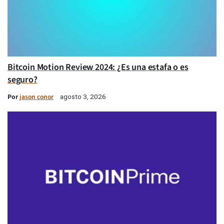
Bitcoin Motion Review 2024: ¿Es una estafa o es
seguro?
Por
jason conor
agosto 3, 2026