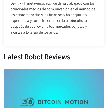
DeFi, NFT, metaverso, etc. Parth ha trabajado con los
principales medios de comunicación en el mundo de
las criptomonedas y las finanzas y ha adquirido
experiencia y conocimientos en la criptocultura
después de sobrevivir a los mercados bajistas y
alcistas a lo largo de los años.
Latest Robot Reviews