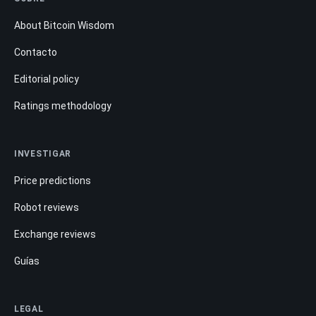
About Bitcoin Wisdom
Contacto
Editorial policy
Ratings methodology
INVESTIGAR
Price predictions
Robot reviews
Exchange reviews
Guías
LEGAL