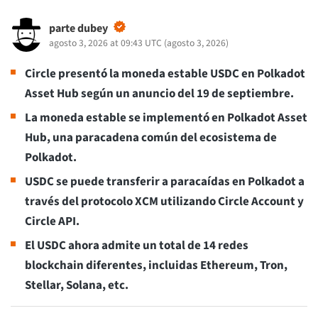
parte dubey
agosto 3, 2026 at 09:43 UTC
(
agosto 3, 2026
)
Circle presentó la moneda estable USDC en Polkadot
Asset Hub según un anuncio del 19 de septiembre.
La moneda estable se implementó en Polkadot Asset
Hub, una paracadena común del ecosistema de
Polkadot.
USDC se puede transferir a paracaídas en Polkadot a
través del protocolo XCM utilizando Circle Account y
Circle API.
El USDC ahora admite un total de 14 redes
blockchain diferentes, incluidas Ethereum, Tron,
Stellar, Solana, etc.