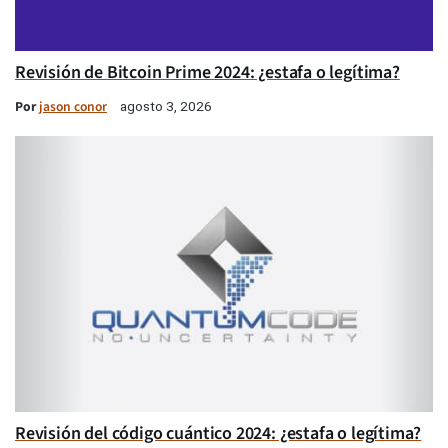
Revisión de Bitcoin Prime 2024: ¿estafa o legítima?
Por
jason conor
agosto 3, 2026
Revisión del código cuántico 2024: ¿estafa o legítima?