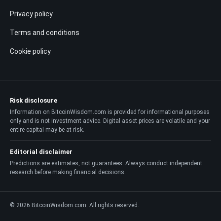
Privacy policy
Terms and conditions
Cookie policy
Risk disclosure
Information on BitcoinWisdom.com is provided for informational purposes
only and is not investment advice. Digital asset prices are volatile and your
entire capital may be at risk.
Editorial disclaimer
Predictions are estimates, not guarantees. Always conduct independent
research before making financial decisions.
© 2026 BitcoinWisdom.com. All rights reserved.