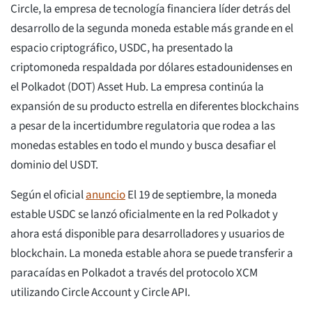
Circle, la empresa de tecnología financiera líder detrás del
desarrollo de la segunda moneda estable más grande en el
espacio criptográfico, USDC, ha presentado la
criptomoneda respaldada por dólares estadounidenses en
el Polkadot (DOT) Asset Hub. La empresa continúa la
expansión de su producto estrella en diferentes blockchains
a pesar de la incertidumbre regulatoria que rodea a las
monedas estables en todo el mundo y busca desafiar el
dominio del USDT.
Según el oficial
anuncio
El 19 de septiembre, la moneda
estable USDC se lanzó oficialmente en la red Polkadot y
ahora está disponible para desarrolladores y usuarios de
blockchain. La moneda estable ahora se puede transferir a
paracaídas en Polkadot a través del protocolo XCM
utilizando Circle Account y Circle API.