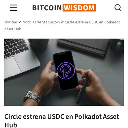
Sabiduría de Bitcoin
>
>
Noticias
Noticias de Stablecoin
Circle estrena USDC en Polkadot
Asset Hub
Circle estrena USDC en Polkadot Asset
Hub