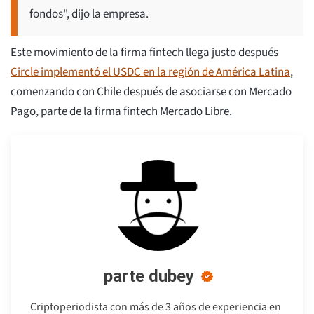
fondos", dijo la empresa.
Este movimiento de la firma fintech llega justo después
Circle implementó el USDC en la región de América Latina
,
comenzando con Chile después de asociarse con Mercado
Pago, parte de la firma fintech Mercado Libre.
parte dubey
Criptoperiodista con más de 3 años de experiencia en