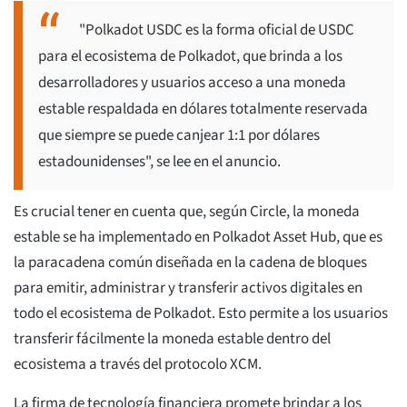
"Polkadot USDC es la forma oficial de USDC
para el ecosistema de Polkadot, que brinda a los
desarrolladores y usuarios acceso a una moneda
estable respaldada en dólares totalmente reservada
que siempre se puede canjear 1:1 por dólares
estadounidenses", se lee en el anuncio.
Es crucial tener en cuenta que, según Circle, la moneda
estable se ha implementado en Polkadot Asset Hub, que es
la paracadena común diseñada en la cadena de bloques
para emitir, administrar y transferir activos digitales en
todo el ecosistema de Polkadot. Esto permite a los usuarios
transferir fácilmente la moneda estable dentro del
ecosistema a través del protocolo XCM.
La firma de tecnología financiera promete brindar a los