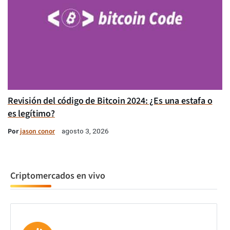
Revisión del código de Bitcoin 2024: ¿Es una estafa o
es legítimo?
Por
jason conor
agosto 3, 2026
Criptomercados en vivo