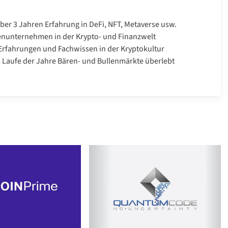
über 3 Jahren Erfahrung in DeFi, NFT, Metaverse usw.
enunternehmen in der Krypto- und Finanzwelt
rfahrungen und Fachwissen in der Kryptokultur
Laufe der Jahre Bären- und Bullenmärkte überlebt