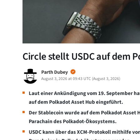
Circle stellt USDC auf dem 
Parth Dubey
August 3, 2026 at 09:43 UTC
(
August 3, 2026
)
Laut einer Ankündigung vom 19. September hat
auf dem Polkadot Asset Hub eingeführt.
Der Stablecoin wurde auf dem Polkadot Asset 
Parachain des Polkadot-Ökosystems.
USDC kann über das XCM-Protokoll mithilfe von 