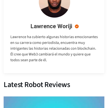
Lawrence Woriji
Lawrence ha cubierto algunas historias emocionantes
en su carrera como periodista, encuentra muy
intrigantes las historias relacionadas con blockchain.
Él cree que Web3 cambiará el mundo y quiere que
todos sean parte de él.
Latest Robot Reviews