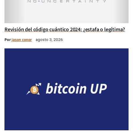
Revisión del código cuántico 2024: ¿estafa o legítima?
Por
jason conor
agosto 3, 2026