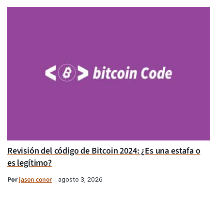
Revisión del código de Bitcoin 2024: ¿Es una estafa o
es legítimo?
Por
jason conor
agosto 3, 2026