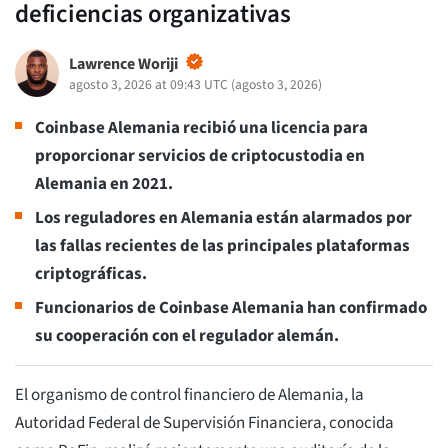
deficiencias organizativas
Lawrence Woriji
agosto 3, 2026 at 09:43 UTC
(
agosto 3, 2026
)
Coinbase Alemania recibió una licencia para
proporcionar servicios de criptocustodia en
Alemania en 2021.
Los reguladores en Alemania están alarmados por
las fallas recientes de las principales plataformas
criptográficas.
Funcionarios de Coinbase Alemania han confirmado
su cooperación con el regulador alemán.
El organismo de control financiero de Alemania, la
Autoridad Federal de Supervisión Financiera, conocida