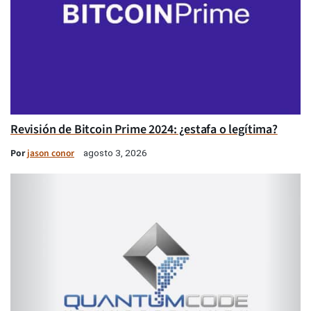
Revisión de Bitcoin Prime 2024: ¿estafa o legítima?
Por
jason conor
agosto 3, 2026