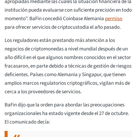
apropiadas mediante las cuales la situación financiera de la
institución pueda evaluarse con suficiente precisión en todo
momento". BaFin concedió Coinbase Alemania
permiso
para ofrecer servicios de criptocustodia el año pasado.
Los reguladores están prestando más atención a los
negocios de criptomonedas a nivel mundial después de un
año difícil en el que algunos nombres conocidos en el sector
fracasaron, en parte debido a técnicas de gestión de riesgos
deficientes. Países como Alemania y Singapur, que tienen
amplios marcos regulatorios criptográficos, vigilan más de
cerca a los proveedores de servicios.
BaFin dijo que la orden para abordar las preocupaciones
organizacionales ha estado vigente desde el 27 de octubre.
El comunicado decía: