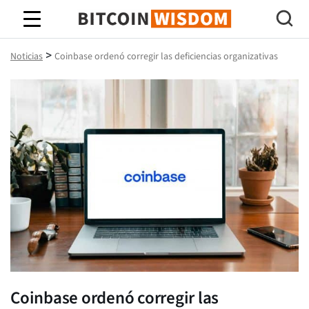
Sabiduría de Bitcoin
>
Noticias
Coinbase ordenó corregir las deficiencias organizativas
Coinbase ordenó corregir las