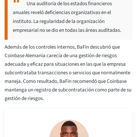
Una auditoría de los estados financieros
anuales reveló deficiencias organizativas en el
instituto. La regularidad de la organización
empresarial no se dio en todas las áreas auditadas.
Además de los controles internos, BaFin descubrió que
Coinbase Alemania carecía de una gestión de riesgos
adecuada y eficaz para situaciones en las que la empresa
subcontrataba transacciones o servicios que normalmente
maneja. Como resultado, BaFin recomendó que Coinbase
mantenga un registro de subcontratación como parte de su
gestión de riesgos.