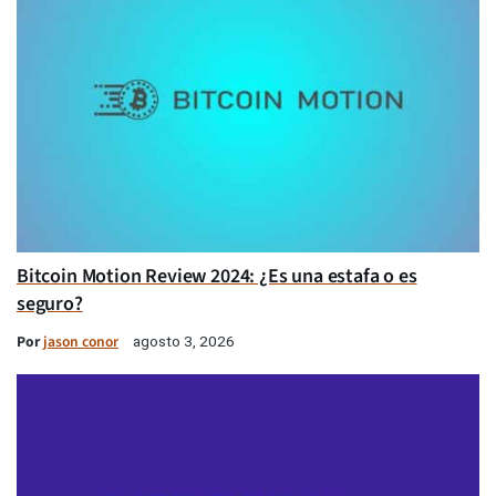
Bitcoin Motion Review 2024: ¿Es una estafa o es
seguro?
Por
jason conor
agosto 3, 2026