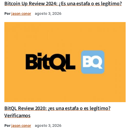
Bitcoin Up Review 2024: ¿Es una estafa o es legítimo?
Por
jason conor
agosto 3, 2026
BitQL Review 2020: ¿es una estafa o es legítimo?
Verificamos
Por
jason conor
agosto 3, 2026