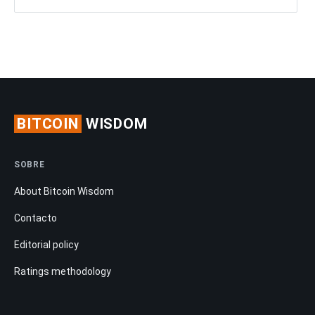
BITCOIN
WISDOM
SOBRE
About Bitcoin Wisdom
Contacto
Editorial policy
Ratings methodology