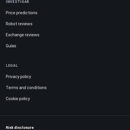
INVESTIGAR
Price predictions
Robot reviews
Exchange reviews
Guías
LEGAL
Privacy policy
Terms and conditions
Cookie policy
Risk disclosure