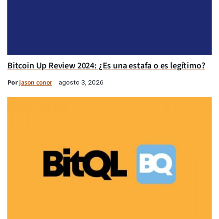
Bitcoin Up Review 2024: ¿Es una estafa o es legítimo?
Por
jason conor
agosto 3, 2026