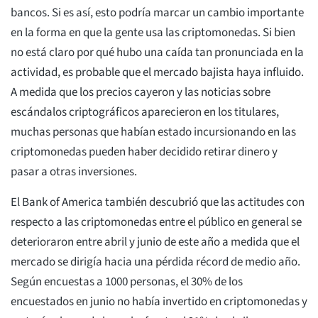
bancos. Si es así, esto podría marcar un cambio importante
en la forma en que la gente usa las criptomonedas. Si bien
no está claro por qué hubo una caída tan pronunciada en la
actividad, es probable que el mercado bajista haya influido.
A medida que los precios cayeron y las noticias sobre
escándalos criptográficos aparecieron en los titulares,
muchas personas que habían estado incursionando en las
criptomonedas pueden haber decidido retirar dinero y
pasar a otras inversiones.
El Bank of America también descubrió que las actitudes con
respecto a las criptomonedas entre el público en general se
deterioraron entre abril y junio de este año a medida que el
mercado se dirigía hacia una pérdida récord de medio año.
Según encuestas a 1000 personas, el 30% de los
encuestados en junio no había invertido en criptomonedas y