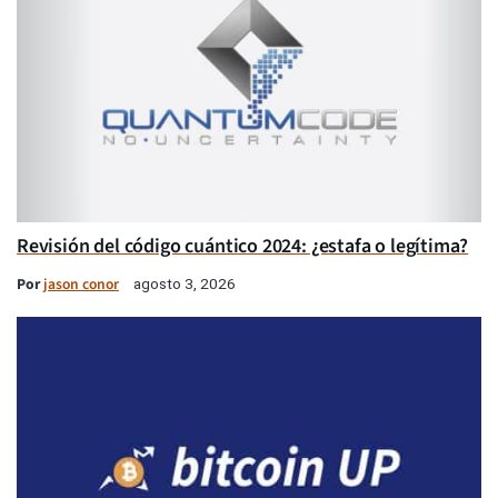
Revisión del código cuántico 2024: ¿estafa o legítima?
Por
jason conor
agosto 3, 2026