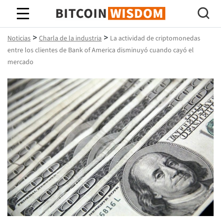
Sabiduría de Bitcoin
>
>
Noticias
Charla de la industria
La actividad de criptomonedas
entre los clientes de Bank of America disminuyó cuando cayó el
mercado