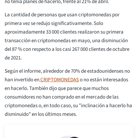
no tenía planes de hacerlo, frente al 21% de abril.
La cantidad de personas que usan criptomonedas por
primera vez se redujo significativamente. Solo
aproximadamente 33 000 clientes realizaron su primera
transacción en criptomonedas en mayo, una disminución
del 87 % con respecto a los casi 267 000 clientes de octubre
de 2021.
Según el informe, alrededor de 70% de estadounidenses no
han invertido en
CRIPTOMONEDAS
o no están interesados
en hacerlo. También dijo que parece que muchos
consumidores no han comprado en el mercado de las
criptomonedas o, en todo caso, su "inclinación a hacerlo ha
disminuido" en los últimos meses.