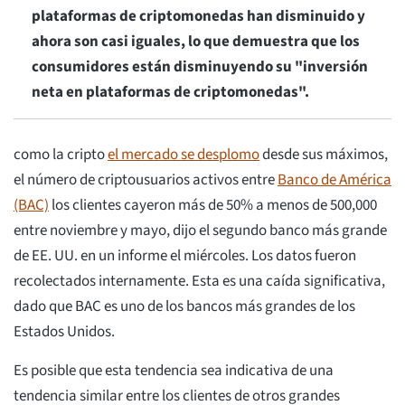
plataformas de criptomonedas han disminuido y
ahora son casi iguales, lo que demuestra que los
consumidores están disminuyendo su "inversión
neta en plataformas de criptomonedas".
como la cripto
el mercado se desplomo
desde sus máximos,
el número de criptousuarios activos entre
Banco de América
(BAC)
los clientes cayeron más de 50% a menos de 500,000
entre noviembre y mayo, dijo el segundo banco más grande
de EE. UU. en un informe el miércoles. Los datos fueron
recolectados internamente. Esta es una caída significativa,
dado que BAC es uno de los bancos más grandes de los
Estados Unidos.
Es posible que esta tendencia sea indicativa de una
tendencia similar entre los clientes de otros grandes