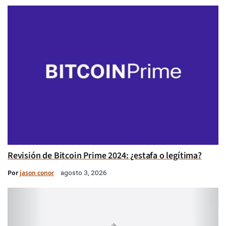
Revisión de Bitcoin Prime 2024: ¿estafa o legítima?
Por
jason conor
agosto 3, 2026