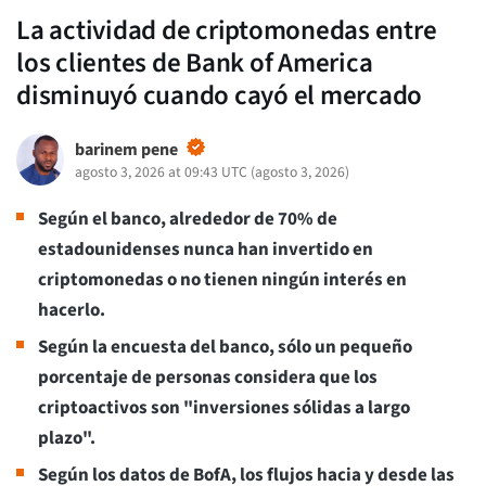
La actividad de criptomonedas entre
los clientes de Bank of America
disminuyó cuando cayó el mercado
barinem pene
agosto 3, 2026 at 09:43 UTC
(
agosto 3, 2026
)
Según el banco, alrededor de 70% de
estadounidenses nunca han invertido en
criptomonedas o no tienen ningún interés en
hacerlo.
Según la encuesta del banco, sólo un pequeño
porcentaje de personas considera que los
criptoactivos son "inversiones sólidas a largo
plazo".
Según los datos de BofA, los flujos hacia y desde las