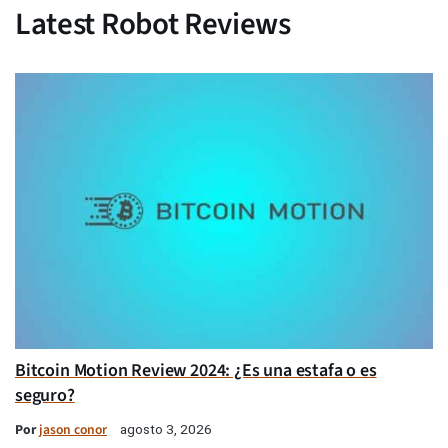
Latest Robot Reviews
Bitcoin Motion Review 2024: ¿Es una estafa o es
seguro?
Por
jason conor
agosto 3, 2026