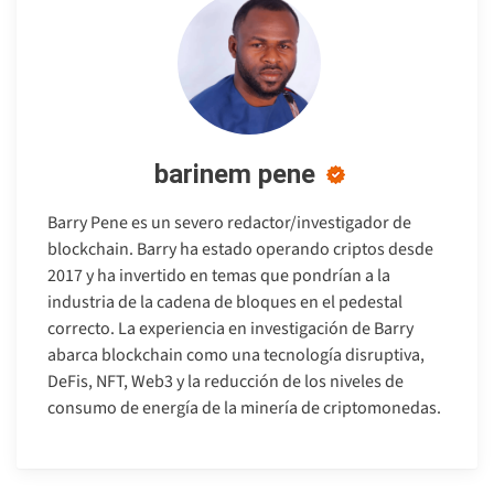
barinem pene
Barry Pene es un severo redactor/investigador de
blockchain. Barry ha estado operando criptos desde
2017 y ha invertido en temas que pondrían a la
industria de la cadena de bloques en el pedestal
correcto. La experiencia en investigación de Barry
abarca blockchain como una tecnología disruptiva,
DeFis, NFT, Web3 y la reducción de los niveles de
consumo de energía de la minería de criptomonedas.