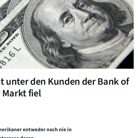
t unter den Kunden der Bank of
 Markt fiel
erikaner entweder noch nie in