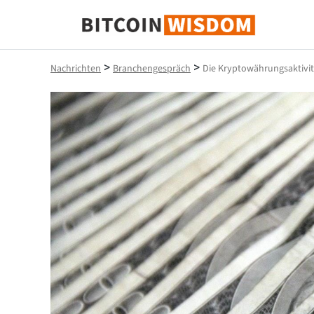
Bitcoin-Weisheit
>
>
Nachrichten
Branchengespräch
Die Kryptowährungsaktivitä