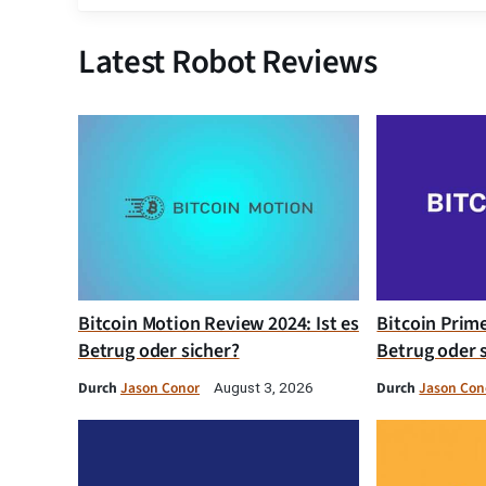
Latest Robot Reviews
Bitcoin Motion Review 2024: Ist es
Bitcoin Prim
Betrug oder sicher?
Betrug oder 
Durch
Jason Conor
Durch
Jason Con
August 3, 2026