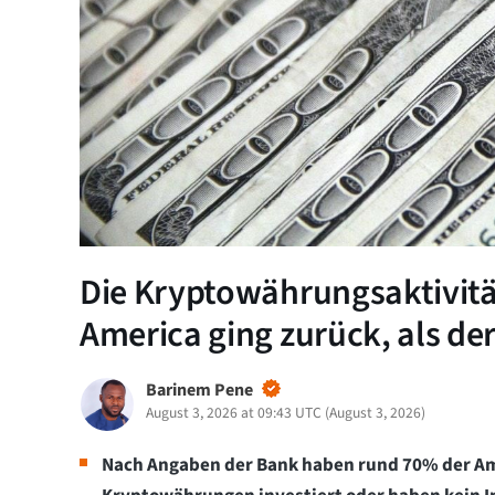
Die Kryptowährungsaktivitä
America ging zurück, als der
Barinem Pene
August 3, 2026 at 09:43 UTC
(
August 3, 2026
)
Nach Angaben der Bank haben rund 70% der Am