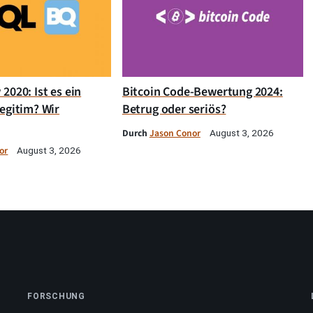
2020: Ist es ein
Bitcoin Code-Bewertung 2024:
egitim? Wir
Betrug oder seriös?
Durch
Jason Conor
August 3, 2026
or
August 3, 2026
FORSCHUNG