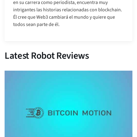
en su carrera como periodista, encuentra muy
intrigantes las historias relacionadas con blockchain.
Él cree que Web3 cambiará el mundo y quiere que
todos sean parte de él.
Latest Robot Reviews