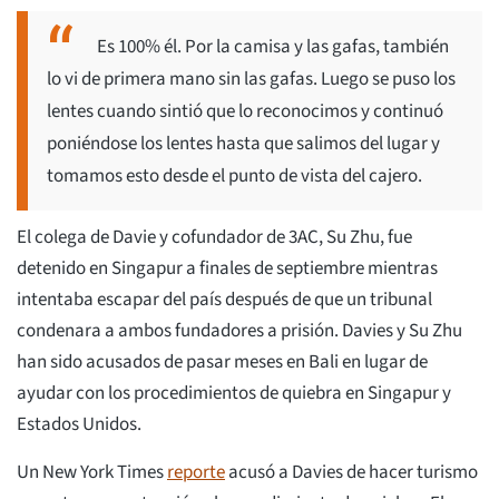
Es 100% él. Por la camisa y las gafas, también
lo vi de primera mano sin las gafas. Luego se puso los
lentes cuando sintió que lo reconocimos y continuó
poniéndose los lentes hasta que salimos del lugar y
tomamos esto desde el punto de vista del cajero.
El colega de Davie y cofundador de 3AC, Su Zhu, fue
detenido en Singapur a finales de septiembre mientras
intentaba escapar del país después de que un tribunal
condenara a ambos fundadores a prisión. Davies y Su Zhu
han sido acusados de pasar meses en Bali en lugar de
ayudar con los procedimientos de quiebra en Singapur y
Estados Unidos.
Un New York Times
reporte
acusó a Davies de hacer turismo