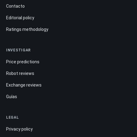
Contacto
Editorial policy
Ratings methodology
INVESTIGAR
Price predictions
Robot reviews
Exchange reviews
Guías
LEGAL
Privacy policy