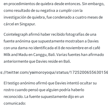
en procedimientos de quiebra desde entonces. Sin embargo,
como resultado de su negativa a cumplir con la
investigación de quiebra, fue condenado a cuatro meses de
cárcel en Singapur.
Cointelegraph afirmó haber recibido fotografías de una
fuente anónima que supuestamente mostraban a Davies
con una dama no identificada el 8 de noviembre en el café
Milk and Madu en Canggu, Bali. Varias fuentes han afirmado
anteriormente que Davies reside en Bali.
ps://twitter.com/yaimoroyoqui/status/172520065563015
El testigo anónimo afirmó que Davies intentó ocultar su
rostro cuando pensó que alguien podría haberlo
reconocido. La fuente supuestamente dijo en un
comunicado: