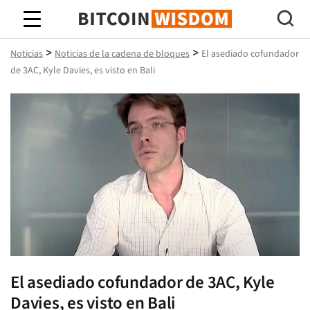
Sabiduría de Bitcoin
>
>
Noticias
Noticias de la cadena de bloques
El asediado cofundador
de 3AC, Kyle Davies, es visto en Bali
El asediado cofundador de 3AC, Kyle
Davies, es visto en Bali