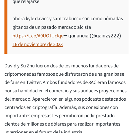
que relajarse
ahora kyle davies y sam trabucco son como nómadas
gitanos de un pasado mercado alcista
https://t.co/A9UOJUclqe
— ganancia (@gainzy222)
16 de noviembre de 2023
David y Su Zhu fueron dos de los muchos fundadores de
criptomonedas famosos que disfrutaron de una gran base
de fans en Twitter. Ambos fundadores de 3AC eran famosos
por su habilidad en el comercio y sus audaces proyecciones
del mercado. Aparecieron en algunos podcasts destacados
centrados en criptografía. Además, sus conexiones con
importantes empresas les permitieron pedir prestado
cientos de millones de dólares para realizar importantes
inversiones en el futuro de la industria.