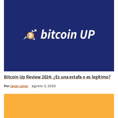
Bitcoin Up Review 2024: ¿Es una estafa o es legítimo?
Por
jason conor
agosto 3, 2026