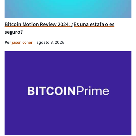
Bitcoin Motion Review 2024: ¿Es una estafa o es
seguro?
Por
jason conor
agosto 3, 2026