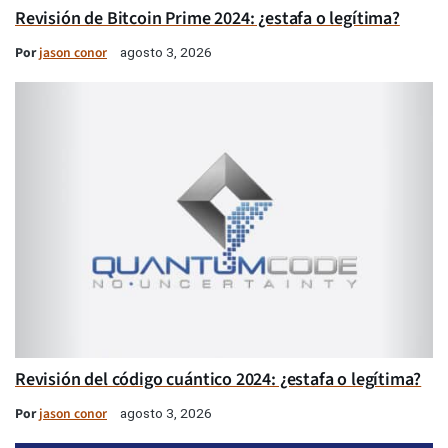
Revisión de Bitcoin Prime 2024: ¿estafa o legítima?
Por
jason conor
agosto 3, 2026
Revisión del código cuántico 2024: ¿estafa o legítima?
Por
jason conor
agosto 3, 2026