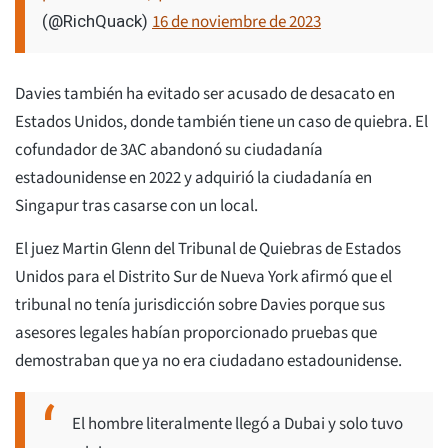
16 de noviembre de 2023
(@RichQuack)
Davies también ha evitado ser acusado de desacato en
Estados Unidos, donde también tiene un caso de quiebra. El
cofundador de 3AC abandonó su ciudadanía
estadounidense en 2022 y adquirió la ciudadanía en
Singapur tras casarse con un local.
El juez Martin Glenn del Tribunal de Quiebras de Estados
Unidos para el Distrito Sur de Nueva York afirmó que el
tribunal no tenía jurisdicción sobre Davies porque sus
asesores legales habían proporcionado pruebas que
demostraban que ya no era ciudadano estadounidense.
El hombre literalmente llegó a Dubai y solo tuvo