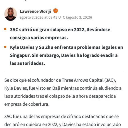
Lawrence Woriji
agosto 3, 2026 at 09:43 UTC
(
agosto 3, 2026
)
3AC sufrió un gran colapso en 2022, llevándose
consigo a varias empresas.
Kyle Davies y Su Zhu enfrentan problemas legales en
Singapur. Sin embargo, Davies ha logrado evadir a
las autoridades.
Se dice que el cofundador de Three Arrows Capital (3AC),
Kyle Davies, fue visto en Bali mientras continúa eludiendo a
las autoridades tras el colapso de la ahora desaparecida
empresa de cobertura.
3AC fue una de las empresas de cifrado destacadas que se
declaró en quiebra en 2022, y Davies ha estado involucrado