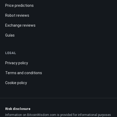
Price predictions
Robot reviews
Exchange reviews
Guías
LEGAL
Privacy policy
Terms and conditions
Cookie policy
Risk disclosure
Information on BitcoinWisdom.com is provided for informational purposes