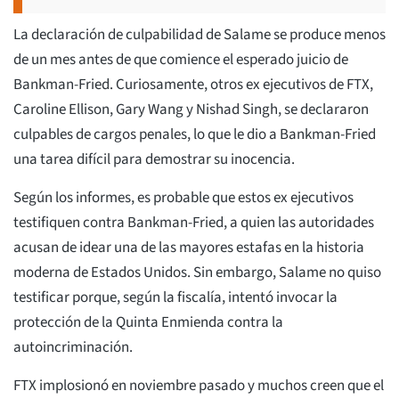
La declaración de culpabilidad de Salame se produce menos
de un mes antes de que comience el esperado juicio de
Bankman-Fried. Curiosamente, otros ex ejecutivos de FTX,
Caroline Ellison, Gary Wang y Nishad Singh, se declararon
culpables de cargos penales, lo que le dio a Bankman-Fried
una tarea difícil para demostrar su inocencia.
Según los informes, es probable que estos ex ejecutivos
testifiquen contra Bankman-Fried, a quien las autoridades
acusan de idear una de las mayores estafas en la historia
moderna de Estados Unidos. Sin embargo, Salame no quiso
testificar porque, según la fiscalía, intentó invocar la
protección de la Quinta Enmienda contra la
autoincriminación.
FTX implosionó en noviembre pasado y muchos creen que el