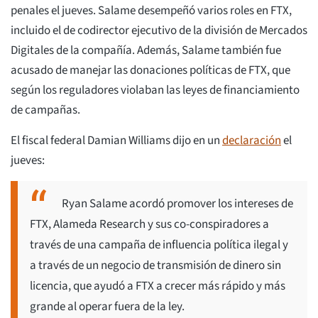
penales el jueves. Salame desempeñó varios roles en FTX,
incluido el de codirector ejecutivo de la división de Mercados
Digitales de la compañía. Además, Salame también fue
acusado de manejar las donaciones políticas de FTX, que
según los reguladores violaban las leyes de financiamiento
de campañas.
El fiscal federal Damian Williams dijo en un
declaración
el
jueves:
Ryan Salame acordó promover los intereses de
FTX, Alameda Research y sus co-conspiradores a
través de una campaña de influencia política ilegal y
a través de un negocio de transmisión de dinero sin
licencia, que ayudó a FTX a crecer más rápido y más
grande al operar fuera de la ley.