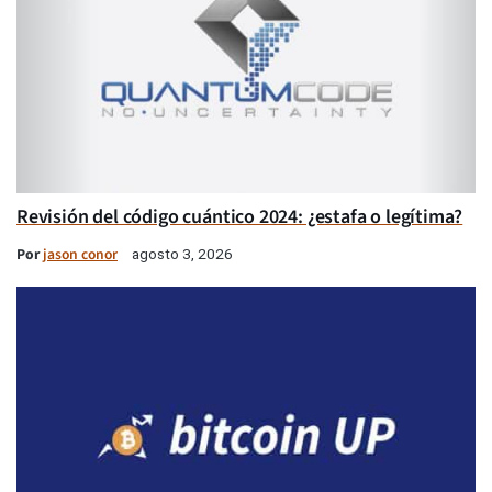
Revisión del código cuántico 2024: ¿estafa o legítima?
Por
jason conor
agosto 3, 2026