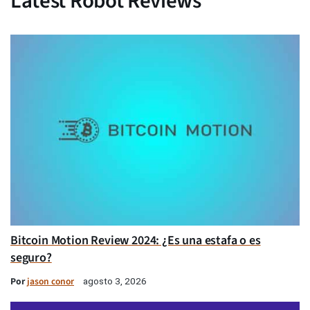
Latest Robot Reviews
Bitcoin Motion Review 2024: ¿Es una estafa o es
seguro?
Por
jason conor
agosto 3, 2026