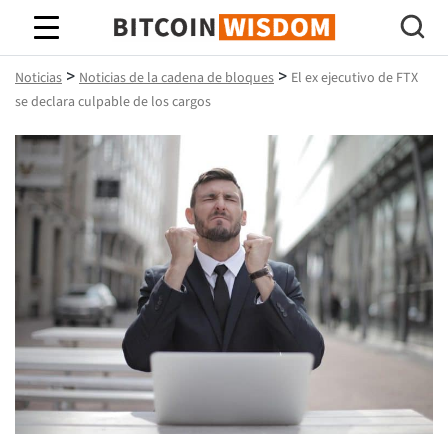
Sabiduría de Bitcoin
>
>
Noticias
Noticias de la cadena de bloques
El ex ejecutivo de FTX
se declara culpable de los cargos