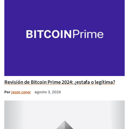
Revisión de Bitcoin Prime 2024: ¿estafa o legítima?
Por
jason conor
agosto 3, 2026