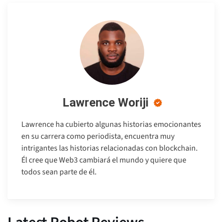
Lawrence Woriji
Lawrence ha cubierto algunas historias emocionantes
en su carrera como periodista, encuentra muy
intrigantes las historias relacionadas con blockchain.
Él cree que Web3 cambiará el mundo y quiere que
todos sean parte de él.