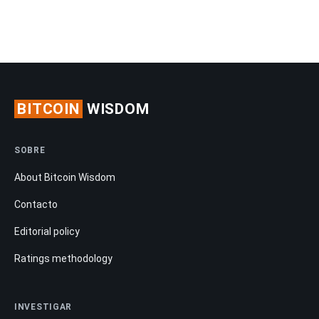
BITCOIN
WISDOM
SOBRE
About Bitcoin Wisdom
Contacto
Editorial policy
Ratings methodology
INVESTIGAR