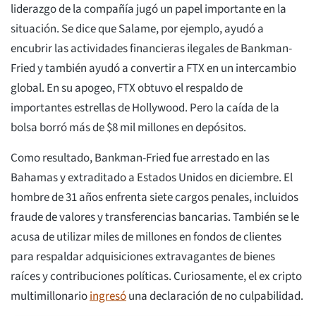
liderazgo de la compañía jugó un papel importante en la
situación. Se dice que Salame, por ejemplo, ayudó a
encubrir las actividades financieras ilegales de Bankman-
Fried y también ayudó a convertir a FTX en un intercambio
global. En su apogeo, FTX obtuvo el respaldo de
importantes estrellas de Hollywood. Pero la caída de la
bolsa borró más de $8 mil millones en depósitos.
Como resultado, Bankman-Fried fue arrestado en las
Bahamas y extraditado a Estados Unidos en diciembre. El
hombre de 31 años enfrenta siete cargos penales, incluidos
fraude de valores y transferencias bancarias. También se le
acusa de utilizar miles de millones en fondos de clientes
para respaldar adquisiciones extravagantes de bienes
raíces y contribuciones políticas. Curiosamente, el ex cripto
multimillonario
ingresó
una declaración de no culpabilidad.