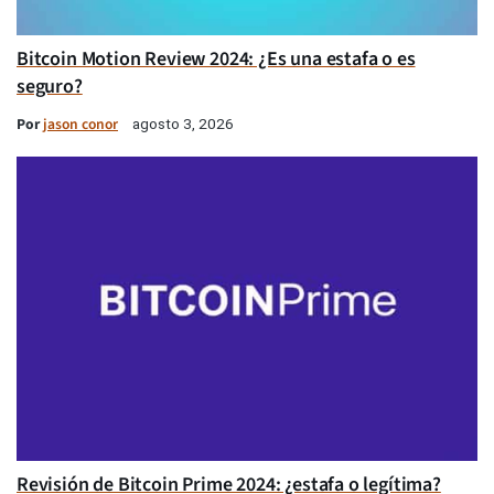
Bitcoin Motion Review 2024: ¿Es una estafa o es
seguro?
Por
jason conor
agosto 3, 2026
Revisión de Bitcoin Prime 2024: ¿estafa o legítima?