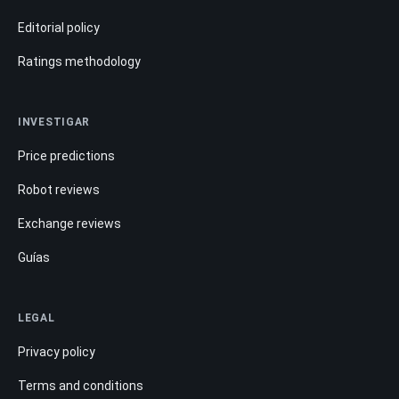
Editorial policy
Ratings methodology
INVESTIGAR
Price predictions
Robot reviews
Exchange reviews
Guías
LEGAL
Privacy policy
Terms and conditions