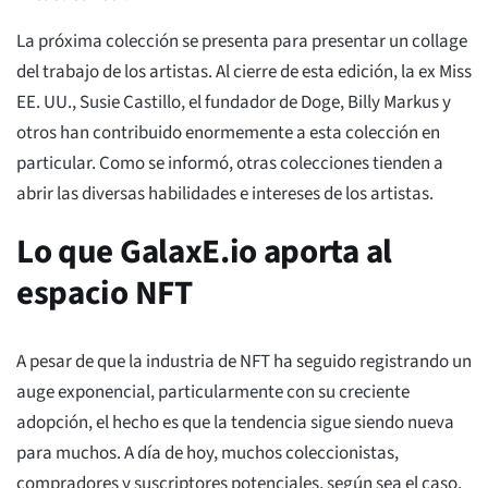
La próxima colección se presenta para presentar un collage
del trabajo de los artistas. Al cierre de esta edición, la ex Miss
EE. UU., Susie Castillo, el fundador de Doge, Billy Markus y
otros han contribuido enormemente a esta colección en
particular. Como se informó, otras colecciones tienden a
abrir las diversas habilidades e intereses de los artistas.
Lo que GalaxE.io aporta al
espacio NFT
A pesar de que la industria de NFT ha seguido registrando un
auge exponencial, particularmente con su creciente
adopción, el hecho es que la tendencia sigue siendo nueva
para muchos. A día de hoy, muchos coleccionistas,
compradores y suscriptores potenciales, según sea el caso,