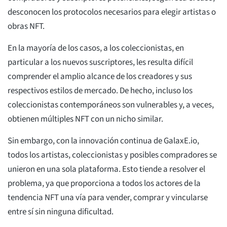
desconocen los protocolos necesarios para elegir artistas o
obras NFT.
En la mayoría de los casos, a los coleccionistas, en
particular a los nuevos suscriptores, les resulta difícil
comprender el amplio alcance de los creadores y sus
respectivos estilos de mercado. De hecho, incluso los
coleccionistas contemporáneos son vulnerables y, a veces,
obtienen múltiples NFT con un nicho similar.
Sin embargo, con la innovación continua de GalaxE.io,
todos los artistas, coleccionistas y posibles compradores se
unieron en una sola plataforma. Esto tiende a resolver el
problema, ya que proporciona a todos los actores de la
tendencia NFT una vía para vender, comprar y vincularse
entre sí sin ninguna dificultad.