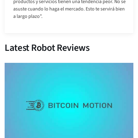
productos y servicios tienen una tendencia peor. No se
asuste cuando lo haga el mercado. Esto te servirá bien
a largo plazo”.
Latest Robot Reviews