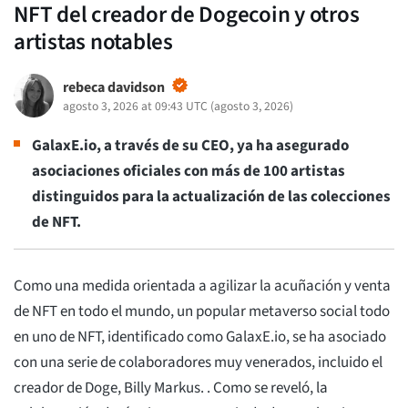
NFT del creador de Dogecoin y otros
artistas notables
rebeca davidson
agosto 3, 2026 at 09:43 UTC
(
agosto 3, 2026
)
GalaxE.io, a través de su CEO, ya ha asegurado
asociaciones oficiales con más de 100 artistas
distinguidos para la actualización de las colecciones
de NFT.
Como una medida orientada a agilizar la acuñación y venta
de NFT en todo el mundo, un popular metaverso social todo
en uno de NFT, identificado como GalaxE.io, se ha asociado
con una serie de colaboradores muy venerados, incluido el
creador de Doge, Billy Markus. . Como se reveló, la