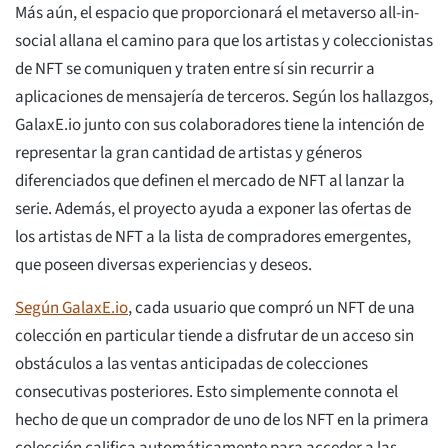
Más aún, el espacio que proporcionará el metaverso all-in-
social allana el camino para que los artistas y coleccionistas
de NFT se comuniquen y traten entre sí sin recurrir a
aplicaciones de mensajería de terceros. Según los hallazgos,
GalaxE.io junto con sus colaboradores tiene la intención de
representar la gran cantidad de artistas y géneros
diferenciados que definen el mercado de NFT al lanzar la
serie. Además, el proyecto ayuda a exponer las ofertas de
los artistas de NFT a la lista de compradores emergentes,
que poseen diversas experiencias y deseos.
Según GalaxE.io
, cada usuario que compró un NFT de una
colección en particular tiende a disfrutar de un acceso sin
obstáculos a las ventas anticipadas de colecciones
consecutivas posteriores. Esto simplemente connota el
hecho de que un comprador de uno de los NFT en la primera
colección califica automáticamente para acceder a las