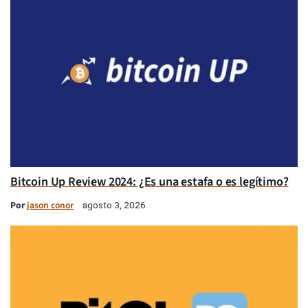
Bitcoin Up Review 2024: ¿Es una estafa o es legítimo?
Por
jason conor
agosto 3, 2026