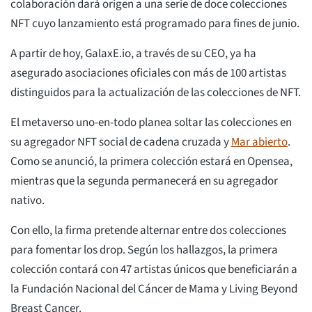
colaboración dará origen a una serie de doce colecciones
NFT cuyo lanzamiento está programado para fines de junio.
A partir de hoy, GalaxE.io, a través de su CEO, ya ha
asegurado asociaciones oficiales con más de 100 artistas
distinguidos para la actualización de las colecciones de NFT.
El metaverso uno-en-todo planea soltar las colecciones en
su agregador NFT social de cadena cruzada y
Mar abierto
.
Como se anunció, la primera colección estará en Opensea,
mientras que la segunda permanecerá en su agregador
nativo.
Con ello, la firma pretende alternar entre dos colecciones
para fomentar los drop. Según los hallazgos, la primera
colección contará con 47 artistas únicos que beneficiarán a
la Fundación Nacional del Cáncer de Mama y Living Beyond
Breast Cancer.