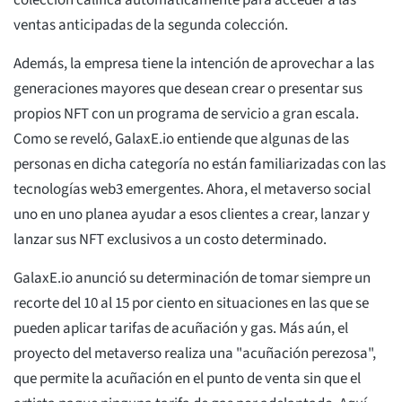
ventas anticipadas de la segunda colección.
Además, la empresa tiene la intención de aprovechar a las
generaciones mayores que desean crear o presentar sus
propios NFT con un programa de servicio a gran escala.
Como se reveló, GalaxE.io entiende que algunas de las
personas en dicha categoría no están familiarizadas con las
tecnologías web3 emergentes. Ahora, el metaverso social
uno en uno planea ayudar a esos clientes a crear, lanzar y
lanzar sus NFT exclusivos a un costo determinado.
GalaxE.io anunció su determinación de tomar siempre un
recorte del 10 al 15 por ciento en situaciones en las que se
pueden aplicar tarifas de acuñación y gas. Más aún, el
proyecto del metaverso realiza una "acuñación perezosa",
que permite la acuñación en el punto de venta sin que el