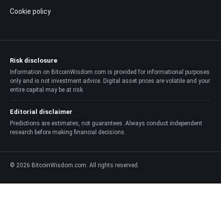
Cookie policy
Risk disclosure
Information on BitcoinWisdom.com is provided for informational purposes
only and is not investment advice. Digital asset prices are volatile and your
entire capital may be at risk.
Editorial disclaimer
Predictions are estimates, not guarantees. Always conduct independent
research before making financial decisions.
© 2026 BitcoinWisdom.com. All rights reserved.