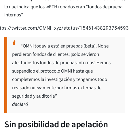
lo que indica que los wETH robados eran "fondos de prueba
internos".
tps://twitter.com/OMNI_xyz/status/1546143829375459
“OMNI todavía está en pruebas (beta). No se
perdieron fondos de clientes; ¡solo se vieron
afectados los fondos de pruebas internas! Hemos
suspendido el protocolo OMNI hasta que
completemos la investigación y tengamos todo
revisado nuevamente por firmas externas de
seguridad y auditoría”.
declaró
Sin posibilidad de apelación