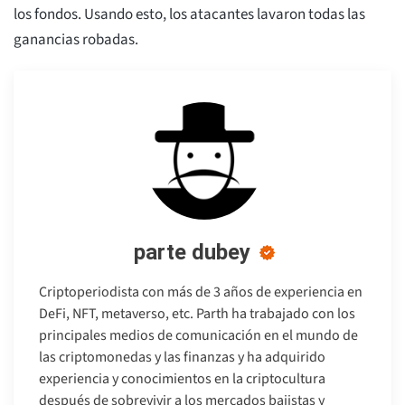
los fondos. Usando esto, los atacantes lavaron todas las
ganancias robadas.
parte dubey
Criptoperiodista con más de 3 años de experiencia en
DeFi, NFT, metaverso, etc. Parth ha trabajado con los
principales medios de comunicación en el mundo de
las criptomonedas y las finanzas y ha adquirido
experiencia y conocimientos en la criptocultura
después de sobrevivir a los mercados bajistas y