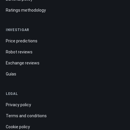
Ratings methodology
INVESTIGAR
Price predictions
Robot reviews
Exchange reviews
Guías
LEGAL
Privacy policy
Terms and conditions
Cookie policy