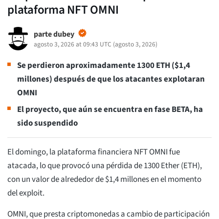
plataforma NFT OMNI
parte dubey
agosto 3, 2026 at 09:43 UTC
(
agosto 3, 2026
)
Se perdieron aproximadamente 1300 ETH ($1,4
millones) después de que los atacantes explotaran
OMNI
El proyecto, que aún se encuentra en fase BETA,
ha
sido suspendido
El domingo, la plataforma financiera NFT OMNI fue
atacada, lo que provocó una pérdida de 1300 Ether (ETH),
con un valor de alrededor de $1,4 millones en el momento
del exploit.
OMNI, que presta criptomonedas a cambio de participación