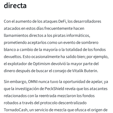
directa
Con el aumento de los ataques DeFi, los desarrolladores
atacados en estos días frecuentemente hacen
llamamientos directos a los piratas informáticos,
prometiendo aceptarlos como un evento de sombrero
blanco a cambio de la mayoría o la totalidad de los fondos
devueltos. Esto ocasionalmente ha salido bien; por ejemplo,
el explotador de Optimism devolvió la mayor parte del
dinero después de buscar el consejo de Vitalik Buterin.
Sin embargo, OMNI nunca tuvo la oportunidad de apelar, ya
que la investigación de PeckShield revela que los atacantes
relacionados con la reentrada mezclaron los fondos
robados a través del protocolo descentralizado
TornadoCash, un servicio de mezcla que ofusca el origen de