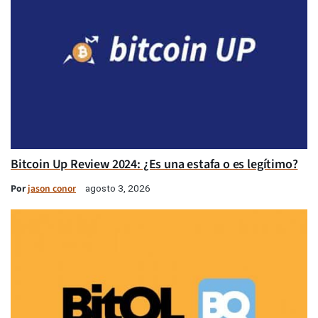
Bitcoin Up Review 2024: ¿Es una estafa o es legítimo?
Por
jason conor
agosto 3, 2026