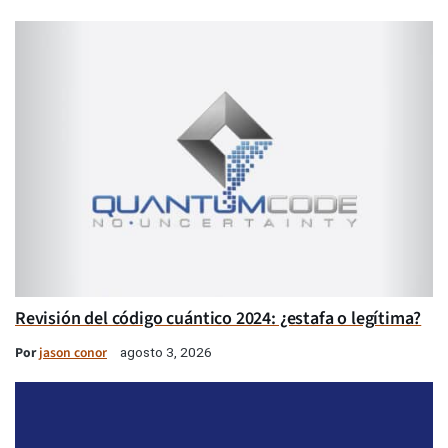
Revisión del código cuántico 2024: ¿estafa o legítima?
Por
jason conor
agosto 3, 2026