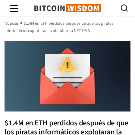
Sabiduría de Bitcoin
>
Noticias
$1.4M en ETH perdidos después de que los piratas
informáticos explotaran la plataforma NFT OMNI
$1.4M en ETH perdidos después de que
los piratas informáticos explotaran la