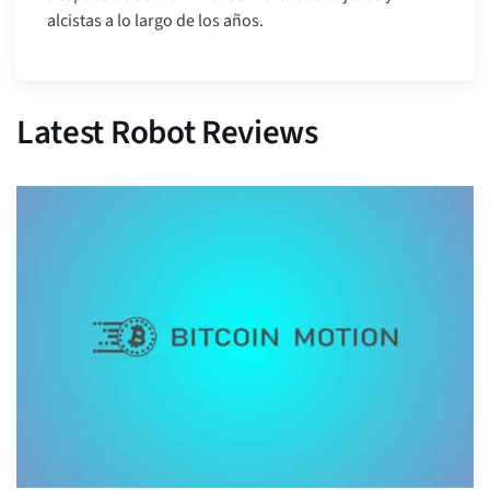
alcistas a lo largo de los años.
Latest Robot Reviews