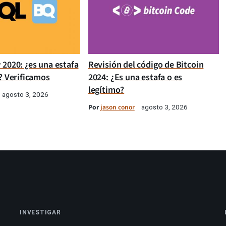
 2020: ¿es una estafa
Revisión del código de Bitcoin
? Verificamos
2024: ¿Es una estafa o es
legítimo?
agosto 3, 2026
Por
jason conor
agosto 3, 2026
INVESTIGAR