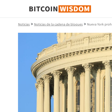
Sabiduría de Bitcoin
>
>
Noticias
Noticias de la cadena de bloques
Nueva York proh