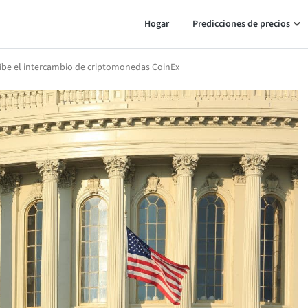
Hogar
Predicciones de precios
íbe el intercambio de criptomonedas CoinEx