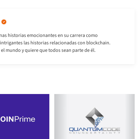
nas historias emocionantes en su carrera como
intrigantes las historias relacionadas con blockchain.
el mundo y quiere que todos sean parte de él.