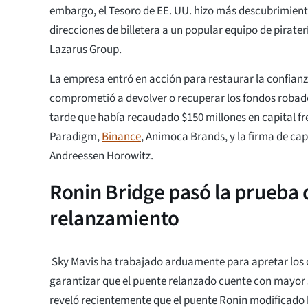
embargo, el Tesoro de EE. UU. hizo más descubrimien
direcciones de billetera a un popular equipo de pirater
Lazarus Group.
La empresa entró en acción para restaurar la confianz
comprometió a devolver o recuperar los fondos robad
tarde que había recaudado $150 millones en capital fr
Paradigm,
Binance
, Animoca Brands, y la firma de capi
Andreessen Horowitz.
Ronin Bridge pasó la prueba 
relanzamiento
Sky Mavis ha trabajado arduamente para apretar los 
garantizar que el puente relanzado cuente con mayor 
reveló recientemente que el puente Ronin modificado