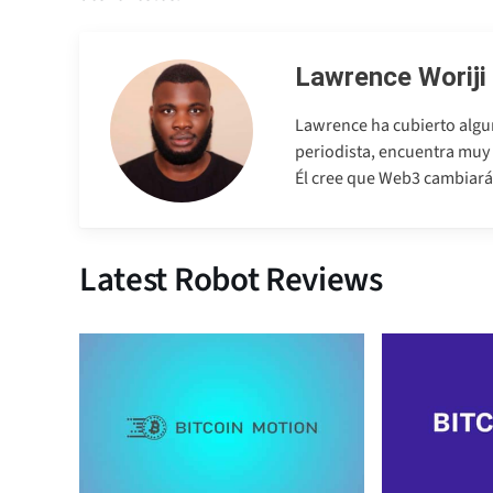
Lawrence Woriji
Lawrence ha cubierto algu
periodista, encuentra muy 
Él cree que Web3 cambiará 
Latest Robot Reviews