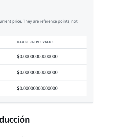
rrent price. They are reference points, not
ILLUSTRATIVE VALUE
$
0.00000000000000
$
0.00000000000000
$
0.00000000000000
ducción