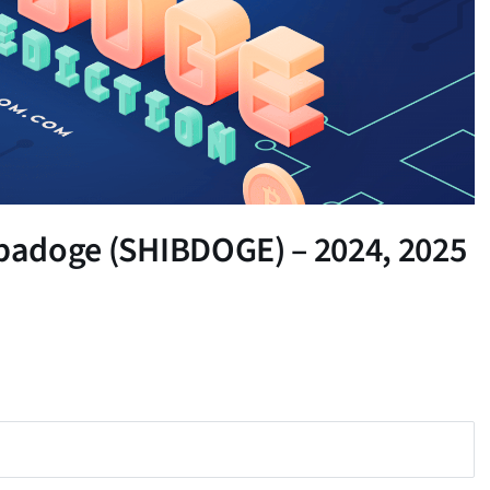
ibadoge (SHIBDOGE) – 2024, 2025