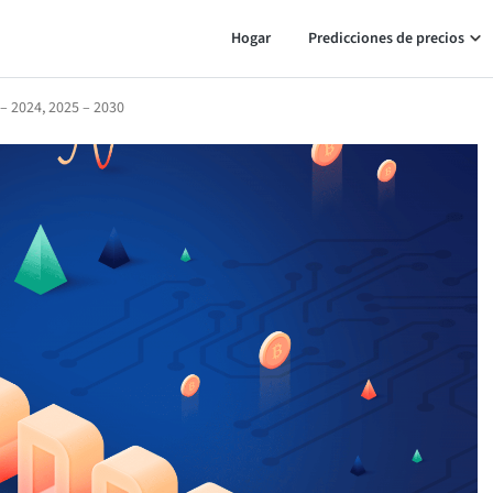
Hogar
Predicciones de precios
– 2024, 2025 – 2030