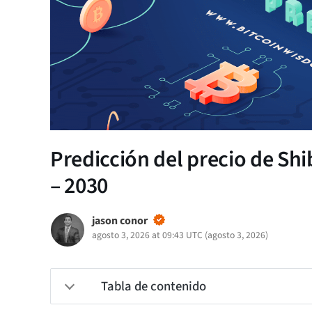
Predicción del precio de Sh
– 2030
jason conor
agosto 3, 2026 at 09:43 UTC
(
agosto 3, 2026
)
Tabla de contenido