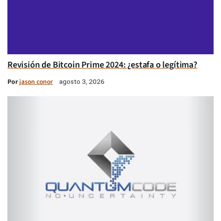
Revisión de Bitcoin Prime 2024: ¿estafa o legítima?
Por
jason conor
agosto 3, 2026