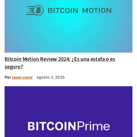
Bitcoin Motion Review 2024: ¿Es una estafa o es
seguro?
Por
jason conor
agosto 3, 2026