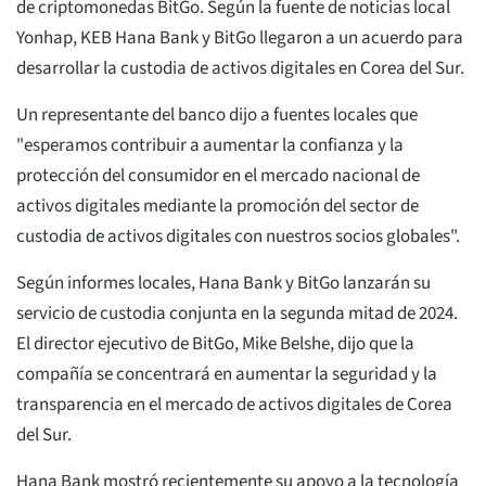
de criptomonedas BitGo. Según la fuente de noticias local
Yonhap, KEB Hana Bank y BitGo llegaron a un acuerdo para
desarrollar la custodia de activos digitales en Corea del Sur.
Un representante del banco dijo a fuentes locales que
"esperamos contribuir a aumentar la confianza y la
protección del consumidor en el mercado nacional de
activos digitales mediante la promoción del sector de
custodia de activos digitales con nuestros socios globales".
Según informes locales, Hana Bank y BitGo lanzarán su
servicio de custodia conjunta en la segunda mitad de 2024.
El director ejecutivo de BitGo, Mike Belshe, dijo que la
compañía se concentrará en aumentar la seguridad y la
transparencia en el mercado de activos digitales de Corea
del Sur.
Hana Bank mostró recientemente su apoyo a la tecnología