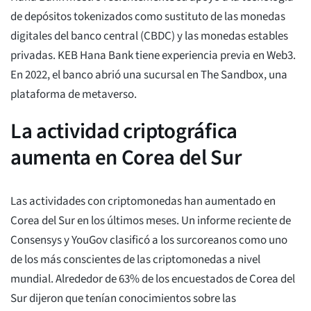
de depósitos tokenizados como sustituto de las monedas
digitales del banco central (CBDC) y las monedas estables
privadas. KEB Hana Bank tiene experiencia previa en Web3.
En 2022, el banco abrió una sucursal en The Sandbox, una
plataforma de metaverso.
La actividad criptográfica
aumenta en Corea del Sur
Las actividades con criptomonedas han aumentado en
Corea del Sur en los últimos meses. Un informe reciente de
Consensys y YouGov clasificó a los surcoreanos como uno
de los más conscientes de las criptomonedas a nivel
mundial. Alrededor de 63% de los encuestados de Corea del
Sur dijeron que tenían conocimientos sobre las