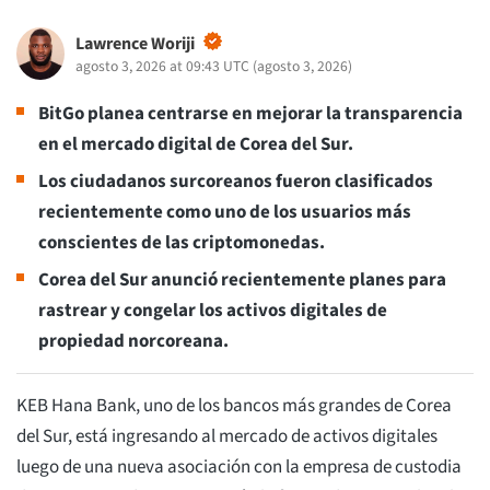
Lawrence Woriji
agosto 3, 2026 at 09:43 UTC
(
agosto 3, 2026
)
BitGo planea centrarse en mejorar la transparencia
en el mercado digital de Corea del Sur.
Los ciudadanos surcoreanos fueron clasificados
recientemente como uno de los usuarios más
conscientes de las criptomonedas.
Corea del Sur anunció recientemente planes para
rastrear y congelar los activos digitales de
propiedad norcoreana.
KEB Hana Bank, uno de los bancos más grandes de Corea
del Sur, está ingresando al mercado de activos digitales
luego de una nueva asociación con la empresa de custodia