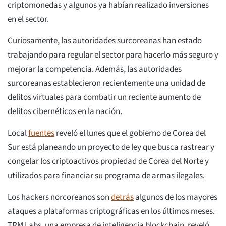
criptomonedas y algunos ya habían realizado inversiones
en el sector.
Curiosamente, las autoridades surcoreanas han estado
trabajando para regular el sector para hacerlo más seguro y
mejorar la competencia. Además, las autoridades
surcoreanas establecieron recientemente una unidad de
delitos virtuales para combatir un reciente aumento de
delitos cibernéticos en la nación.
Local
fuentes
reveló el lunes que el gobierno de Corea del
Sur está planeando un proyecto de ley que busca rastrear y
congelar los criptoactivos propiedad de Corea del Norte y
utilizados para financiar su programa de armas ilegales.
Los hackers norcoreanos son
detrás
algunos de los mayores
ataques a plataformas criptográficas en los últimos meses.
TRM Labs, una empresa de inteligencia blockchain, reveló