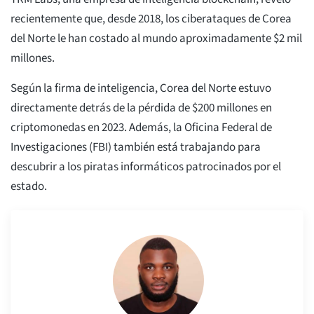
recientemente que, desde 2018, los ciberataques de Corea
del Norte le han costado al mundo aproximadamente $2 mil
millones.
Según la firma de inteligencia, Corea del Norte estuvo
directamente detrás de la pérdida de $200 millones en
criptomonedas en 2023. Además, la Oficina Federal de
Investigaciones (FBI) también está trabajando para
descubrir a los piratas informáticos patrocinados por el
estado.