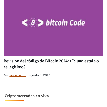
Revisión del código de Bitcoin 2024: ¿Es una estafa o
es legítimo?
Por
jason conor
agosto 3, 2026
Criptomercados en vivo