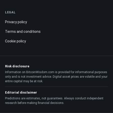
LEGAL
Privacy policy
Terms and conditions
Cookie policy
Risk disclosure
Information on BitcoinWisdom.com is provided for informational purposes
only and is not investment advice. Digital asset prices are volatile and your
entire capital may be at risk.
Editorial disclaimer
Predictions are estimates, not guarantees. Always conduct independent
research before making financial decisions.