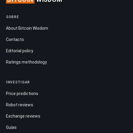
SOBRE
About Bitcoin Wisdom
Contacto
Editorial policy
Ratings methodology
INVESTIGAR
Price predictions
Robot reviews
Exchange reviews
Guías