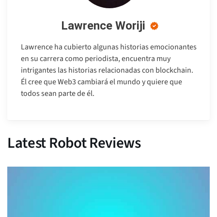
Lawrence Woriji
Lawrence ha cubierto algunas historias emocionantes
en su carrera como periodista, encuentra muy
intrigantes las historias relacionadas con blockchain.
Él cree que Web3 cambiará el mundo y quiere que
todos sean parte de él.
Latest Robot Reviews