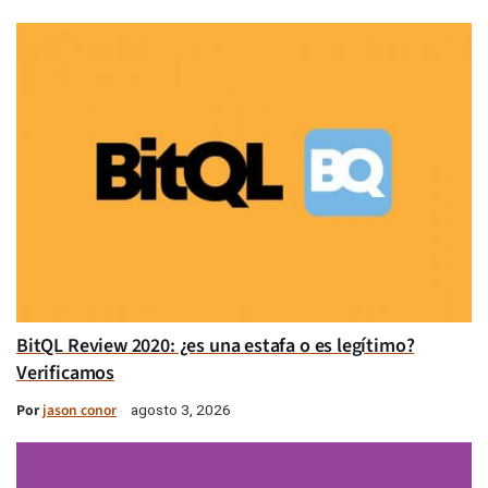
BitQL Review 2020: ¿es una estafa o es legítimo?
Verificamos
Por
jason conor
agosto 3, 2026