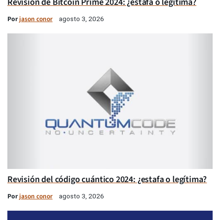
Revisión de Bitcoin Prime 2024: ¿estafa o legítima?
Por
jason conor
agosto 3, 2026
Revisión del código cuántico 2024: ¿estafa o legítima?
Por
jason conor
agosto 3, 2026