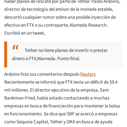
haber planes de rescate por parte de Tether. Paolo Ardoino,
director de tecnología del emisor de la moneda estable,
descartó cualquier rumor sobre una posible inyección de
efectivo en FTX o su contraparte, Alameda Research.
Escribió en un tweet,
Tether no tiene planes de invertir o prestar
dinero a FTX/Alameda. Punto final.
Ardoino hizo sus comentarios después
Reuters
Recientemente se informó que FTX tenía un déficit de $9.4
mil millones. El director ejecutivo de la empresa, Sam
Bankman-Fried, había estado contactando a muchas
empresas en busca de financiación para mantener la bolsa
en funcionamiento. Se dice que SBF se acercó a empresas
como Sequoia Capital, Tether y OKX en busca de ayuda