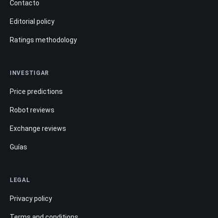
Contacto
Editorial policy
Ratings methodology
INVESTIGAR
Price predictions
Robot reviews
Exchange reviews
Guías
LEGAL
Privacy policy
Terms and conditions