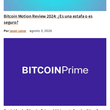
Bitcoin Motion Review 2024: ¿Es una estafa o es
seguro?
Por
jason conor
agosto 3, 2026