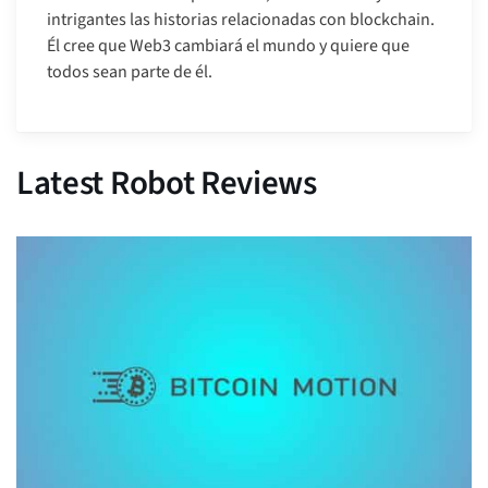
intrigantes las historias relacionadas con blockchain.
Él cree que Web3 cambiará el mundo y quiere que
todos sean parte de él.
Latest Robot Reviews