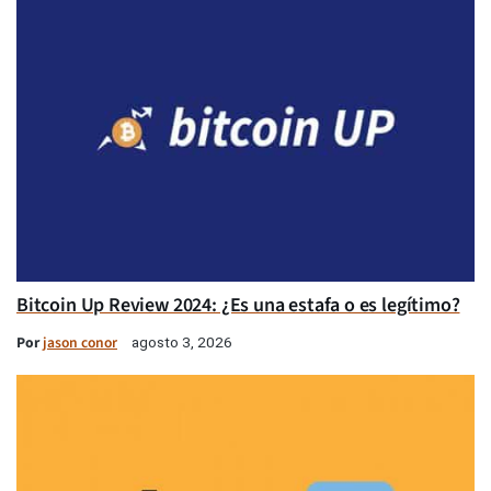
Bitcoin Up Review 2024: ¿Es una estafa o es legítimo?
Por
jason conor
agosto 3, 2026