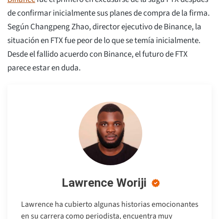
de confirmar inicialmente sus planes de compra de la firma.
Según Changpeng Zhao, director ejecutivo de Binance, la
situación en FTX fue peor de lo que se temía inicialmente.
Desde el fallido acuerdo con Binance, el futuro de FTX
parece estar en duda.
Lawrence Woriji
Lawrence ha cubierto algunas historias emocionantes
en su carrera como periodista, encuentra muy