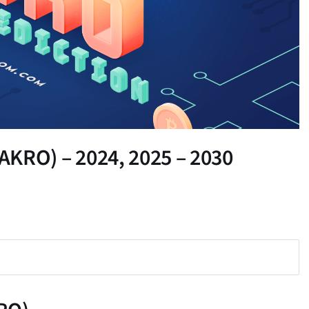
(AKRO) – 2024, 2025 – 2030