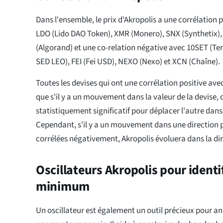
Dans l'ensemble, le prix d'Akropolis a une corrélation p
LDO (Lido DAO Token), XMR (Monero), SNX (Synthetix),
(Algorand) et une co-relation négative avec 10SET (Te
SED LEO), FEI (Fei USD), NEXO (Nexo) et XCN (Chaîne).
Toutes les devises qui ont une corrélation positive av
que s'il y a un mouvement dans la valeur de la devise, 
statistiquement significatif pour déplacer l'autre dans 
Cependant, s’il y a un mouvement dans une direction 
corrélées négativement, Akropolis évoluera dans la dir
Oscillateurs Akropolis pour identi
minimum
Un oscillateur est également un outil précieux pour 