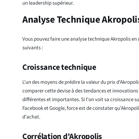
un leadership supérieur.
Analyse Technique Akropoli
Vous pouvez faire une analyse technique Akropolis en u
suivants :
Croissance technique
L'un des moyens de prédire la valeur du prix d'Akropoli
comparer cette devise à des tendances et innovations
différentes et importantes. Si l'on voit sa croissance su
Facebook et Google, force est de constater qu'Akropoli
d'achat.
Corrélation d'Akropolis