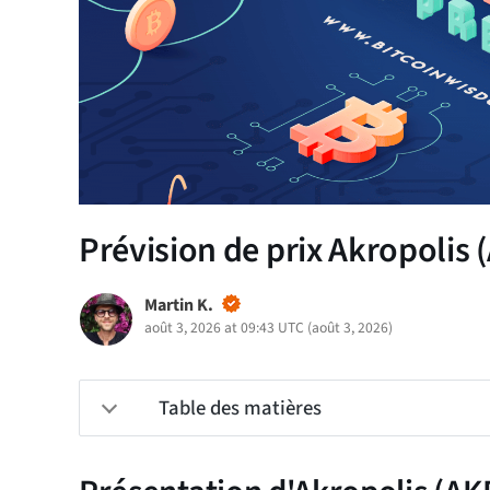
Prévision de prix Akropolis 
Martin K.
août 3, 2026 at 09:43 UTC
(
août 3, 2026
)
Table des matières