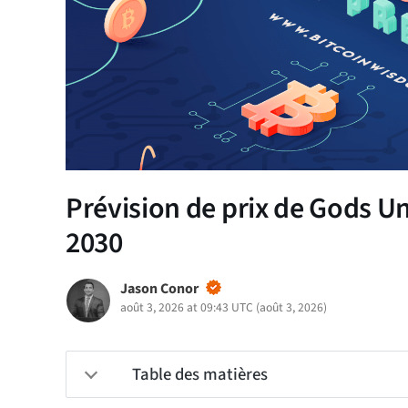
Prévision de prix de Gods U
2030
Jason Conor
août 3, 2026 at 09:43 UTC
(
août 3, 2026
)
Table des matières