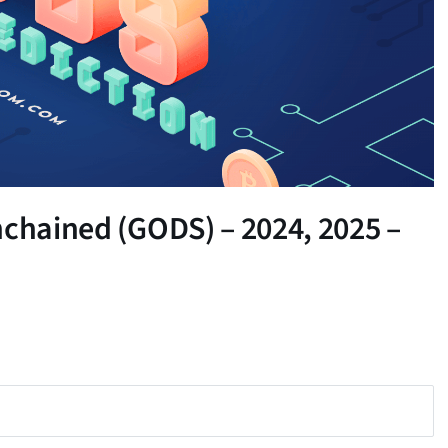
nchained (GODS) – 2024, 2025 –