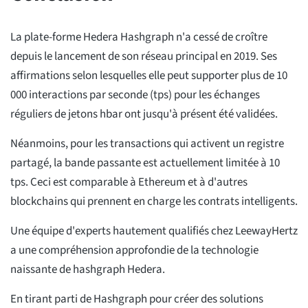
La plate-forme Hedera Hashgraph n'a cessé de croître
depuis le lancement de son réseau principal en 2019. Ses
affirmations selon lesquelles elle peut supporter plus de 10
000 interactions par seconde (tps) pour les échanges
réguliers de jetons hbar ont jusqu'à présent été validées.
Néanmoins, pour les transactions qui activent un registre
partagé, la bande passante est actuellement limitée à 10
tps. Ceci est comparable à Ethereum et à d'autres
blockchains qui prennent en charge les contrats intelligents.
Une équipe d'experts hautement qualifiés chez LeewayHertz
a une compréhension approfondie de la technologie
naissante de hashgraph Hedera.
En tirant parti de Hashgraph pour créer des solutions