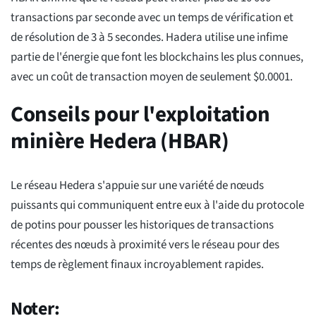
transactions par seconde avec un temps de vérification et
de résolution de 3 à 5 secondes. Hadera utilise une infime
partie de l'énergie que font les blockchains les plus connues,
avec un coût de transaction moyen de seulement $0.0001.
Conseils pour l'exploitation
minière Hedera (HBAR)
Le réseau Hedera s'appuie sur une variété de nœuds
puissants qui communiquent entre eux à l'aide du protocole
de potins pour pousser les historiques de transactions
récentes des nœuds à proximité vers le réseau pour des
temps de règlement finaux incroyablement rapides.
Noter: