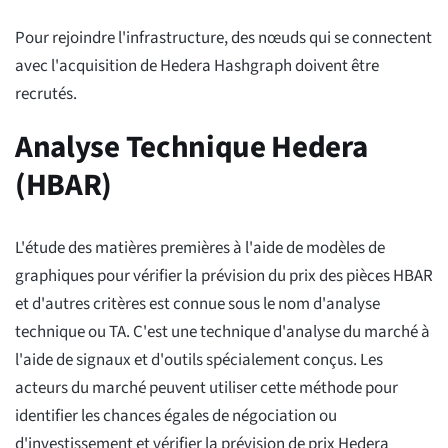
Pour rejoindre l'infrastructure, des nœuds qui se connectent
avec l'acquisition de Hedera Hashgraph doivent être
recrutés.
Analyse Technique Hedera
(HBAR)
L'étude des matières premières à l'aide de modèles de
graphiques pour vérifier la prévision du prix des pièces HBAR
et d'autres critères est connue sous le nom d'analyse
technique ou TA. C'est une technique d'analyse du marché à
l'aide de signaux et d'outils spécialement conçus. Les
acteurs du marché peuvent utiliser cette méthode pour
identifier les chances égales de négociation ou
d'investissement et vérifier la prévision de prix Hedera