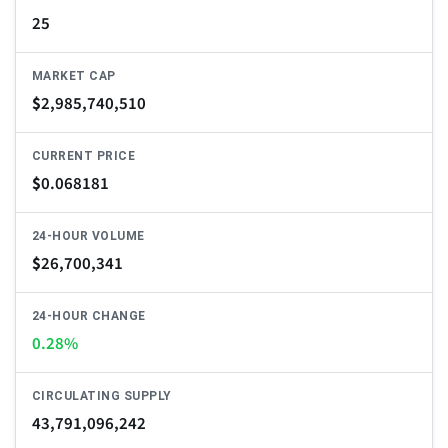
25
MARKET CAP
$
2,985,740,510
CURRENT PRICE
$
0.068181
24-HOUR VOLUME
$
26,700,341
24-HOUR CHANGE
0.28%
CIRCULATING SUPPLY
43,791,096,242