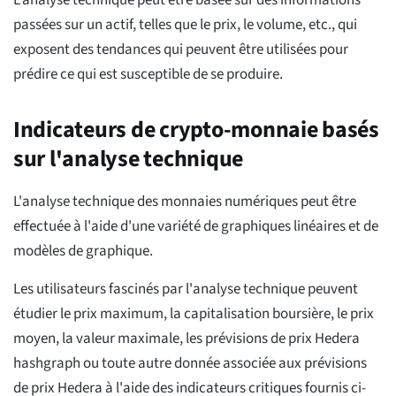
L'analyse technique peut être basée sur des informations
passées sur un actif, telles que le prix, le volume, etc., qui
exposent des tendances qui peuvent être utilisées pour
prédire ce qui est susceptible de se produire.
Indicateurs de crypto-monnaie basés
sur l'analyse technique
L'analyse technique des monnaies numériques peut être
effectuée à l'aide d'une variété de graphiques linéaires et de
modèles de graphique.
Les utilisateurs fascinés par l'analyse technique peuvent
étudier le prix maximum, la capitalisation boursière, le prix
moyen, la valeur maximale, les prévisions de prix Hedera
hashgraph ou toute autre donnée associée aux prévisions
de prix Hedera à l'aide des indicateurs critiques fournis ci-