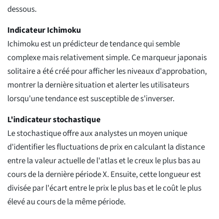
dessous.
Indicateur Ichimoku
Ichimoku est un prédicteur de tendance qui semble
complexe mais relativement simple. Ce marqueur japonais
solitaire a été créé pour afficher les niveaux d'approbation,
montrer la dernière situation et alerter les utilisateurs
lorsqu'une tendance est susceptible de s'inverser.
L'indicateur stochastique
Le stochastique offre aux analystes un moyen unique
d'identifier les fluctuations de prix en calculant la distance
entre la valeur actuelle de l'atlas et le creux le plus bas au
cours de la dernière période X. Ensuite, cette longueur est
divisée par l'écart entre le prix le plus bas et le coût le plus
élevé au cours de la même période.