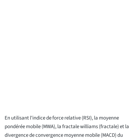
En utilisant l'indice de force relative (RSI), la moyenne
pondérée mobile (MWA), la fractale williams (fractale) et la
divergence de convergence moyenne mobile (MACD) du