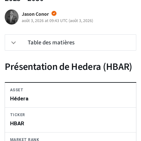
Jason Conor
août 3, 2026 at 09:43 UTC
(
août 3, 2026
)
Table des matières
Présentation de Hedera (HBAR)
ASSET
Hédera
TICKER
HBAR
MARKET RANK