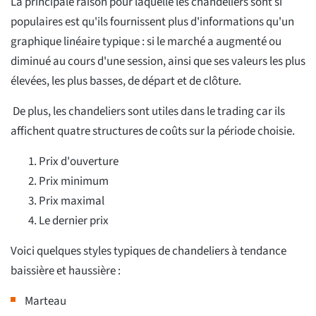
La principale raison pour laquelle les chandeliers sont si
populaires est qu'ils fournissent plus d'informations qu'un
graphique linéaire typique : si le marché a augmenté ou
diminué au cours d'une session, ainsi que ses valeurs les plus
élevées, les plus basses, de départ et de clôture.
De plus, les chandeliers sont utiles dans le trading car ils
affichent quatre structures de coûts sur la période choisie.
Prix d'ouverture
Prix minimum
Prix maximal
Le dernier prix
Voici quelques styles typiques de chandeliers à tendance
baissière et haussière :
Marteau