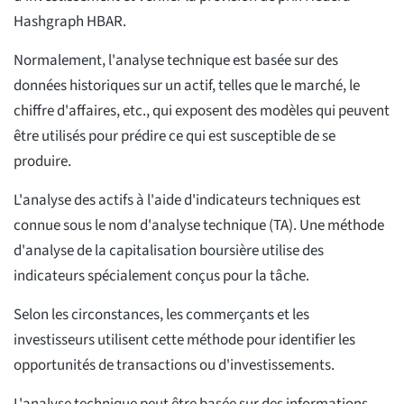
Hashgraph HBAR.
Normalement, l'analyse technique est basée sur des
données historiques sur un actif, telles que le marché, le
chiffre d'affaires, etc., qui exposent des modèles qui peuvent
être utilisés pour prédire ce qui est susceptible de se
produire.
L'analyse des actifs à l'aide d'indicateurs techniques est
connue sous le nom d'analyse technique (TA). Une méthode
d'analyse de la capitalisation boursière utilise des
indicateurs spécialement conçus pour la tâche.
Selon les circonstances, les commerçants et les
investisseurs utilisent cette méthode pour identifier les
opportunités de transactions ou d'investissements.