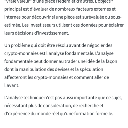
"vraie valeur" d'une pièce Hedera et d'autres. L'objectif
principal est d'évaluer de nombreux facteurs externes et
internes pour découvrir si une pièce est surévaluée ou sous-
estimée. Les investisseurs utilisent ces données pour éclairer
leurs décisions d'investissement.
Un problème qui doit être résolu avant de négocier des
crypto-monnaies est l'analyse fondamentale. L'analyse
fondamentale peut donner au trader une idée de la façon
dont la manipulation des devises et la spéculation
affecteront les crypto-monnaies et comment aller de
l'avant.
L'analyse technique n'est pas aussi importante que ce sujet,
nécessitant plus de considération, de recherche et
d'expérience du monde réel qu'une formation formelle.