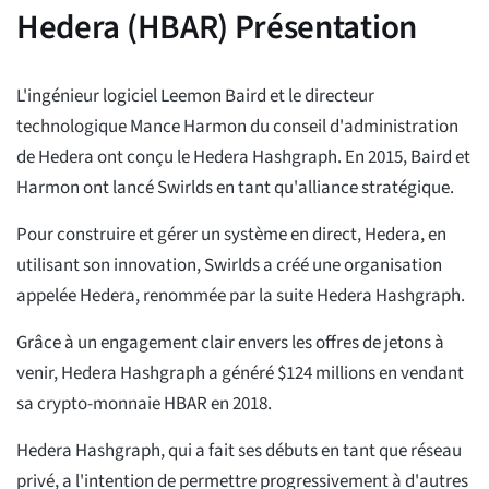
Hedera (HBAR) Présentation
L'ingénieur logiciel Leemon Baird et le directeur
technologique Mance Harmon du conseil d'administration
de Hedera ont conçu le Hedera Hashgraph. En 2015, Baird et
Harmon ont lancé Swirlds en tant qu'alliance stratégique.
Pour construire et gérer un système en direct, Hedera, en
utilisant son innovation, Swirlds a créé une organisation
appelée Hedera, renommée par la suite Hedera Hashgraph.
Grâce à un engagement clair envers les offres de jetons à
venir, Hedera Hashgraph a généré $124 millions en vendant
sa crypto-monnaie HBAR en 2018.
Hedera Hashgraph, qui a fait ses débuts en tant que réseau
privé, a l'intention de permettre progressivement à d'autres