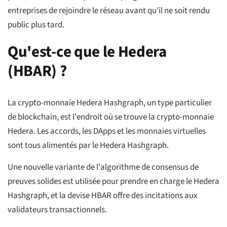
entreprises de rejoindre le réseau avant qu'il ne soit rendu
public plus tard.
Qu'est-ce que le Hedera
(HBAR) ?
La crypto-monnaie Hedera Hashgraph, un type particulier
de blockchain, est l'endroit où se trouve la crypto-monnaie
Hedera. Les accords, les DApps et les monnaies virtuelles
sont tous alimentés par le Hedera Hashgraph.
Une nouvelle variante de l'algorithme de consensus de
preuves solides est utilisée pour prendre en charge le Hedera
Hashgraph, et la devise HBAR offre des incitations aux
validateurs transactionnels.