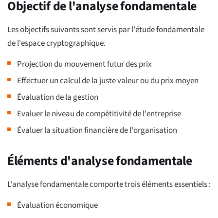
Objectif de l'analyse fondamentale
Les objectifs suivants sont servis par l'étude fondamentale
de l'espace cryptographique.
Projection du mouvement futur des prix
Effectuer un calcul de la juste valeur ou du prix moyen
Évaluation de la gestion
Evaluer le niveau de compétitivité de l'entreprise
Évaluer la situation financière de l'organisation
Éléments d'analyse fondamentale
L'analyse fondamentale comporte trois éléments essentiels :
Évaluation économique