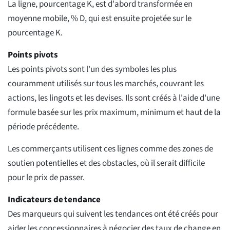
La ligne, pourcentage K, est d'abord transformée en
moyenne mobile, % D, qui est ensuite projetée sur le
pourcentage K.
Points pivots
Les points pivots sont l'un des symboles les plus
couramment utilisés sur tous les marchés, couvrant les
actions, les lingots et les devises. Ils sont créés à l'aide d'une
formule basée sur les prix maximum, minimum et haut de la
période précédente.
Les commerçants utilisent ces lignes comme des zones de
soutien potentielles et des obstacles, où il serait difficile
pour le prix de passer.
Indicateurs de tendance
Des marqueurs qui suivent les tendances ont été créés pour
aider les concessionnaires à négocier des taux de change en