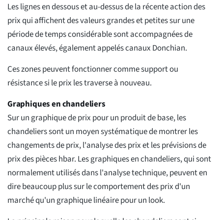
Les lignes en dessous et au-dessus de la récente action des
prix qui affichent des valeurs grandes et petites sur une
période de temps considérable sont accompagnées de
canaux élevés, également appelés canaux Donchian.
Ces zones peuvent fonctionner comme support ou
résistance si le prix les traverse à nouveau.
Graphiques en chandeliers
Sur un graphique de prix pour un produit de base, les
chandeliers sont un moyen systématique de montrer les
changements de prix, l'analyse des prix et les prévisions de
prix des pièces hbar. Les graphiques en chandeliers, qui sont
normalement utilisés dans l'analyse technique, peuvent en
dire beaucoup plus sur le comportement des prix d'un
marché qu'un graphique linéaire pour un look.