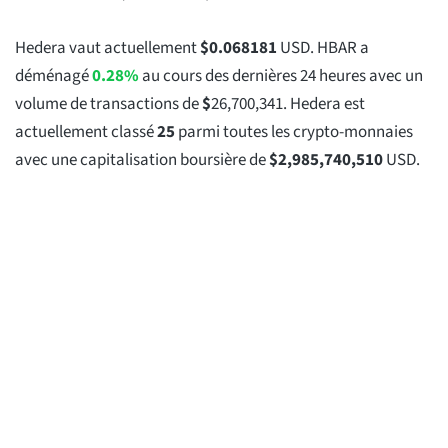
Hedera vaut actuellement
$
0.068181
USD. HBAR a
déménagé
0.28%
au cours des dernières 24 heures avec un
volume de transactions de
$
26,700,341
. Hedera est
actuellement classé
25
parmi toutes les crypto-monnaies
avec une capitalisation boursière de
$
2,985,740,510
USD.