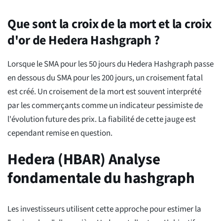
Que sont la croix de la mort et la croix
d'or de Hedera Hashgraph ?
Lorsque le SMA pour les 50 jours du Hedera Hashgraph passe
en dessous du SMA pour les 200 jours, un croisement fatal
est créé. Un croisement de la mort est souvent interprété
par les commerçants comme un indicateur pessimiste de
l'évolution future des prix. La fiabilité de cette jauge est
cependant remise en question.
Hedera (HBAR) Analyse
fondamentale du hashgraph
Les investisseurs utilisent cette approche pour estimer la