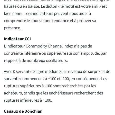
hausse ou en baisse. Le dicton « le motif est votre ami » est
bien connu ; ces indicateurs peuvent nous aider à
comprendre le cours d'une tendance et à prouver sa
présence.
Indicateur CCI
L'indicateur Commodity Channel Index n'a pas de
contrainte inférieure ou supérieure sur son amplitude, par
rapport à de nombreux oscillateurs.
Avec 0 servant de ligne médiane, les niveaux de surprix et de
survente commencent à +100 et -100, en conséquence. Les
ruptures supérieures à -100 sont recherchées par les
acheteurs, tandis que les enchérisseurs recherchent des
ruptures inférieures à +100.
Canaux de Donchian