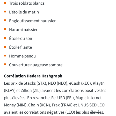
Trois soldats blancs
L'étoile du matin
Engloutissement haussier
Harami baissier
Étoile du soir
Étoile filante
Homme pendu
Couverture nuageuse sombre
Corrélation Hedera Hashgraph
Les prix de Stacks (STX), NEO (NEO), eCash (XEC), Klaytn
(KLAY) et Zilliqa (ZIL) avaient les corrélations positives les
plus élevées. En revanche, Fei USD (FEI), Magic Internet
Money (MIM), Chain (XCN), Frax (FRAX) et UNUS SED LEO
avaient les corrélations négatives (LEO) les plus élevées.