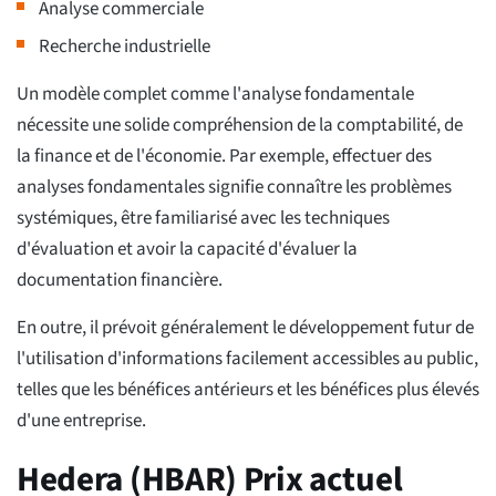
Analyse commerciale
Recherche industrielle
Un modèle complet comme l'analyse fondamentale
nécessite une solide compréhension de la comptabilité, de
la finance et de l'économie. Par exemple, effectuer des
analyses fondamentales signifie connaître les problèmes
systémiques, être familiarisé avec les techniques
d'évaluation et avoir la capacité d'évaluer la
documentation financière.
En outre, il prévoit généralement le développement futur de
l'utilisation d'informations facilement accessibles au public,
telles que les bénéfices antérieurs et les bénéfices plus élevés
d'une entreprise.
Hedera (HBAR) Prix actuel