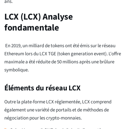
ans.
LCX (LCX) Analyse
fondamentale
En 2019, un milliard de tokens ont été émis sur le réseau
Ethereum lors du LCX TGE (token generation event). L'offre
maximale a été réduite de 50 millions après une brûlure
symbolique.
Éléments du réseau LCX
Outre la plate-forme LCX réglementée, LCX comprend
également une variété de portails et de méthodes de
négociation pour les crypto-monnaies.