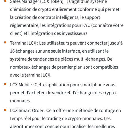
Sales Manager (LCX Token): Il s'agit d'un système
d'émission de crypto entièrement conforme qui permet
la création de contrats intelligents, le support
réglementaire, les intégrations pour KYC (connaître votre
client) et l'intégration des investisseurs.
Terminal LCX : Les utilisateurs peuvent connecter jusqu'à
16 échanges sur une seule interface, en utilisant le
système de tendances de pièces multi-échanges. De
nombreux échanges de premier plan sont compatibles
avec le terminal LCX.
LCX Mobile : Cette application pour smartphone vous
permet d'acheter, de vendre et d'échanger des crypto-
monnaies.
LCX Smart Order : Cela offre une méthode de routage en
temps réel pour le trading de crypto-monnaies. Les
algorithmes sont conçus pour localiser les meilleures