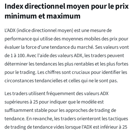
Index directionnel moyen pour le prix
minimum et maximum
L'ADX (indice directionnel moyen) est une mesure de
performance qui utilise des moyennes mobiles des prix pour
évaluer la force d'une tendance du marché. Ses valeurs vont
de 1 à 100. Avec l'aide des valeurs ADX, les traders peuvent
déterminer les tendances les plus rentables et les plus fortes
pour le trading. Les chiffres sont cruciaux pour identifier les
circonstances tendancielles et celles qui ne le sont pas.
Les traders utilisent fréquemment des valeurs ADX
supérieures à 25 pour indiquer que le modèle est
suffisamment stable pour les approches de trading de
tendance. En revanche, les traders orienteront les tactiques
de trading de tendance vides lorsque l'ADX est inférieur à 25