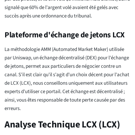
signalé que 60% de l'argent volé avaient été gelés avec
succès après une ordonnance du tribunal.
Plateforme d'échange de jetons LCX
La méthodologie AMM (Automated Market Maker) utilisée
par Uniswap, un échange décentralisé (DEX) pour l'échange
de jetons, permet aux particuliers de négocier contre un
canal. S'il est clair qu'il s'agit d'un choix décent pour l'achat
de LCX (LCX), nous conseillons uniquement aux utilisateurs
experts d'utiliser ce portail. Cet échange est décentralisé ;
ainsi, vous êtes responsable de toute perte causée par des
erreurs.
Analyse Technique LCX (LCX)