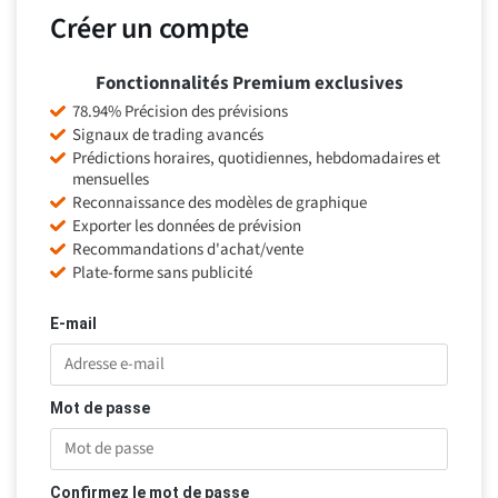
Créer un compte
Fonctionnalités Premium exclusives
78.94% Précision des prévisions
Signaux de trading avancés
Prédictions horaires, quotidiennes, hebdomadaires et
mensuelles
Reconnaissance des modèles de graphique
Exporter les données de prévision
Recommandations d'achat/vente
Plate-forme sans publicité
E-mail
Mot de passe
Confirmez le mot de passe