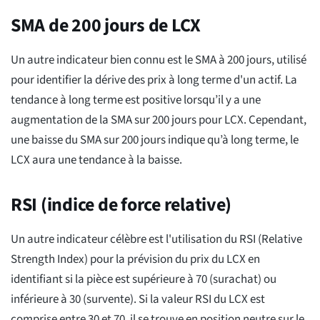
SMA de 200 jours de LCX
Un autre indicateur bien connu est le SMA à 200 jours, utilisé
pour identifier la dérive des prix à long terme d'un actif. La
tendance à long terme est positive lorsqu’il y a une
augmentation de la SMA sur 200 jours pour LCX. Cependant,
une baisse du SMA sur 200 jours indique qu’à long terme, le
LCX aura une tendance à la baisse.
RSI (indice de force relative)
Un autre indicateur célèbre est l'utilisation du RSI (Relative
Strength Index) pour la prévision du prix du LCX en
identifiant si la pièce est supérieure à 70 (surachat) ou
inférieure à 30 (survente). Si la valeur RSI du LCX est
comprise entre 30 et 70, il se trouve en position neutre sur le