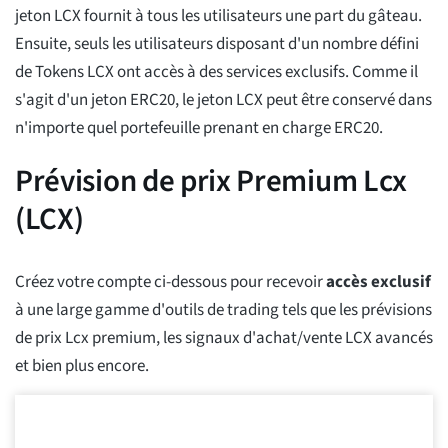
jeton LCX fournit à tous les utilisateurs une part du gâteau.
Ensuite, seuls les utilisateurs disposant d'un nombre défini
de Tokens LCX ont accès à des services exclusifs. Comme il
s'agit d'un jeton ERC20, le jeton LCX peut être conservé dans
n'importe quel portefeuille prenant en charge ERC20.
Prévision de prix Premium Lcx
(LCX)
Créez votre compte ci-dessous pour recevoir
accès exclusif
à une large gamme d'outils de trading tels que les prévisions
de prix Lcx premium, les signaux d'achat/vente LCX avancés
et bien plus encore.