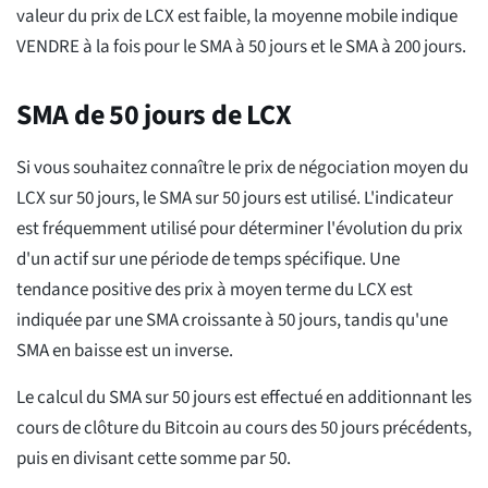
valeur du prix de LCX est faible, la moyenne mobile indique
VENDRE à la fois pour le SMA à 50 jours et le SMA à 200 jours.
SMA de 50 jours de LCX
Si vous souhaitez connaître le prix de négociation moyen du
LCX sur 50 jours, le SMA sur 50 jours est utilisé. L'indicateur
est fréquemment utilisé pour déterminer l'évolution du prix
d'un actif sur une période de temps spécifique. Une
tendance positive des prix à moyen terme du LCX est
indiquée par une SMA croissante à 50 jours, tandis qu'une
SMA en baisse est un inverse.
Le calcul du SMA sur 50 jours est effectué en additionnant les
cours de clôture du Bitcoin au cours des 50 jours précédents,
puis en divisant cette somme par 50.