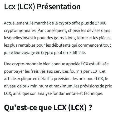
Lcx (LCX) Présentation
Actuellement, le marché de la crypto offre plus de 17 000
crypto-monnaies. Par conséquent, choisir les devises dans
lesquelles investir pour des gains à long terme et les pièces
les plus rentables pour les débutants qui commencent tout
juste leur voyage en crypto peut être difficile.
Une crypto-monnaie bien connue appelée LCX est utilisée
pour payer les frais liés aux services fournis par LCX. Cet
article explique en détail la prévision des prix pour LCX, le
niveau de prix minimum et maximum, les prévisions de prix
LCX, ainsi que son analyse fondamentale et technique.
Qu'est-ce que LCX (LCX) ?