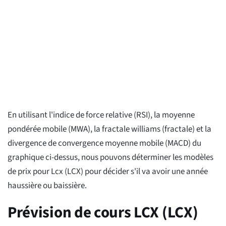
En utilisant l'indice de force relative (RSI), la moyenne
pondérée mobile (MWA), la fractale williams (fractale) et la
divergence de convergence moyenne mobile (MACD) du
graphique ci-dessus, nous pouvons déterminer les modèles
de prix pour Lcx (LCX) pour décider s'il va avoir une année
haussière ou baissière.
Prévision de cours LCX (LCX)