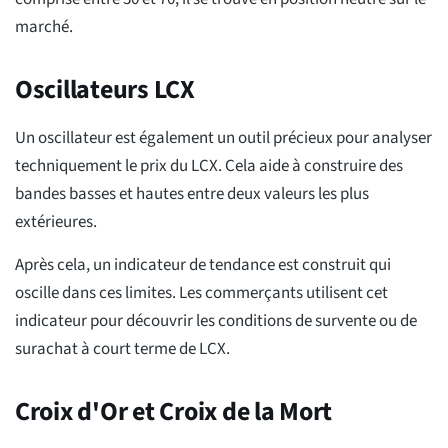
marché.
Oscillateurs LCX
Un oscillateur est également un outil précieux pour analyser
techniquement le prix du LCX. Cela aide à construire des
bandes basses et hautes entre deux valeurs les plus
extérieures.
Après cela, un indicateur de tendance est construit qui
oscille dans ces limites. Les commerçants utilisent cet
indicateur pour découvrir les conditions de survente ou de
surachat à court terme de LCX.
Croix d'Or et Croix de la Mort