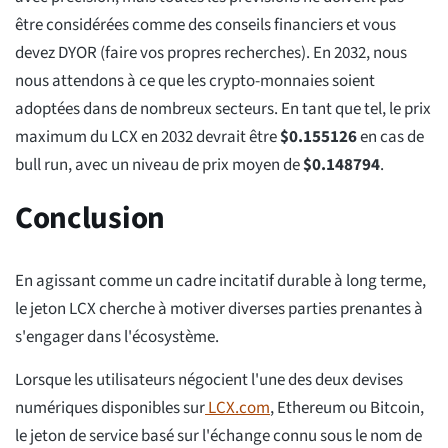
être considérées comme des conseils financiers et vous
devez DYOR (faire vos propres recherches). En 2032, nous
nous attendons à ce que les crypto-monnaies soient
adoptées dans de nombreux secteurs. En tant que tel, le prix
maximum du LCX en 2032 devrait être
$
0.155126
en cas de
bull run, avec un niveau de prix moyen de
$
0.148794
.
Conclusion
En agissant comme un cadre incitatif durable à long terme,
le jeton LCX cherche à motiver diverses parties prenantes à
s'engager dans l'écosystème.
Lorsque les utilisateurs négocient l'une des deux devises
numériques disponibles sur
LCX.com
, Ethereum ou Bitcoin,
le jeton de service basé sur l'échange connu sous le nom de