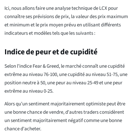
Ici, nous allons faire une analyse technique de LCX pour
connaître ses prévisions de prix, la valeur des prix maximum
et minimum et le prix moyen prévu en utilisant différents
indicateurs et modèles tels que les suivants :
Indice de peur et de cupidité
Selon l'indice Fear & Greed, le marché connaît une cupidité
extrême au niveau 76-100, une cupidité au niveau 51-75, une
position neutre à 50, une peur au niveau 25-49 et une peur
extrême au niveau 0-25.
Alors qu'un sentiment majoritairement optimiste peut être
une bonne chance de vendre, d'autres traders considèrent
un sentiment majoritairement négatif comme une bonne
chance d'acheter.