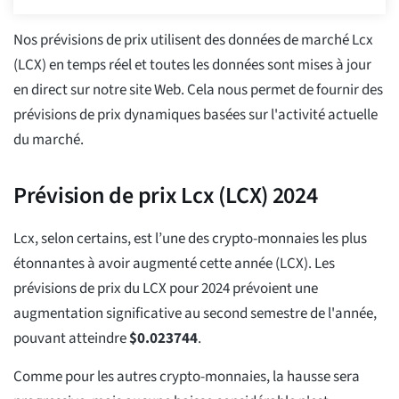
Nos prévisions de prix utilisent des données de marché Lcx
(LCX) en temps réel et toutes les données sont mises à jour
en direct sur notre site Web. Cela nous permet de fournir des
prévisions de prix dynamiques basées sur l'activité actuelle
du marché.
Prévision de prix Lcx (LCX) 2024
Lcx, selon certains, est l’une des crypto-monnaies les plus
étonnantes à avoir augmenté cette année (LCX). Les
prévisions de prix du LCX pour 2024 prévoient une
augmentation significative au second semestre de l'année,
pouvant atteindre
$
0.023744
.
Comme pour les autres crypto-monnaies, la hausse sera