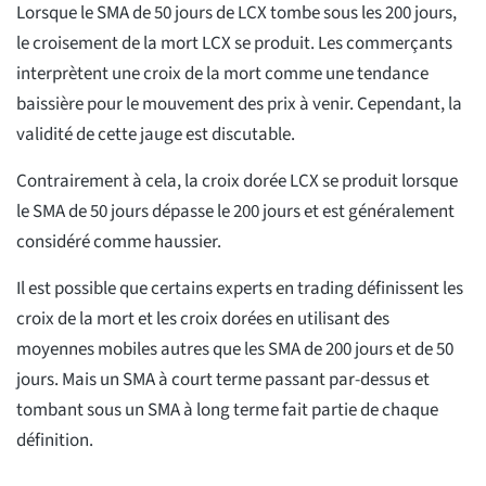
Lorsque le SMA de 50 jours de LCX tombe sous les 200 jours,
le croisement de la mort LCX se produit. Les commerçants
interprètent une croix de la mort comme une tendance
baissière pour le mouvement des prix à venir. Cependant, la
validité de cette jauge est discutable.
Contrairement à cela, la croix dorée LCX se produit lorsque
le SMA de 50 jours dépasse le 200 jours et est généralement
considéré comme haussier.
Il est possible que certains experts en trading définissent les
croix de la mort et les croix dorées en utilisant des
moyennes mobiles autres que les SMA de 200 jours et de 50
jours. Mais un SMA à court terme passant par-dessus et
tombant sous un SMA à long terme fait partie de chaque
définition.