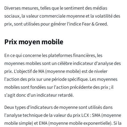
Diverses mesures, telles que le sentiment des médias
sociaux, la valeur commerciale moyenne et la volatilité des
prix, sont utilisées pour générer l'indice Fear & Greed.
Prix moyen mobile
En ce qui concerne les plateformes financières, les
moyennes mobiles sont un célèbre indicateur d'analyse des
prix. L'objectif de MA (moyenne mobile) est de niveler
l'action des prix sur une période spécifique. Les moyennes
mobiles sont fondées sur l'action précédente des prix ; il
s'agit donc d'un indicateur retardé.
Deux types d'indicateurs de moyenne sont utilisés dans
l'analyse technique de la valeur du prix LCX : SMA (moyenne
mobile simple) et EMA (moyenne mobile exponentielle). Si la