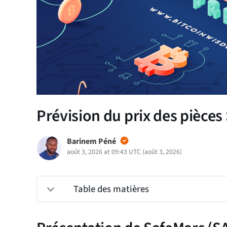
Prévision du prix des pièces
Barinem Péné
août 3, 2026 at 09:43 UTC
(
août 3, 2026
)
Table des matières