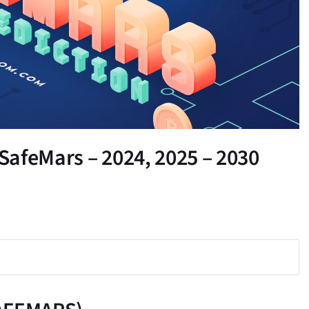
 SafeMars – 2024, 2025 – 2030