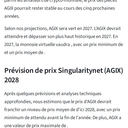
parmi les amateurs de crypto-monnaie, le prix des pièces
AGIX pourrait rester stable au cours des cinq prochaines
années.
Selon nos projections, AGIX sera vert en 2027. L'AGIX devrait
atteindre et dépasser son plus haut historique en 2027. En
2027, la monnaie virtuelle vaudra
, avec un prix minimum de
et un prix moyen de
.
Prévision de prix Singularitynet (AGIX)
2028
Après quelques prévisions et analyses techniques
approfondies, nous estimons que le prix d'AGIX devrait
franchir un niveau de prix moyen de
d'ici 2028, avec un prix
minimum de
attendu avant la fin de l'année. De plus, AGIX a
une valeur de prix maximale de
.