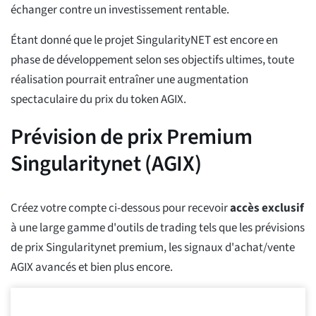
échanger contre un investissement rentable.
Étant donné que le projet SingularityNET est encore en
phase de développement selon ses objectifs ultimes, toute
réalisation pourrait entraîner une augmentation
spectaculaire du prix du token AGIX.
Prévision de prix Premium
Singularitynet (AGIX)
Créez votre compte ci-dessous pour recevoir
accès exclusif
à une large gamme d'outils de trading tels que les prévisions
de prix Singularitynet premium, les signaux d'achat/vente
AGIX avancés et bien plus encore.