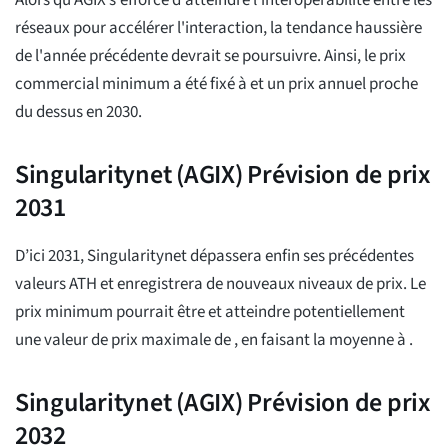
Alors qu'AGIX s'efforce d'atteindre l'interopérabilité entre les
réseaux pour accélérer l'interaction, la tendance haussière
de l'année précédente devrait se poursuivre. Ainsi, le prix
commercial minimum a été fixé à
et un prix annuel proche
du dessus
en 2030.
Singularitynet (AGIX) Prévision de prix
2031
D’ici 2031, Singularitynet dépassera enfin ses précédentes
valeurs ATH et enregistrera de nouveaux niveaux de prix. Le
prix minimum pourrait être
et atteindre potentiellement
une valeur de prix maximale de
, en faisant la moyenne à
.
Singularitynet (AGIX) Prévision de prix
2032