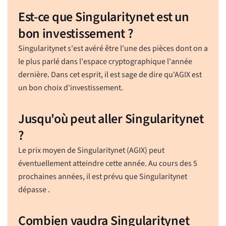
Est-ce que Singularitynet est un
bon investissement ?
Singularitynet s'est avéré être l'une des pièces dont on a
le plus parlé dans l'espace cryptographique l'année
dernière. Dans cet esprit, il est sage de dire qu'AGIX est
un bon choix d'investissement.
Jusqu'où peut aller Singularitynet
?
Le prix moyen de Singularitynet (AGIX) peut
éventuellement atteindre cette année. Au cours des 5
prochaines années, il est prévu que Singularitynet
dépasse .
Combien vaudra Singularitynet