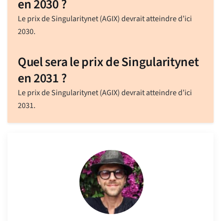
en 2030 ?
Le prix de Singularitynet (AGIX) devrait atteindre d’ici
2030.
Quel sera le prix de Singularitynet
en 2031 ?
Le prix de Singularitynet (AGIX) devrait atteindre d’ici
2031.