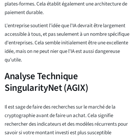
plates-formes. Cela établit également une architecture de
paiement durable.
L'entreprise soutient l'idée que l'IA devrait être largement
accessible à tous, et pas seulement à un nombre spécifique
d'entreprises. Cela semble initialement être une excellente
idée, mais on ne peut nier que l'IA est aussi dangereuse
qu'utile.
Analyse Technique
SingularityNet (AGIX)
Il est sage de faire des recherches sur le marché de la
cryptographie avant de faire un achat. Cela signifie
rechercher des indicateurs et des modèles récurrents pour
savoir si votre montant investi est plus susceptible