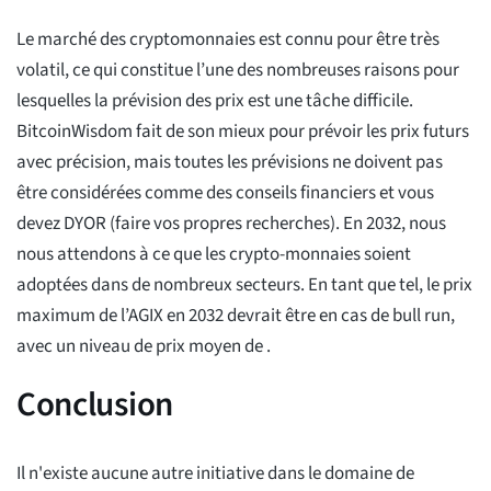
Le marché des cryptomonnaies est connu pour être très
volatil, ce qui constitue l’une des nombreuses raisons pour
lesquelles la prévision des prix est une tâche difficile.
BitcoinWisdom fait de son mieux pour prévoir les prix futurs
avec précision, mais toutes les prévisions ne doivent pas
être considérées comme des conseils financiers et vous
devez DYOR (faire vos propres recherches). En 2032, nous
nous attendons à ce que les crypto-monnaies soient
adoptées dans de nombreux secteurs. En tant que tel, le prix
maximum de l’AGIX en 2032 devrait être
en cas de bull run,
avec un niveau de prix moyen de
.
Conclusion
Il n'existe aucune autre initiative dans le domaine de