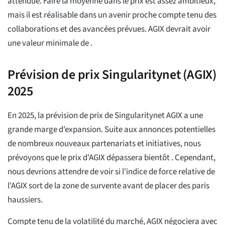
attendue. Faire la moyenne
dans le prix est assez ambitieux,
mais il est réalisable dans un avenir proche compte tenu des
collaborations et des avancées prévues. AGIX devrait avoir
une valeur minimale de
.
Prévision de prix Singularitynet (AGIX)
2025
En 2025, la prévision de prix de Singularitynet AGIX a une
grande marge d’expansion. Suite aux annonces potentielles
de nombreux nouveaux partenariats et initiatives, nous
prévoyons que le prix d'AGIX dépassera bientôt
. Cependant,
nous devrions attendre de voir si l'indice de force relative de
l'AGIX sort de la zone de survente avant de placer des paris
haussiers.
Compte tenu de la volatilité du marché, AGIX négociera avec