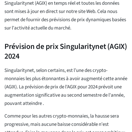
Singularitynet (AGIX) en temps réel et toutes les données
sont mises à jour en direct sur notre site Web. Cela nous
permet de fournir des prévisions de prix dynamiques basées
sur l'activité actuelle du marché.
Prévision de prix Singularitynet (AGIX)
2024
Singularitynet, selon certains, est l’une des crypto-
monnaies les plus étonnantes à avoir augmenté cette année
(AGIX). La prévision de prix de l'AGIX pour 2024 prévoit une
augmentation significative au second semestre de l'année,
pouvant atteindre
.
Comme pour les autres crypto-monnaies, la hausse sera
progressive, mais aucune baisse considérable n'est