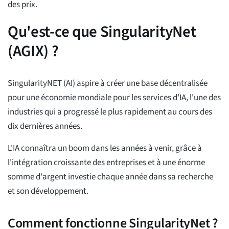
des prix.
Qu'est-ce que SingularityNet
(AGIX) ?
SingularityNET (AI) aspire à créer une base décentralisée
pour une économie mondiale pour les services d'IA, l'une des
industries qui a progressé le plus rapidement au cours des
dix dernières années.
L'IA connaîtra un boom dans les années à venir, grâce à
l'intégration croissante des entreprises et à une énorme
somme d'argent investie chaque année dans sa recherche
et son développement.
Comment fonctionne SingularityNet ?