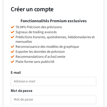
Créer un compte
Fonctionnalités Premium exclusives
78.94% Précision des prévisions
Signaux de trading avancés
Prédictions horaires, quotidiennes, hebdomadaires et
mensuelles
Reconnaissance des modèles de graphique
Exporter les données de prévision
Recommandations d'achat/vente
Plate-forme sans publicité
E-mail
Mot de passe