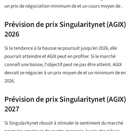
un prix de négociation minimum de
et un cours moyen de
.
Prévision de prix Singularitynet (AGIX)
2026
Si la tendance à la hausse se poursuit jusqu’en 2026, elle
pourrait atteindre
et AGIX peut en profiter. Si le marché
connaît une baisse, l'objectif peut ne pas être atteint. AGIX
devrait se négocier à un prix moyen de
et un minimum de
en
2026.
Prévision de prix Singularitynet (AGIX)
2027
Si Singularitynet réussit à stimuler le sentiment du marché