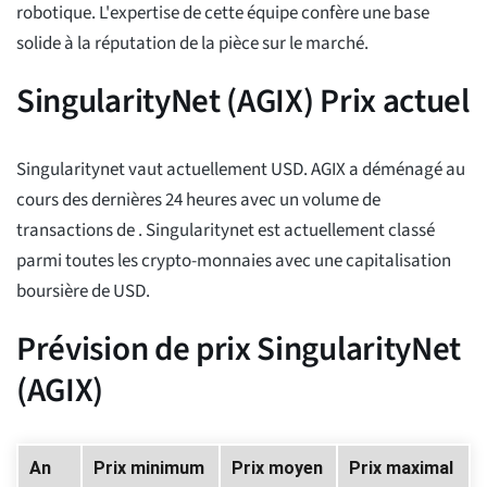
robotique. L'expertise de cette équipe confère une base
solide à la réputation de la pièce sur le marché.
SingularityNet (AGIX) Prix actuel
Singularitynet vaut actuellement
USD. AGIX a déménagé
au
cours des dernières 24 heures avec un volume de
transactions de
. Singularitynet est actuellement classé
parmi toutes les crypto-monnaies avec une capitalisation
boursière de
USD.
Prévision de prix SingularityNet
(AGIX)
An
Prix minimum
Prix moyen
Prix maximal