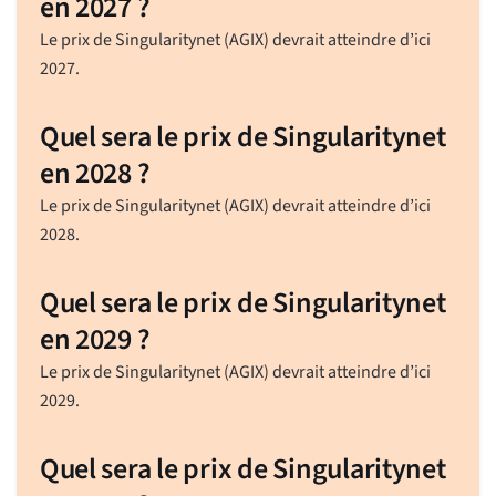
en 2027 ?
Le prix de Singularitynet (AGIX) devrait atteindre d’ici
2027.
Quel sera le prix de Singularitynet
en 2028 ?
Le prix de Singularitynet (AGIX) devrait atteindre d’ici
2028.
Quel sera le prix de Singularitynet
en 2029 ?
Le prix de Singularitynet (AGIX) devrait atteindre d’ici
2029.
Quel sera le prix de Singularitynet