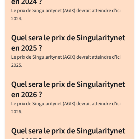
en 2024 ?
Le prix de Singularitynet (AGIX) devrait atteindre d’ici
2024.
Quel sera le prix de Singularitynet
en 2025 ?
Le prix de Singularitynet (AGIX) devrait atteindre d’ici
2025.
Quel sera le prix de Singularitynet
en 2026 ?
Le prix de Singularitynet (AGIX) devrait atteindre d’ici
2026.
Quel sera le prix de Singularitynet