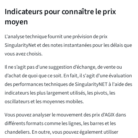
Indicateurs pour connaître le prix
moyen
L'analyse technique fournit une prévision de prix
SingularityNet et des notes instantanées pour les délais que
vous avez choisis.
Il ne s’agit pas d’une suggestion d’échange, de vente ou
d’achat de quoi que ce soit. En fait, il s'agit d'une évaluation
des performances techniques de SingularityNET à l'aide des
indicateurs les plus largement utilisés, les pivots, les
oscillateurs et les moyennes mobiles.
Vous pouvez analyser le mouvement des prix d'AGIX dans
différents formats comme les lignes, les barres et les
chandeliers. En outre, vous pouvez également utiliser