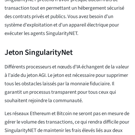
transaction tout en permettant un hébergement sécurisé
des contrats privés et publics. Vous avez besoin d'un
système d'exploitation et d'un appareil électrique pour
exécuter les agents SingularityNET.
Jeton SingularityNet
Différents processeurs et nœuds d'IA échangent de la valeur
à l'aide du jeton AGI. Le jeton est nécessaire pour supprimer
tous les obstacles laissés par la monnaie fiduciaire. Il
garantit un processus transparent pour tous ceux qui
souhaitent rejoindre la communauté.
Les réseaux Ethereum et Bitcoin ne seront pas en mesure de
gérer le volume des transactions, ce qui rendra difficile pour
SingularityNET de maintenir les frais élevés liés aux deux