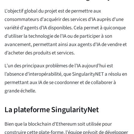
L'objectif global du projet est de permettre aux
consommateurs d'acquérir des services d'IA auprès d'une
variété d'agents d'IA disponibles. Cela permet à quiconque
d’utiliser la technologie de l’IA ou de participer à son
avancement, permettant ainsi aux agents d’IA de vendre et
d’acheter des produits et services.
L’un des principaux problèmes de l’IA aujourd’hui est
l’absence d’interopérabilité, que SingularityNET a résolu en
permettant aux IA de se coordonner et de collaborer à
grande échelle.
La plateforme SingularityNet
Bien que la blockchain d'Ethereum soit utilisée pour
construire cette plate-forme, l'équipe prévoit de développer