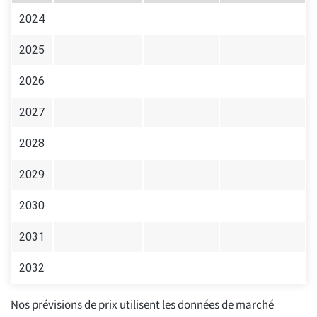
2024
2025
2026
2027
2028
2029
2030
2031
2032
Nos prévisions de prix utilisent les données de marché