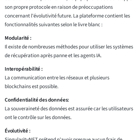
son propre protocole en raison de préoccupations
concernant l'évolutivité future. La plateforme contient les
fonctionnalités suivantes selon le livre blanc :
Modularité :
Il existe de nombreuses méthodes pour utiliser les systèmes
de récupération après panne et les agents IA.
Interopérabilité :
La communication entre les réseaux et plusieurs
blockchains est possible.
Confidentialité des données:
La souveraineté des données est assurée car les utilisateurs
ont le contrôle sur les données.
Évolutivité :
SingularityNET prétend n'avoir presque aucun frais de