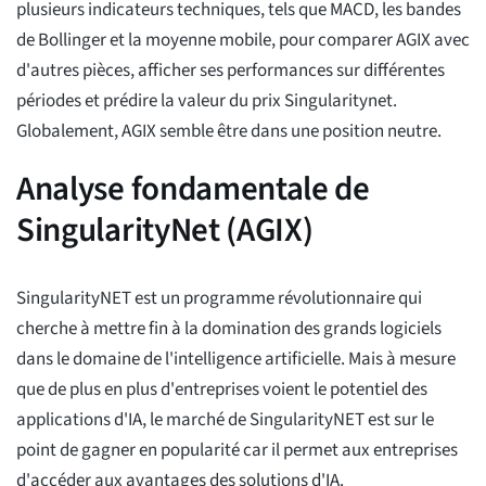
plusieurs indicateurs techniques, tels que MACD, les bandes
de Bollinger et la moyenne mobile, pour comparer AGIX avec
d'autres pièces, afficher ses performances sur différentes
périodes et prédire la valeur du prix Singularitynet.
Globalement, AGIX semble être dans une position neutre.
Analyse fondamentale de
SingularityNet (AGIX)
SingularityNET est un programme révolutionnaire qui
cherche à mettre fin à la domination des grands logiciels
dans le domaine de l'intelligence artificielle. Mais à mesure
que de plus en plus d'entreprises voient le potentiel des
applications d'IA, le marché de SingularityNET est sur le
point de gagner en popularité car il permet aux entreprises
d'accéder aux avantages des solutions d'IA.