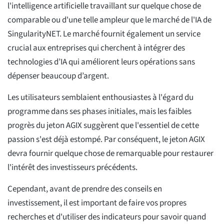
l'intelligence artificielle travaillant sur quelque chose de
comparable ou d'une telle ampleur que le marché de l'IA de
SingularityNET. Le marché fournit également un service
crucial aux entreprises qui cherchent à intégrer des
technologies d’IA qui améliorent leurs opérations sans
dépenser beaucoup d’argent.
Les utilisateurs semblaient enthousiastes à l'égard du
programme dans ses phases initiales, mais les faibles
progrès du jeton AGIX suggèrent que l'essentiel de cette
passion s'est déjà estompé. Par conséquent, le jeton AGIX
devra fournir quelque chose de remarquable pour restaurer
l'intérêt des investisseurs précédents.
Cependant, avant de prendre des conseils en
investissement, il est important de faire vos propres
recherches et d'utiliser des indicateurs pour savoir quand