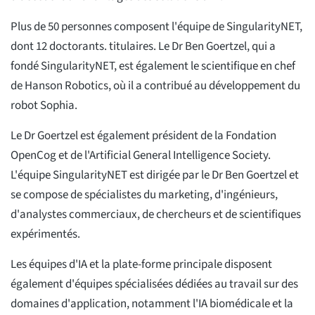
Plus de 50 personnes composent l'équipe de SingularityNET,
dont 12 doctorants. titulaires. Le Dr Ben Goertzel, qui a
fondé SingularityNET, est également le scientifique en chef
de Hanson Robotics, où il a contribué au développement du
robot Sophia.
Le Dr Goertzel est également président de la Fondation
OpenCog et de l'Artificial General Intelligence Society.
L'équipe SingularityNET est dirigée par le Dr Ben Goertzel et
se compose de spécialistes du marketing, d'ingénieurs,
d'analystes commerciaux, de chercheurs et de scientifiques
expérimentés.
Les équipes d'IA et la plate-forme principale disposent
également d'équipes spécialisées dédiées au travail sur des
domaines d'application, notamment l'IA biomédicale et la