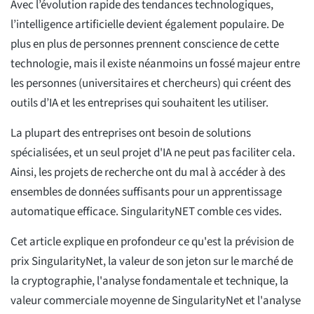
Avec l’évolution rapide des tendances technologiques,
l’intelligence artificielle devient également populaire. De
plus en plus de personnes prennent conscience de cette
technologie, mais il existe néanmoins un fossé majeur entre
les personnes (universitaires et chercheurs) qui créent des
outils d’IA et les entreprises qui souhaitent les utiliser.
La plupart des entreprises ont besoin de solutions
spécialisées, et un seul projet d'IA ne peut pas faciliter cela.
Ainsi, les projets de recherche ont du mal à accéder à des
ensembles de données suffisants pour un apprentissage
automatique efficace. SingularityNET comble ces vides.
Cet article explique en profondeur ce qu'est la prévision de
prix SingularityNet, la valeur de son jeton sur le marché de
la cryptographie, l'analyse fondamentale et technique, la
valeur commerciale moyenne de SingularityNet et l'analyse