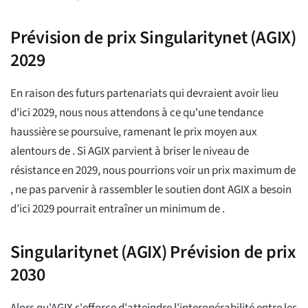
Prévision de prix Singularitynet (AGIX)
2029
En raison des futurs partenariats qui devraient avoir lieu
d'ici 2029, nous nous attendons à ce qu'une tendance
haussière se poursuive, ramenant le prix moyen aux
alentours de
. Si AGIX parvient à briser le niveau de
résistance en 2029, nous pourrions voir un prix maximum de
, ne pas parvenir à rassembler le soutien dont AGIX a besoin
d’ici 2029 pourrait entraîner un minimum de
.
Singularitynet (AGIX) Prévision de prix
2030