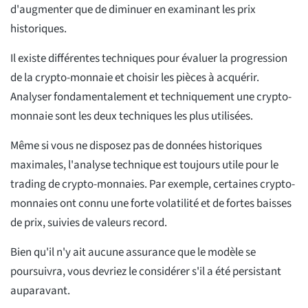
d'augmenter que de diminuer en examinant les prix
historiques.
Il existe différentes techniques pour évaluer la progression
de la crypto-monnaie et choisir les pièces à acquérir.
Analyser fondamentalement et techniquement une crypto-
monnaie sont les deux techniques les plus utilisées.
Même si vous ne disposez pas de données historiques
maximales, l'analyse technique est toujours utile pour le
trading de crypto-monnaies. Par exemple, certaines crypto-
monnaies ont connu une forte volatilité et de fortes baisses
de prix, suivies de valeurs record.
Bien qu'il n'y ait aucune assurance que le modèle se
poursuivra, vous devriez le considérer s'il a été persistant
auparavant.