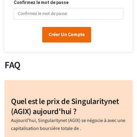
Confirmez le mot de passe
Créer Un Compte
FAQ
Quel est le prix de Singularitynet
(AGIX) aujourd'hui ?
Aujourd'hui, Singularitynet (AGIX) se négocie à
avec une
capitalisation boursière totale de
.