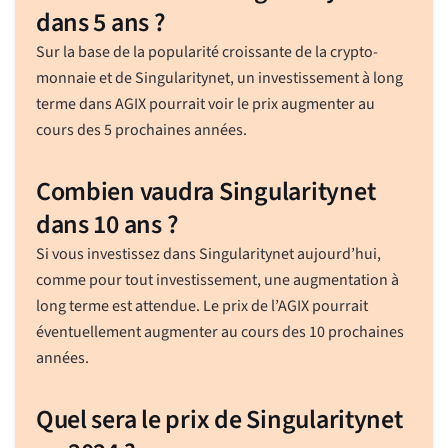
dans 5 ans ?
Sur la base de la popularité croissante de la crypto-
monnaie et de Singularitynet, un investissement à long
terme dans AGIX pourrait voir le prix augmenter au
cours des 5 prochaines années.
Combien vaudra Singularitynet
dans 10 ans ?
Si vous investissez dans Singularitynet aujourd’hui,
comme pour tout investissement, une augmentation à
long terme est attendue. Le prix de l’AGIX pourrait
éventuellement augmenter au cours des 10 prochaines
années.
Quel sera le prix de Singularitynet