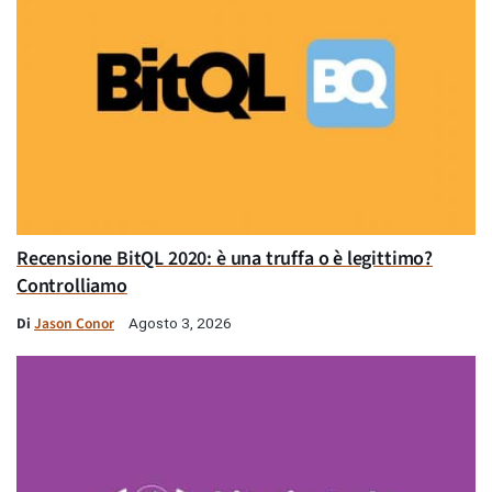
Recensione BitQL 2020: è una truffa o è legittimo?
Controlliamo
Di
Jason Conor
Agosto 3, 2026