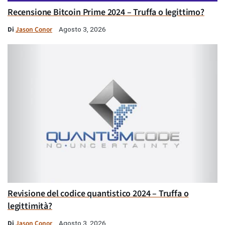
Recensione Bitcoin Prime 2024 – Truffa o legittimo?
Di
Jason Conor
Agosto 3, 2026
Revisione del codice quantistico 2024 – Truffa o
legittimità?
Di
Jason Conor
Agosto 3, 2026