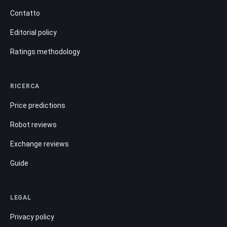
Contatto
Editorial policy
Ratings methodology
RICERCA
Price predictions
Robot reviews
Exchange reviews
Guide
LEGAL
Privacy policy