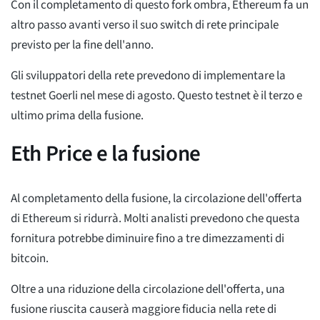
Con il completamento di questo fork ombra, Ethereum fa un
altro passo avanti verso il suo switch di rete principale
previsto per la fine dell'anno.
Gli sviluppatori della rete prevedono di implementare la
testnet Goerli nel mese di agosto. Questo testnet è il terzo e
ultimo prima della fusione.
Eth Price e la fusione
Al completamento della fusione, la circolazione dell'offerta
di Ethereum si ridurrà. Molti analisti prevedono che questa
fornitura potrebbe diminuire fino a tre dimezzamenti di
bitcoin.
Oltre a una riduzione della circolazione dell'offerta, una
fusione riuscita causerà maggiore fiducia nella rete di