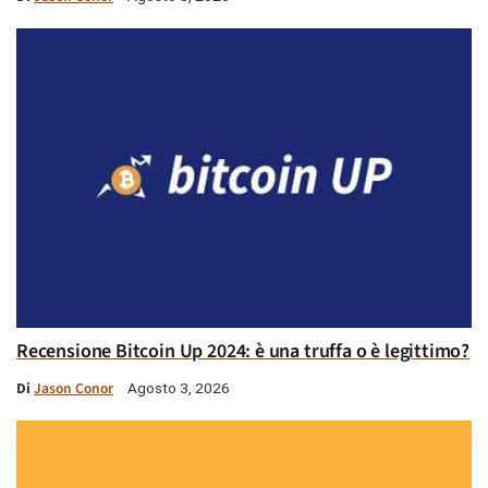
Recensione Bitcoin Up 2024: è una truffa o è legittimo?
Di
Jason Conor
Agosto 3, 2026