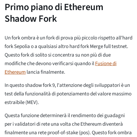
Primo piano di Ethereum
Shadow Fork
Un fork ombra è un fork di prova più piccolo rispetto all'hard
fork Sepolia o a qualsiasi altro hard fork Merge full testnet.
Questo fork di solito si concentra su non più di due
modifiche che devono verificarsi quando il
Fusione di
Ethereum
lancia finalmente.
In questo shadow fork 9, l'attenzione degli sviluppatori è un
test della funzionalità di potenziamento del valore massimo
estraibile (MEV).
Questa funzione determinerà il rendimento dei guadagni
per i validatori di rete una volta che Ethereum diventerà
finalmente una rete proof-of-stake (pos). Questo fork ombra