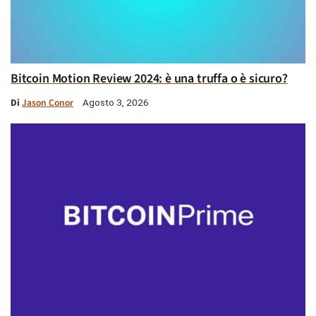
Bitcoin Motion Review 2024: è una truffa o è sicuro?
Di
Jason Conor
Agosto 3, 2026