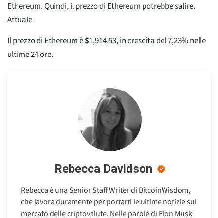
Ethereum. Quindi, il prezzo di Ethereum potrebbe salire.
Attuale
Il prezzo di Ethereum è
$
1,914.53
, in crescita del 7,23% nelle
ultime 24 ore.
Rebecca Davidson
Rebecca è una Senior Staff Writer di BitcoinWisdom,
che lavora duramente per portarti le ultime notizie sul
mercato delle criptovalute. Nelle parole di Elon Musk