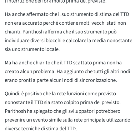
l'interruzione del fork molto prima del previsto.
Ha anche affermato che il suo strumento di stima del TTD
non era accurato perché contiene molti vecchi stati non
chiariti. Parithosh afferma che il suo strumento può
individuare diversi blocchi e calcolare la media nonostante
sia uno strumento locale.
Ma ha anche chiarito che il TTD scattato prima non ha
creato alcun problema. Ha aggiunto che tutti gli altri nodi
erano pronti a parte alcuni nodi di sincronizzazione.
Quindi, è positivo che la rete funzioni come previsto
nonostante il TTD sia stato colpito prima del previsto.
Parithosh ha spiegato che gli sviluppatori potrebbero
prevenire un evento simile sulla rete principale utilizzando
diverse tecniche di stima del TTD.