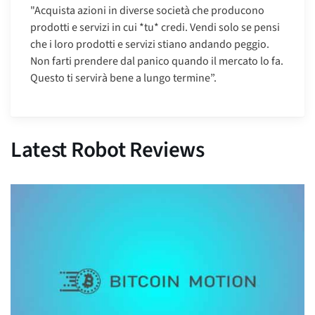
"Acquista azioni in diverse società che producono
prodotti e servizi in cui *tu* credi. Vendi solo se pensi
che i loro prodotti e servizi stiano andando peggio.
Non farti prendere dal panico quando il mercato lo fa.
Questo ti servirà bene a lungo termine”.
Latest Robot Reviews