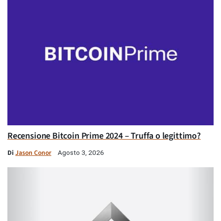
Recensione Bitcoin Prime 2024 – Truffa o legittimo?
Di
Jason Conor
Agosto 3, 2026