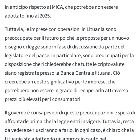
in anticipo rispetto al MiCA, che potrebbe non essere
adottato fino al 2025.
Tuttavia, le imprese con operazioni in Lituania sono
preoccupate per il futuro poiché le proposte per un nuovo
disegno di legge sono in fase di discussione da parte del
legislatore del paese. In particolare, sono preoccupati per la
disposizione che richiederebbe che tutte le criptovalute
siano registrate presso la Banca Centrale lituana. Ciò
creerebbe un costo significativo per le imprese, che
potrebbero non essere in grado di recuperarlo attraverso
prezzi più elevati per i consumatori.
Il governo è consapevole di queste preoccupazioni e spera di
affrontarle prima che la legge entri in vigore. Tuttavia, resta
da vedere se riusciranno a farlo. In ogni caso, è chiaro che la
Lituania sta adottando un approccio cauto nel