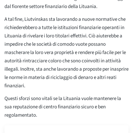
dal fiorente settore finanziario della Lituania.
A tal fine, Liutvinskas sta lavorando a nuove normative che
richiederebbero a tutte le istituzioni finanziarie operanti in
Lituania di rivelare i loro titolari effettivi. Ciò aiuterebbe a
impedire che le società di comodo vuote possano
mascherare la loro vera proprietà e rendere più facile per le
autorità rintracciare coloro che sono coinvolti in attività
illegali. Inoltre, sta anche lavorando a proposte per inasprire
le norme in materia di riciclaggio di denaro e altri reati
finanziari.
Questi sforzi sono vitali se la Lituania vuole mantenere la
sua reputazione di centro finanziario sicuro e ben
regolamentato.