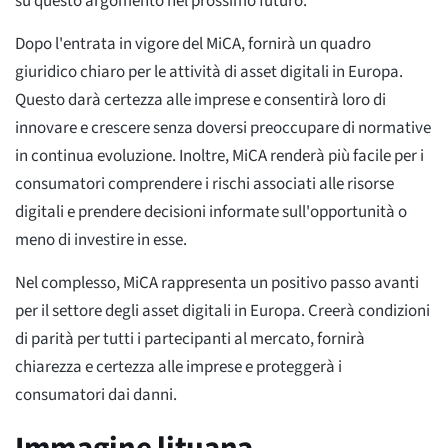
su questo argomento nel prossimo futuro.
Dopo l'entrata in vigore del MiCA, fornirà un quadro
giuridico chiaro per le attività di asset digitali in Europa.
Questo darà certezza alle imprese e consentirà loro di
innovare e crescere senza doversi preoccupare di normative
in continua evoluzione. Inoltre, MiCA renderà più facile per i
consumatori comprendere i rischi associati alle risorse
digitali e prendere decisioni informate sull'opportunità o
meno di investire in esse.
Nel complesso, MiCA rappresenta un positivo passo avanti
per il settore degli asset digitali in Europa. Creerà condizioni
di parità per tutti i partecipanti al mercato, fornirà
chiarezza e certezza alle imprese e proteggerà i
consumatori dai danni.
Immagine lituana