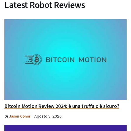
Latest Robot Reviews
Bitcoin Motion Review 2024: è una truffa o è sicuro?
Di
Jason Conor
Agosto 3, 2026