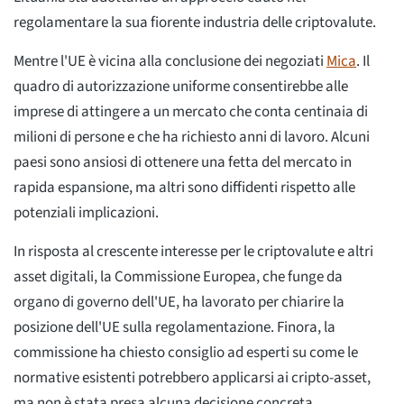
regolamentare la sua fiorente industria delle criptovalute.
Mentre l'UE è vicina alla conclusione dei negoziati
Mica
. Il
quadro di autorizzazione uniforme consentirebbe alle
imprese di attingere a un mercato che conta centinaia di
milioni di persone e che ha richiesto anni di lavoro. Alcuni
paesi sono ansiosi di ottenere una fetta del mercato in
rapida espansione, ma altri sono diffidenti rispetto alle
potenziali implicazioni.
In risposta al crescente interesse per le criptovalute e altri
asset digitali, la Commissione Europea, che funge da
organo di governo dell'UE, ha lavorato per chiarire la
posizione dell'UE sulla regolamentazione. Finora, la
commissione ha chiesto consiglio ad esperti su come le
normative esistenti potrebbero applicarsi ai cripto-asset,
ma non è stata presa alcuna decisione concreta.