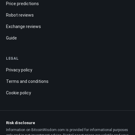
Price predictions
Robot reviews
Exchange reviews
Guide
LEGAL
Privacy policy
Terms and conditions
Cookie policy
Risk disclosure
Information on BitcoinWisdom.com is provided for informational purposes