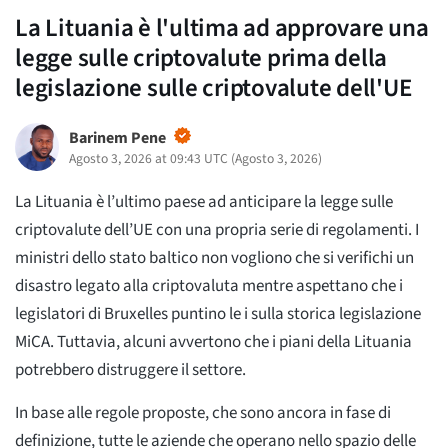
La Lituania è l'ultima ad approvare una
legge sulle criptovalute prima della
legislazione sulle criptovalute dell'UE
Barinem Pene
Agosto 3, 2026 at 09:43 UTC
(
Agosto 3, 2026
)
La Lituania è l’ultimo paese ad anticipare la legge sulle
criptovalute dell’UE con una propria serie di regolamenti. I
ministri dello stato baltico non vogliono che si verifichi un
disastro legato alla criptovaluta mentre aspettano che i
legislatori di Bruxelles puntino le i sulla storica legislazione
MiCA. Tuttavia, alcuni avvertono che i piani della Lituania
potrebbero distruggere il settore.
In base alle regole proposte, che sono ancora in fase di
definizione, tutte le aziende che operano nello spazio delle