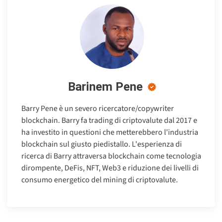
Barinem Pene
Barry Pene è un severo ricercatore/copywriter
blockchain. Barry fa trading di criptovalute dal 2017 e
ha investito in questioni che metterebbero l'industria
blockchain sul giusto piedistallo. L'esperienza di
ricerca di Barry attraversa blockchain come tecnologia
dirompente, DeFis, NFT, Web3 e riduzione dei livelli di
consumo energetico del mining di criptovalute.