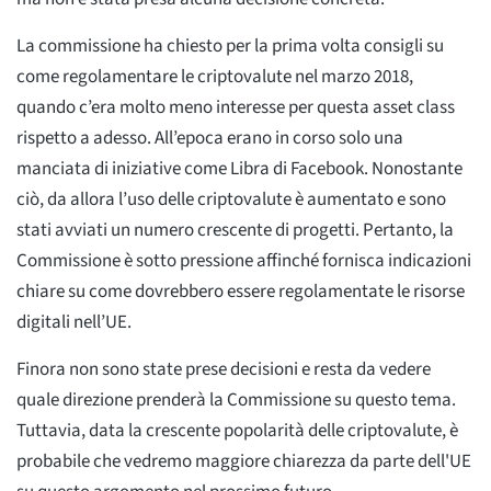
La commissione ha chiesto per la prima volta consigli su
come regolamentare le criptovalute nel marzo 2018,
quando c’era molto meno interesse per questa asset class
rispetto a adesso. All’epoca erano in corso solo una
manciata di iniziative come Libra di Facebook. Nonostante
ciò, da allora l’uso delle criptovalute è aumentato e sono
stati avviati un numero crescente di progetti. Pertanto, la
Commissione è sotto pressione affinché fornisca indicazioni
chiare su come dovrebbero essere regolamentate le risorse
digitali nell’UE.
Finora non sono state prese decisioni e resta da vedere
quale direzione prenderà la Commissione su questo tema.
Tuttavia, data la crescente popolarità delle criptovalute, è
probabile che vedremo maggiore chiarezza da parte dell'UE