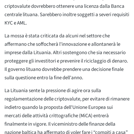
criptovalute dovrebbero ottenere una licenza dalla Banca
centrale lituana. Sarebbero inoltre soggetti a severi requisiti
KYC e AML.
La mossa è stata criticata da alcuni nel settore che
affermano che soffocherà l'innovazione e allontanerà le
imprese dalla Lituania. Altri sostengono che sia necessario
proteggere gli investitori e prevenire il riciclaggio di denaro.
Il governo lituano dovrebbe prendere una decisione finale
sulla questione entro la fine dell'anno.
La Lituania sente la pressione di agire ora sulla
regolamentazione delle criptovalute, per evitare di rimanere
indietro quando la proposta dell'Unione Europea sui
mercati delle attività crittografiche (MiCA) entrerà
finalmente in vigore. Il viceministro delle finanze della
nazione baltica ha affermato di voler fare i “compiti a casa”