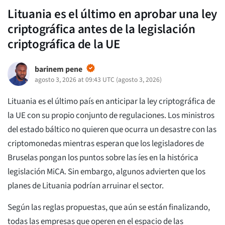
Lituania es el último en aprobar una ley
criptográfica antes de la legislación
criptográfica de la UE
barinem pene
agosto 3, 2026 at 09:43 UTC
(
agosto 3, 2026
)
Lituania es el último país en anticipar la ley criptográfica de
la UE con su propio conjunto de regulaciones. Los ministros
del estado báltico no quieren que ocurra un desastre con las
criptomonedas mientras esperan que los legisladores de
Bruselas pongan los puntos sobre las íes en la histórica
legislación MiCA. Sin embargo, algunos advierten que los
planes de Lituania podrían arruinar el sector.
Según las reglas propuestas, que aún se están finalizando,
todas las empresas que operen en el espacio de las