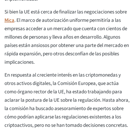
Si bien la UE está cerca de finalizar las negociaciones sobre
Mica
. El marco de autorización uniforme permitiría a las
empresas acceder a un mercado que cuenta con cientos de
millones de personas y lleva años en desarrollo. Algunos
países están ansiosos por obtener una parte del mercado en
rápida expansión, pero otros desconfían de las posibles
implicaciones.
En respuesta al creciente interés en las criptomonedas y
otros activos digitales, la Comisión Europea, que actúa
como órgano rector de la UE, ha estado trabajando para
aclarar la postura de la UE sobre la regulación. Hasta ahora,
la comisión ha buscado asesoramiento de expertos sobre
cómo podrían aplicarse las regulaciones existentes a los
criptoactivos, pero no se han tomado decisiones concretas.