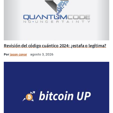
Revisión del código cuántico 2024: ¿estafa o legítima?
Por
jason conor
agosto 3, 2026