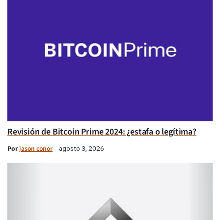
Revisión de Bitcoin Prime 2024: ¿estafa o legítima?
Por
jason conor
agosto 3, 2026