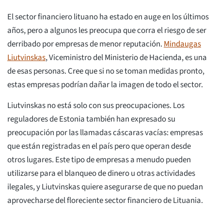
El sector financiero lituano ha estado en auge en los últimos
años, pero a algunos les preocupa que corra el riesgo de ser
derribado por empresas de menor reputación.
Mindaugas
Liutvinskas
, Viceministro del Ministerio de Hacienda, es una
de esas personas. Cree que si no se toman medidas pronto,
estas empresas podrían dañar la imagen de todo el sector.
Liutvinskas no está solo con sus preocupaciones. Los
reguladores de Estonia también han expresado su
preocupación por las llamadas cáscaras vacías: empresas
que están registradas en el país pero que operan desde
otros lugares. Este tipo de empresas a menudo pueden
utilizarse para el blanqueo de dinero u otras actividades
ilegales, y Liutvinskas quiere asegurarse de que no puedan
aprovecharse del floreciente sector financiero de Lituania.