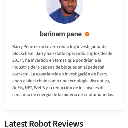
barinem pene
Barry Pene es un severo redactor/investigador de
blockchain. Barry ha estado operando criptos desde
2017 y ha invertido en temas que pondrían a la
industria de la cadena de bloques en el pedestal
correcto. La experiencia en investigación de Barry
abarca blockchain como una tecnología disruptiva,
DeFis, NFT, Web3 y la reducción de los niveles de
consumo de energía de la minería de criptomonedas.
Latest Robot Reviews