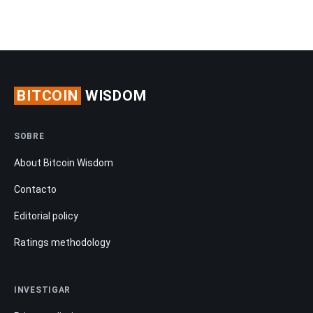
BITCOIN
WISDOM
SOBRE
About Bitcoin Wisdom
Contacto
Editorial policy
Ratings methodology
INVESTIGAR