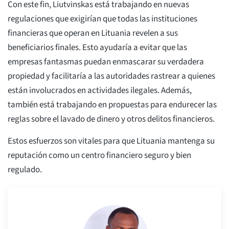
Con este fin, Liutvinskas está trabajando en nuevas
regulaciones que exigirían que todas las instituciones
financieras que operan en Lituania revelen a sus
beneficiarios finales. Esto ayudaría a evitar que las
empresas fantasmas puedan enmascarar su verdadera
propiedad y facilitaría a las autoridades rastrear a quienes
están involucrados en actividades ilegales. Además,
también está trabajando en propuestas para endurecer las
reglas sobre el lavado de dinero y otros delitos financieros.
Estos esfuerzos son vitales para que Lituania mantenga su
reputación como un centro financiero seguro y bien
regulado.