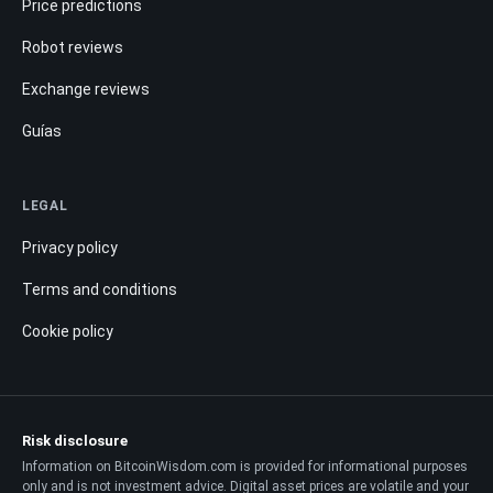
Price predictions
Robot reviews
Exchange reviews
Guías
LEGAL
Privacy policy
Terms and conditions
Cookie policy
Risk disclosure
Information on BitcoinWisdom.com is provided for informational purposes
only and is not investment advice. Digital asset prices are volatile and your