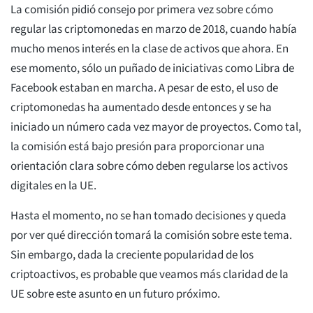
La comisión pidió consejo por primera vez sobre cómo
regular las criptomonedas en marzo de 2018, cuando había
mucho menos interés en la clase de activos que ahora. En
ese momento, sólo un puñado de iniciativas como Libra de
Facebook estaban en marcha. A pesar de esto, el uso de
criptomonedas ha aumentado desde entonces y se ha
iniciado un número cada vez mayor de proyectos. Como tal,
la comisión está bajo presión para proporcionar una
orientación clara sobre cómo deben regularse los activos
digitales en la UE.
Hasta el momento, no se han tomado decisiones y queda
por ver qué dirección tomará la comisión sobre este tema.
Sin embargo, dada la creciente popularidad de los
criptoactivos, es probable que veamos más claridad de la
UE sobre este asunto en un futuro próximo.