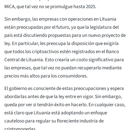
MiCA, que tal vez no se promulgue hasta 2025.
Sin embargo, las empresas con operaciones en Lituania
están preocupadas por el futuro, ya que la legislatura del
país está discutiendo propuestas para un nuevo proyecto de
ley. En particular, les preocupa la disposición que exigiría
que todos los criptoactivos estén registrados en el Banco
Central de Lituania. Esto crearía un costo significativo para
las empresas, que tal vez no puedan recuperarlo mediante
precios más altos para los consumidores.
El gobierno es consciente de estas preocupaciones y espera
abordarlas antes de que la ley entre en vigor. Sin embargo,
queda por ver si tendrán éxito en hacerlo. En cualquier caso,
está claro que Lituania está adoptando un enfoque
cauteloso para regular su floreciente industria de
criptomonedas.