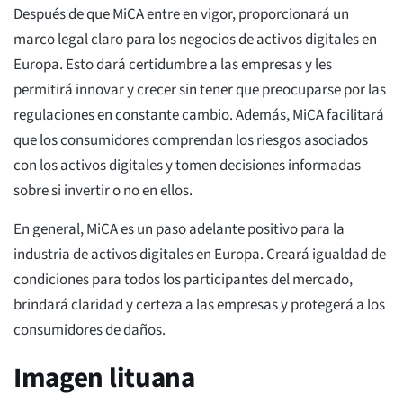
Después de que MiCA entre en vigor, proporcionará un
marco legal claro para los negocios de activos digitales en
Europa. Esto dará certidumbre a las empresas y les
permitirá innovar y crecer sin tener que preocuparse por las
regulaciones en constante cambio. Además, MiCA facilitará
que los consumidores comprendan los riesgos asociados
con los activos digitales y tomen decisiones informadas
sobre si invertir o no en ellos.
En general, MiCA es un paso adelante positivo para la
industria de activos digitales en Europa. Creará igualdad de
condiciones para todos los participantes del mercado,
brindará claridad y certeza a las empresas y protegerá a los
consumidores de daños.
Imagen lituana