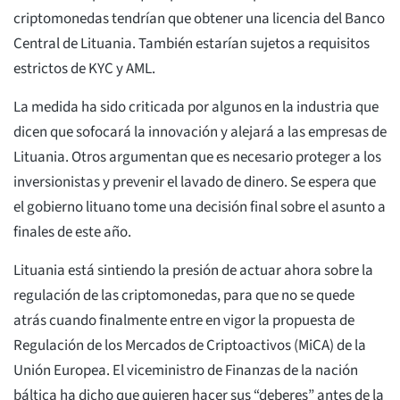
criptomonedas tendrían que obtener una licencia del Banco
Central de Lituania. También estarían sujetos a requisitos
estrictos de KYC y AML.
La medida ha sido criticada por algunos en la industria que
dicen que sofocará la innovación y alejará a las empresas de
Lituania. Otros argumentan que es necesario proteger a los
inversionistas y prevenir el lavado de dinero. Se espera que
el gobierno lituano tome una decisión final sobre el asunto a
finales de este año.
Lituania está sintiendo la presión de actuar ahora sobre la
regulación de las criptomonedas, para que no se quede
atrás cuando finalmente entre en vigor la propuesta de
Regulación de los Mercados de Criptoactivos (MiCA) de la
Unión Europea. El viceministro de Finanzas de la nación
báltica ha dicho que quieren hacer sus “deberes” antes de la