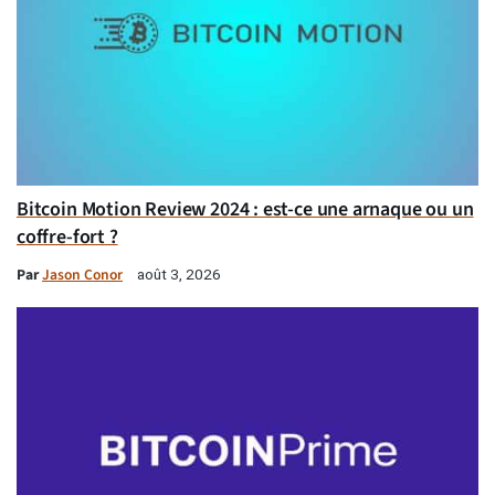
Bitcoin Motion Review 2024 : est-ce une arnaque ou un
coffre-fort ?
Par
Jason Conor
août 3, 2026