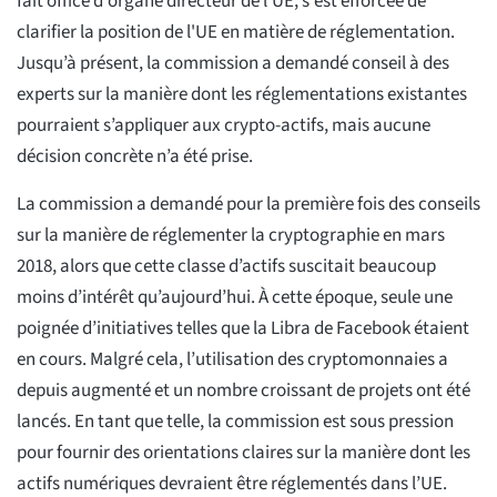
fait office d'organe directeur de l'UE, s'est efforcée de
clarifier la position de l'UE en matière de réglementation.
Jusqu’à présent, la commission a demandé conseil à des
experts sur la manière dont les réglementations existantes
pourraient s’appliquer aux crypto-actifs, mais aucune
décision concrète n’a été prise.
La commission a demandé pour la première fois des conseils
sur la manière de réglementer la cryptographie en mars
2018, alors que cette classe d’actifs suscitait beaucoup
moins d’intérêt qu’aujourd’hui. À cette époque, seule une
poignée d’initiatives telles que la Libra de Facebook étaient
en cours. Malgré cela, l’utilisation des cryptomonnaies a
depuis augmenté et un nombre croissant de projets ont été
lancés. En tant que telle, la commission est sous pression
pour fournir des orientations claires sur la manière dont les
actifs numériques devraient être réglementés dans l’UE.