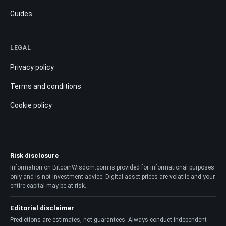
Guides
LEGAL
Privacy policy
Terms and conditions
Cookie policy
Risk disclosure
Information on BitcoinWisdom.com is provided for informational purposes
only and is not investment advice. Digital asset prices are volatile and your
entire capital may be at risk.
Editorial disclaimer
Predictions are estimates, not guarantees. Always conduct independent