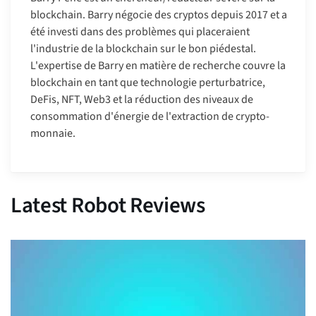
blockchain. Barry négocie des cryptos depuis 2017 et a
été investi dans des problèmes qui placeraient
l'industrie de la blockchain sur le bon piédestal.
L'expertise de Barry en matière de recherche couvre la
blockchain en tant que technologie perturbatrice,
DeFis, NFT, Web3 et la réduction des niveaux de
consommation d'énergie de l'extraction de crypto-
monnaie.
Latest Robot Reviews