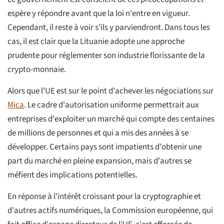
espère y répondre avant que la loi n'entre en vigueur.
Cependant, il reste à voir s'ils y parviendront. Dans tous les
cas, il est clair que la Lituanie adopte une approche
prudente pour réglementer son industrie florissante de la
crypto-monnaie.
Alors que l'UE est sur le point d'achever les négociations sur
Mica
. Le cadre d'autorisation uniforme permettrait aux
entreprises d'exploiter un marché qui compte des centaines
de millions de personnes et qui a mis des années à se
développer. Certains pays sont impatients d'obtenir une
part du marché en pleine expansion, mais d'autres se
méfient des implications potentielles.
En réponse à l'intérêt croissant pour la cryptographie et
d'autres actifs numériques, la Commission européenne, qui