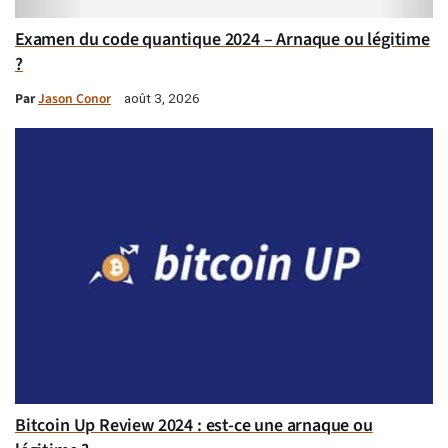
Examen du code quantique 2024 – Arnaque ou légitime
?
Par
Jason Conor
août 3, 2026
Bitcoin Up Review 2024 : est-ce une arnaque ou