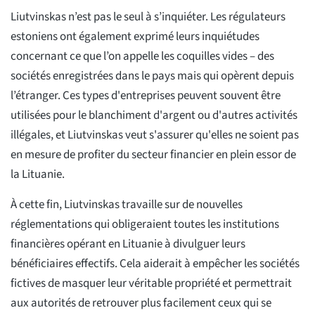
Liutvinskas n’est pas le seul à s’inquiéter. Les régulateurs
estoniens ont également exprimé leurs inquiétudes
concernant ce que l’on appelle les coquilles vides – des
sociétés enregistrées dans le pays mais qui opèrent depuis
l’étranger. Ces types d'entreprises peuvent souvent être
utilisées pour le blanchiment d'argent ou d'autres activités
illégales, et Liutvinskas veut s'assurer qu'elles ne soient pas
en mesure de profiter du secteur financier en plein essor de
la Lituanie.
À cette fin, Liutvinskas travaille sur de nouvelles
réglementations qui obligeraient toutes les institutions
financières opérant en Lituanie à divulguer leurs
bénéficiaires effectifs. Cela aiderait à empêcher les sociétés
fictives de masquer leur véritable propriété et permettrait
aux autorités de retrouver plus facilement ceux qui se