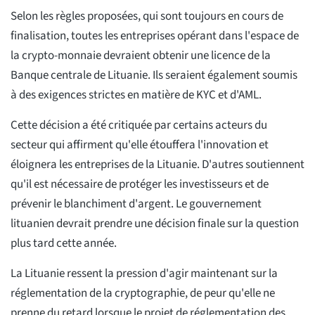
Selon les règles proposées, qui sont toujours en cours de
finalisation, toutes les entreprises opérant dans l'espace de
la crypto-monnaie devraient obtenir une licence de la
Banque centrale de Lituanie. Ils seraient également soumis
à des exigences strictes en matière de KYC et d'AML.
Cette décision a été critiquée par certains acteurs du
secteur qui affirment qu'elle étouffera l'innovation et
éloignera les entreprises de la Lituanie. D'autres soutiennent
qu'il est nécessaire de protéger les investisseurs et de
prévenir le blanchiment d'argent. Le gouvernement
lituanien devrait prendre une décision finale sur la question
plus tard cette année.
La Lituanie ressent la pression d'agir maintenant sur la
réglementation de la cryptographie, de peur qu'elle ne
prenne du retard lorsque le projet de réglementation des