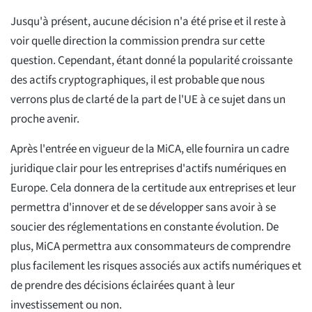
Jusqu'à présent, aucune décision n'a été prise et il reste à
voir quelle direction la commission prendra sur cette
question. Cependant, étant donné la popularité croissante
des actifs cryptographiques, il est probable que nous
verrons plus de clarté de la part de l'UE à ce sujet dans un
proche avenir.
Après l'entrée en vigueur de la MiCA, elle fournira un cadre
juridique clair pour les entreprises d'actifs numériques en
Europe. Cela donnera de la certitude aux entreprises et leur
permettra d'innover et de se développer sans avoir à se
soucier des réglementations en constante évolution. De
plus, MiCA permettra aux consommateurs de comprendre
plus facilement les risques associés aux actifs numériques et
de prendre des décisions éclairées quant à leur
investissement ou non.