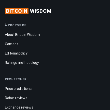
BITCOIN
WISDOM
À PROPOS DE
About Bitcoin Wisdom
Contact
Editorial policy
Ratings methodology
RECHERCHER
Price predictions
Robot reviews
Exchange reviews