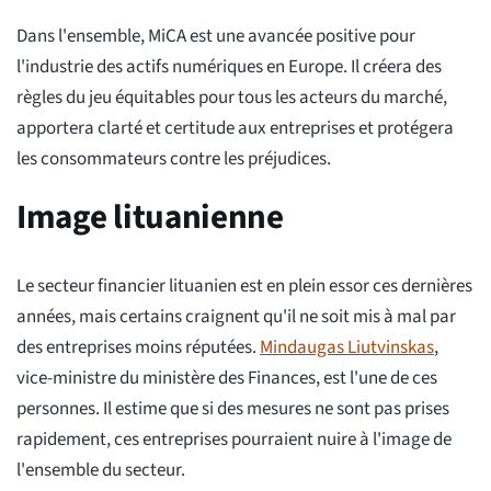
Dans l'ensemble, MiCA est une avancée positive pour
l'industrie des actifs numériques en Europe. Il créera des
règles du jeu équitables pour tous les acteurs du marché,
apportera clarté et certitude aux entreprises et protégera
les consommateurs contre les préjudices.
Image lituanienne
Le secteur financier lituanien est en plein essor ces dernières
années, mais certains craignent qu'il ne soit mis à mal par
des entreprises moins réputées.
Mindaugas Liutvinskas
,
vice-ministre du ministère des Finances, est l'une de ces
personnes. Il estime que si des mesures ne sont pas prises
rapidement, ces entreprises pourraient nuire à l'image de
l'ensemble du secteur.