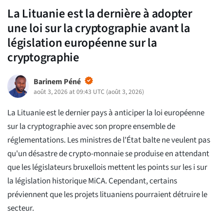
La Lituanie est la dernière à adopter
une loi sur la cryptographie avant la
législation européenne sur la
cryptographie
Barinem Péné
août 3, 2026 at 09:43 UTC
(
août 3, 2026
)
La Lituanie est le dernier pays à anticiper la loi européenne
sur la cryptographie avec son propre ensemble de
réglementations. Les ministres de l'État balte ne veulent pas
qu'un désastre de crypto-monnaie se produise en attendant
que les législateurs bruxellois mettent les points sur les i sur
la législation historique MiCA. Cependant, certains
préviennent que les projets lituaniens pourraient détruire le
secteur.