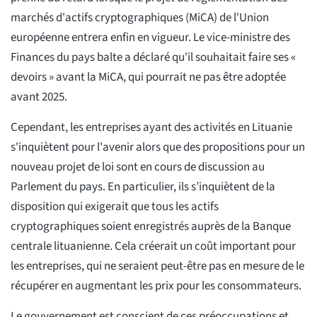
marchés d'actifs cryptographiques (MiCA) de l'Union
européenne entrera enfin en vigueur. Le vice-ministre des
Finances du pays balte a déclaré qu'il souhaitait faire ses «
devoirs » avant la MiCA, qui pourrait ne pas être adoptée
avant 2025.
Cependant, les entreprises ayant des activités en Lituanie
s'inquiètent pour l'avenir alors que des propositions pour un
nouveau projet de loi sont en cours de discussion au
Parlement du pays. En particulier, ils s’inquiètent de la
disposition qui exigerait que tous les actifs
cryptographiques soient enregistrés auprès de la Banque
centrale lituanienne. Cela créerait un coût important pour
les entreprises, qui ne seraient peut-être pas en mesure de le
récupérer en augmentant les prix pour les consommateurs.
Le gouvernement est conscient de ces préoccupations et