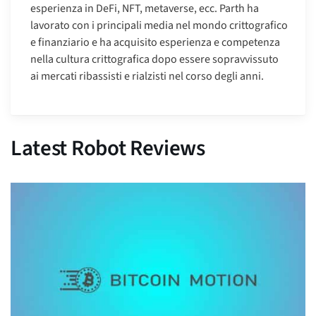
esperienza in DeFi, NFT, metaverse, ecc. Parth ha
lavorato con i principali media nel mondo crittografico
e finanziario e ha acquisito esperienza e competenza
nella cultura crittografica dopo essere sopravvissuto
ai mercati ribassisti e rialzisti nel corso degli anni.
Latest Robot Reviews