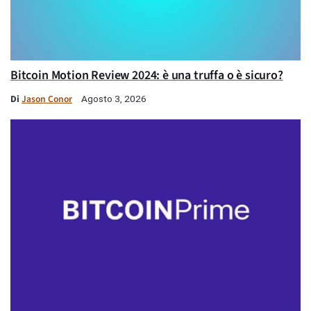
Bitcoin Motion Review 2024: è una truffa o è sicuro?
Di
Jason Conor
Agosto 3, 2026