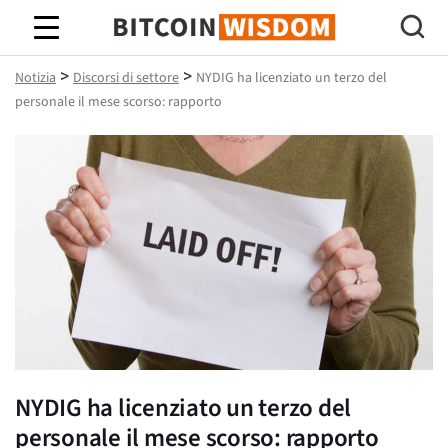
Saggezza Bitcoin
>
>
Notizia
Discorsi di settore
NYDIG ha licenziato un terzo del
personale il mese scorso: rapporto
NYDIG ha licenziato un terzo del
personale il mese scorso: rapporto