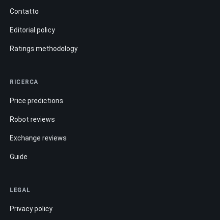
Contatto
Editorial policy
Ratings methodology
RICERCA
Price predictions
Robot reviews
Exchange reviews
Guide
LEGAL
Privacy policy