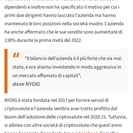
dipendenti e inoltre non ha specificato il motivo per cui i
primi due dirigenti hanno lasciato l'azienda ma hanno
mantenuto le loro posizioni nella società madre. L'azienda
ha anche affermato che le sue vendite sono aumentate di
130% durante la prima metà del 2022.
"Il bilancio dell'azienda è il più forte che sia mai
stato, e ora stiamo investendo in modo aggressivo in
un mercato affamato di capitali",
disse NYDIG.
NYDIG è stata fondata nel 2017 per fornire servizi di
criptovalute e l'azienda sembra aver tratto profitto dal
boom dell'adozione delle criptovalute nel 2020-21. Tuttavia,
si allinea con altre società di criptovalute che quest'anno