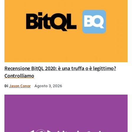
Recensione BitQL 2020: è una truffa o è legittimo?
Controlliamo
Di
Jason Conor
Agosto 3, 2026