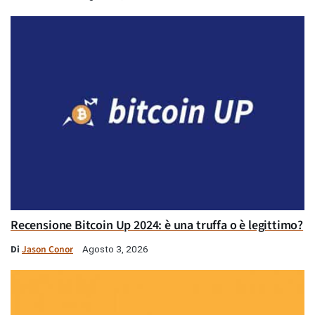
Recensione Bitcoin Up 2024: è una truffa o è legittimo?
Di
Jason Conor
Agosto 3, 2026