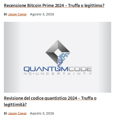
Recensione Bitcoin Prime 2024 – Truffa o legittimo?
Di
Jason Conor
Agosto 3, 2026
Revisione del codice quantistico 2024 – Truffa o
legittimità?
Di
Jason Conor
Agosto 3, 2026