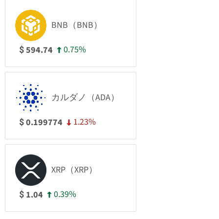
BNB（BNB）
0.75%
594.74
$
カルダノ（ADA）
1.23%
0.199774
$
XRP（XRP）
0.39%
1.04
$