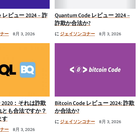
ime レビュー 2024 – 詐
Quantum Code レビュー 2024 –
詐欺か合法か?
コナー
に
ジェイソンコナー
8月 3, 2026
8月 3, 2026
iew 2020：それは詐欺
Bitcoin Code レビュー 2024: 詐欺
れとも合法ですか？
か合法か?
ます
に
ジェイソンコナー
8月 3, 2026
コナー
8月 3, 2026