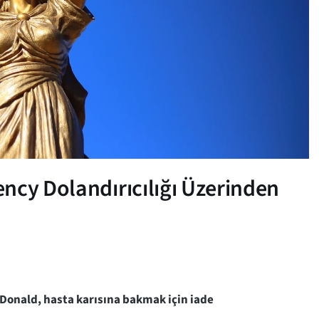
ncy Dolandırıcılığı Üzerinden
Donald, hasta karısına bakmak için iade