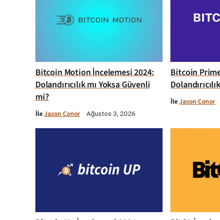
Bitcoin Motion İncelemesi 2024:
Bitcoin Prim
Dolandırıcılık mı Yoksa Güvenli
Dolandırıcılı
mi?
İle
Jason Conor
İle
Jason Conor
Ağustos 3, 2026