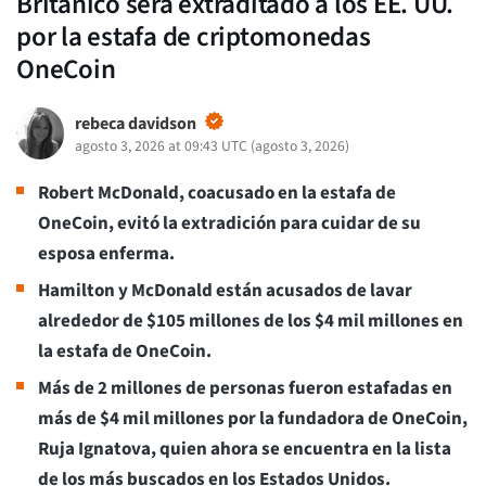
Británico será extraditado a los EE. UU.
por la estafa de criptomonedas
OneCoin
rebeca davidson
agosto 3, 2026 at 09:43 UTC
(
agosto 3, 2026
)
Robert McDonald, coacusado en la estafa de
OneCoin, evitó la extradición para cuidar de su
esposa enferma.
Hamilton y McDonald están acusados de lavar
alrededor de $105 millones de los $4 mil millones en
la estafa de OneCoin.
Más de 2 millones de personas fueron estafadas en
más de $4 mil millones por la fundadora de OneCoin,
Ruja Ignatova, quien ahora se encuentra en la lista
de los más buscados en los Estados Unidos.