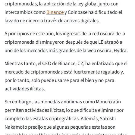
criptomonedas, la aplicación de la ley global junto con
intercambios como
Binance
y Coinbase ha dificultado el
lavado de dinero a través de activos digitales.
A principios de este año, los ingresos de la red oscura de la
criptomoneda disminuyeron después de que LE atrapó a
uno de los mercados más grandes de la web oscura, Hydra.
Mientras tanto, el CEO de Binance, CZ, ha enfatizado que el
mercado de criptomonedas está fuertemente regulado y,
por lo tanto, solo puede usarse para el bien y no para
actividades ilícitas.
Sin embargo, las monedas anónimas como Monero aún
permiten actividades ilícitas, lo que dificulta eliminar por
completo las estafas criptográficas. Además, Satoshi
Nakamoto predijo que algunas pequeñas estafas son