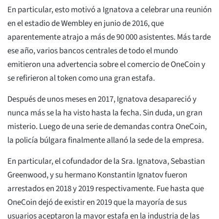
En particular, esto motivó a Ignatova a celebrar una reunión
en el estadio de Wembley en junio de 2016, que
aparentemente atrajo a más de 90 000 asistentes. Más tarde
ese año, varios bancos centrales de todo el mundo
emitieron una advertencia sobre el comercio de OneCoin y
se refirieron al token como una gran estafa.
Después de unos meses en 2017, Ignatova desapareció y
nunca más se la ha visto hasta la fecha. Sin duda, un gran
misterio. Luego de una serie de demandas contra OneCoin,
la policía búlgara finalmente allanó la sede de la empresa.
En particular, el cofundador de la Sra. Ignatova, Sebastian
Greenwood, y su hermano Konstantin Ignatov fueron
arrestados en 2018 y 2019 respectivamente. Fue hasta que
OneCoin dejó de existir en 2019 que la mayoría de sus
usuarios aceptaron la mayor estafa en la industria de las