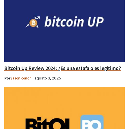
Bitcoin Up Review 2024: ¿Es una estafa o es legítimo?
Por
jason conor
agosto 3, 2026