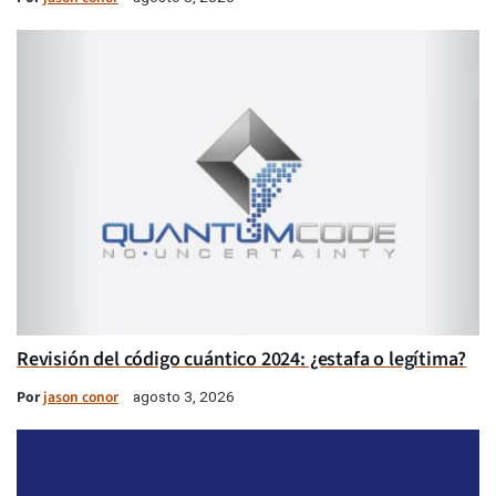
Revisión del código cuántico 2024: ¿estafa o legítima?
Por
jason conor
agosto 3, 2026