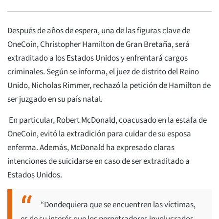
Después de años de espera, una de las figuras clave de
OneCoin, Christopher Hamilton de Gran Bretaña, será
extraditado a los Estados Unidos y enfrentará cargos
criminales. Según se informa, el juez de distrito del Reino
Unido, Nicholas Rimmer, rechazó la petición de Hamilton de
ser juzgado en su país natal.
En particular, Robert McDonald, coacusado en la estafa de
OneCoin, evitó la extradición para cuidar de su esposa
enferma. Además, McDonald ha expresado claras
intenciones de suicidarse en caso de ser extraditado a
Estados Unidos.
“Dondequiera que se encuentren las víctimas,