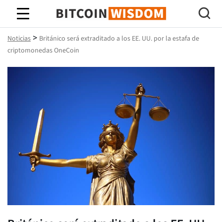
Sabiduría de Bitcoin
>
Noticias
Británico será extraditado a los EE. UU. por la estafa de
criptomonedas OneCoin