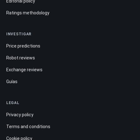
Editorial policy
Ratings methodology
INVESTIGAR
Price predictions
Robot reviews
Exchange reviews
Guías
LEGAL
Privacy policy
Terms and conditions
Cookie policy