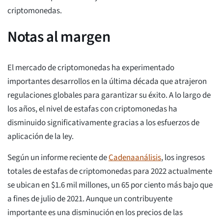
criptomonedas.
Notas al margen
El mercado de criptomonedas ha experimentado
importantes desarrollos en la última década que atrajeron
regulaciones globales para garantizar su éxito. A lo largo de
los años, el nivel de estafas con criptomonedas ha
disminuido significativamente gracias a los esfuerzos de
aplicación de la ley.
Según un informe reciente de
Cadenaanálisis
, los ingresos
totales de estafas de criptomonedas para 2022 actualmente
se ubican en $1.6 mil millones, un 65 por ciento más bajo que
a fines de julio de 2021. Aunque un contribuyente
importante es una disminución en los precios de las