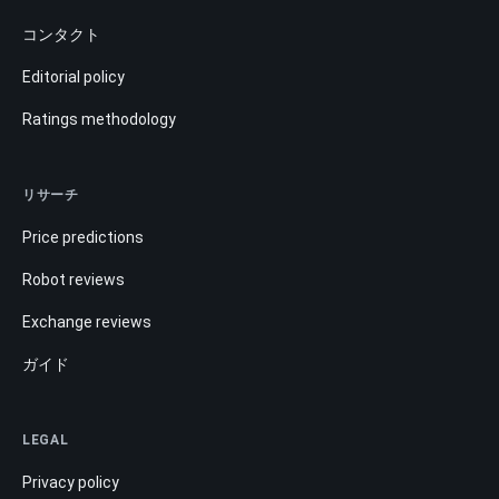
コンタクト
Editorial policy
Ratings methodology
リサーチ
Price predictions
Robot reviews
Exchange reviews
ガイド
LEGAL
Privacy policy