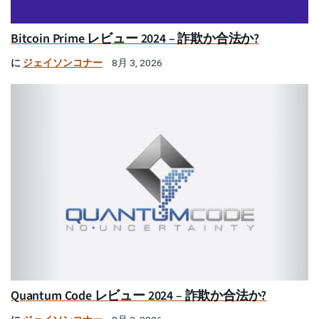
Bitcoin Prime レビュー 2024 – 詐欺か合法か?
に
ジェイソンコナー
8月 3, 2026
Quantum Code レビュー 2024 – 詐欺か合法か?