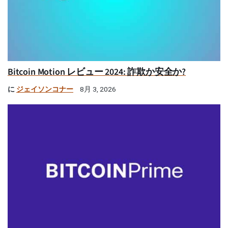
Bitcoin Motion レビュー 2024: 詐欺か安全か?
に
ジェイソンコナー
8月 3, 2026