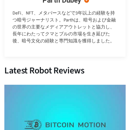
Parth Dubey
DeFi、NFT、メタバースなどで3年以上の経験を持
つ暗号ジャーナリスト。Parthは、暗号および金融
の世界の主要なメディアアウトレットと協力し、
長年にわたってクマとブルの市場を生き延びた
後、暗号文化の経験と専門知識を獲得しました。
Latest Robot Reviews