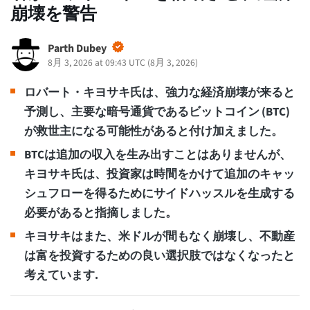
崩壊を警告
Parth Dubey
8月 3, 2026 at 09:43 UTC
(
8月 3, 2026
)
ロバート・キヨサキ氏は、強力な経済崩壊が来ると
予測し、主要な暗号通貨であるビットコイン (BTC)
が救世主になる可能性があると付け加えました。
BTCは追加の収入を生み出すことはありませんが、
キヨサキ氏は、投資家は時間をかけて追加のキャッ
シュフローを得るためにサイドハッスルを生成する
必要があると指摘しました。
キヨサキはまた、米ドルが間もなく崩壊し、不動産
は富を投資するための良い選択肢ではなくなったと
考えています.