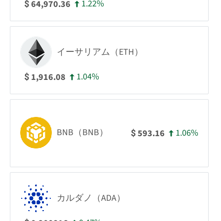
1.22%
64,970.36
$
イーサリアム（ETH）
1.04%
1,916.08
$
BNB（BNB）
1.06%
593.16
$
カルダノ（ADA）