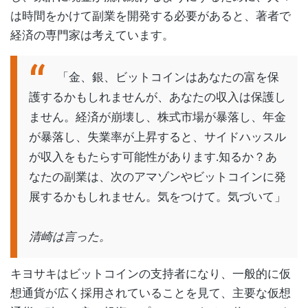
は時間をかけて副業を開発する必要があると、著者で
経済の専門家は考えています。
「金、銀、ビットコインはあなたの富を保
護するかもしれませんが、あなたの収入は保護し
ません。経済が崩壊し、株式市場が暴落し、年金
が暴落し、失業率が上昇すると、サイドハッスル
が収入をもたらす可能性があります.知るか？あ
なたの副業は、次のアマゾンやビットコインに発
展するかもしれません。気をつけて。気づいて」
清崎は言った。
キヨサキはビットコインの支持者になり、一般的に仮
想通貨が広く採用されていることを見て、主要な仮想