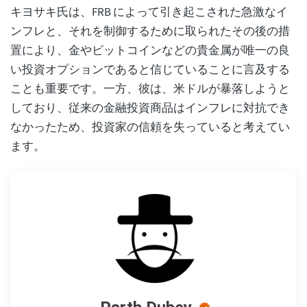
キヨサキ氏は、FRB によって引き起こされた急激なイ
ンフレと、それを制御するために取られたその後の措
置により、金やビットコインなどの貴金属が唯一の良
い投資オプションであると信じていることに言及する
ことも重要です。一方、彼は、米ドルが暴落しようと
しており、従来の金融投資商品はインフレに対抗でき
なかったため、投資家の信頼を失っていると考えてい
ます。