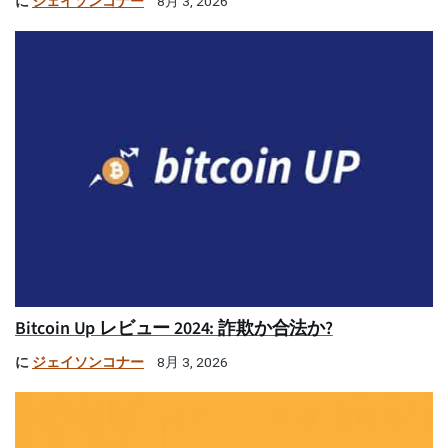
に
ジェイソンコナー
8月 3, 2026
Bitcoin Up レビュー 2024: 詐欺か合法か?
に
ジェイソンコナー
8月 3, 2026