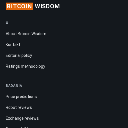
BITCOIN
WISDOM
O
About Bitcoin Wisdom
Kontakt
Editorial policy
Ratings methodology
BADANIA
Price predictions
Robot reviews
Exchange reviews