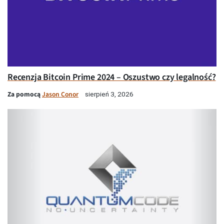
Recenzja Bitcoin Prime 2024 – Oszustwo czy legalność?
Za pomocą
Jason Conor
sierpień 3, 2026