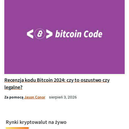
Recenzja kodu Bitcoin 2024: czy to oszustwo czy
legalne?
Za pomocą
Jason Conor
sierpień 3, 2026
Rynki kryptowalut na żywo