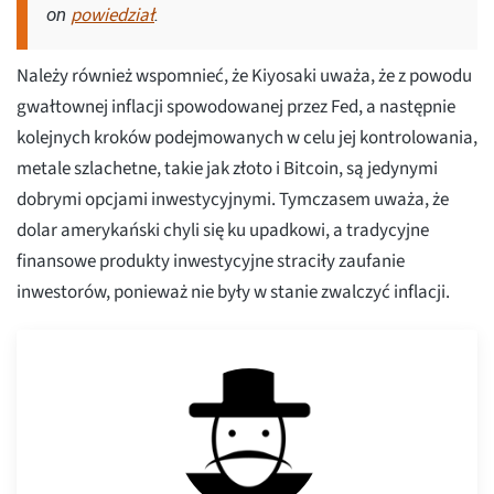
powiedział
on
.
Należy również wspomnieć, że Kiyosaki uważa, że z powodu
gwałtownej inflacji spowodowanej przez Fed, a następnie
kolejnych kroków podejmowanych w celu jej kontrolowania,
metale szlachetne, takie jak złoto i Bitcoin, są jedynymi
dobrymi opcjami inwestycyjnymi. Tymczasem uważa, że
dolar amerykański chyli się ku upadkowi, a tradycyjne
finansowe produkty inwestycyjne straciły zaufanie
inwestorów, ponieważ nie były w stanie zwalczyć inflacji.