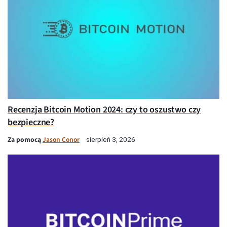
Recenzja Bitcoin Motion 2024: czy to oszustwo czy
bezpieczne?
Za pomocą
Jason Conor
sierpień 3, 2026