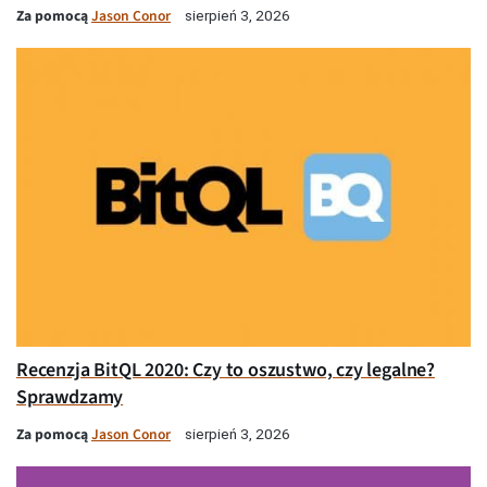
Za pomocą
Jason Conor
sierpień 3, 2026
Recenzja BitQL 2020: Czy to oszustwo, czy legalne?
Sprawdzamy
Za pomocą
Jason Conor
sierpień 3, 2026