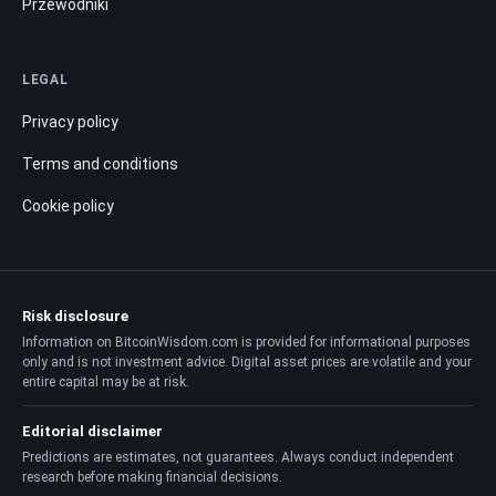
Przewodniki
LEGAL
Privacy policy
Terms and conditions
Cookie policy
Risk disclosure
Information on BitcoinWisdom.com is provided for informational purposes
only and is not investment advice. Digital asset prices are volatile and your
entire capital may be at risk.
Editorial disclaimer
Predictions are estimates, not guarantees. Always conduct independent
research before making financial decisions.