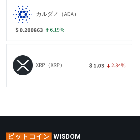
カルダノ（ADA）
6.19%
0.200863
$
XRP（XRP）
2.34%
1.03
$
ビットコイン
WISDOM