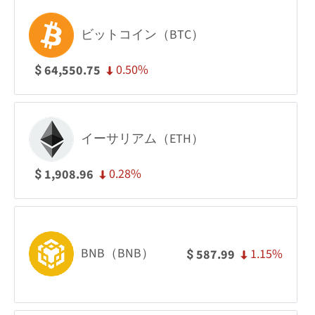
ビットコイン（BTC）
0.50%
64,550.75
$
イーサリアム（ETH）
0.28%
1,908.96
$
BNB（BNB）
1.15%
587.99
$