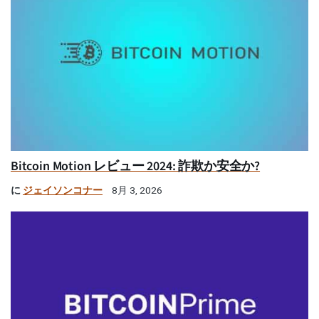
Bitcoin Motion レビュー 2024: 詐欺か安全か?
に
ジェイソンコナー
8月 3, 2026