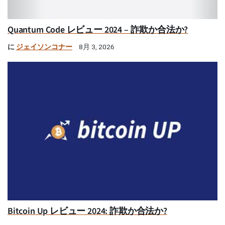
Quantum Code レビュー 2024 – 詐欺か合法か?
に
ジェイソンコナー
8月 3, 2026
Bitcoin Up レビュー 2024: 詐欺か合法か?