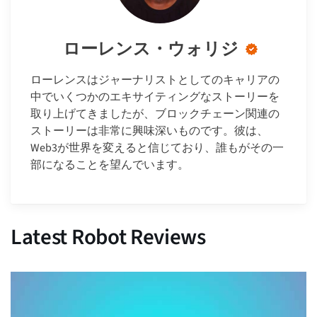
ローレンス・ウォリジ
ローレンスはジャーナリストとしてのキャリアの
中でいくつかのエキサイティングなストーリーを
取り上げてきましたが、ブロックチェーン関連の
ストーリーは非常に興味深いものです。彼は、
Web3が世界を変えると信じており、誰もがその一
部になることを望んでいます。
Latest Robot Reviews