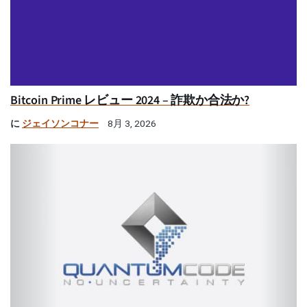
Bitcoin Prime レビュー 2024 – 詐欺か合法か?
に
ジェイソンコナー
8月 3, 2026