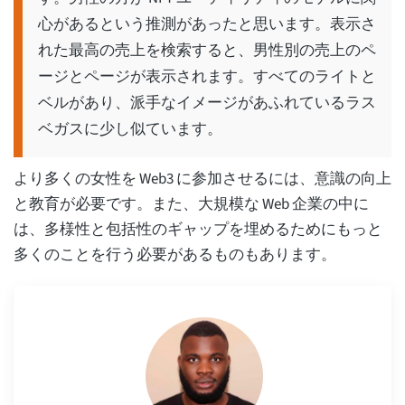
心があるという推測があったと思います。表示さ
れた最高の売上を検索すると、男性別の売上のペ
ージとページが表示されます。すべてのライトと
ベルがあり、派手なイメージがあふれているラス
ベガスに少し似ています。
より多くの女性を Web3 に参加させるには、意識の向上
と教育が必要です。また、大規模な Web 企業の中に
は、多様性と包括性のギャップを埋めるためにもっと
多くのことを行う必要があるものもあります。