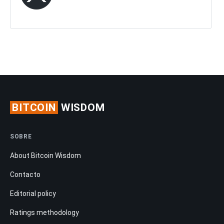
BITCOIN
WISDOM
SOBRE
About Bitcoin Wisdom
Contacto
Editorial policy
Ratings methodology