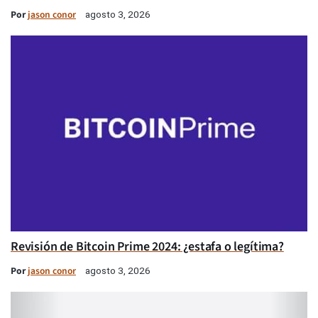
Por
jason conor
agosto 3, 2026
Revisión de Bitcoin Prime 2024: ¿estafa o legítima?
Por
jason conor
agosto 3, 2026