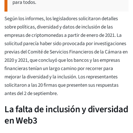
para todos.
Según los informes, los legisladores solicitaron detalles
sobre políticas, diversidad y datos de inclusión de las
empresas de criptomonedas a partir de enero de 2021. La
solicitud parecía haber sido provocada por investigaciones
previas del Comité de Servicios Financieros de la Cámara en
2020 y 2021, que concluyó que los bancos y las empresas
financieras tenían un largo camino por recorrer para
mejorar la diversidad y la inclusión. Los representantes
solicitaron a las 20 firmas que presenten sus respuestas
antes del 2 de septiembre.
La falta de inclusión y diversidad
en Web3