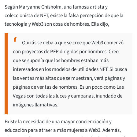
Según Maryanne Chisholm, una famosa artista y
coleccionista de NFT, existe la falsa percepción de que la
tecnología y Web3 son cosa de hombres. Ella dijo,
Quizás se deba a que se cree que Web3 comenzó
con proyectos de PFP dirigidos por hombres. Creo
que se suponía que los hombres estaban más
interesados en los modelos de utilidades NFT. Si busca
las ventas más altas que se muestran, verá páginas y
páginas de ventas de hombres. Es un poco como Las
Vegas con todas las luces y campanas, inundado de
imágenes llamativas.
Existe la necesidad de una mayor concienciación y
educación para atraer a más mujeres a Web3. Además,