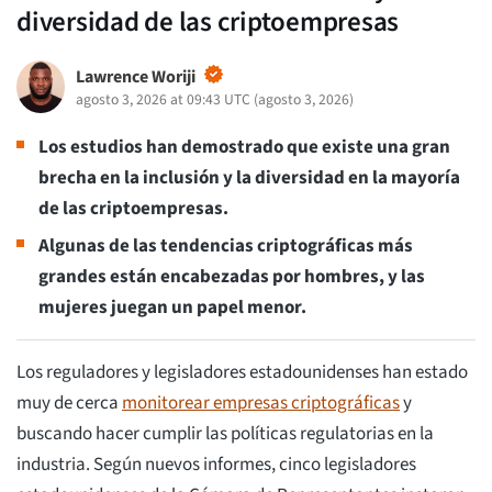
diversidad de las criptoempresas
Lawrence Woriji
agosto 3, 2026 at 09:43 UTC
(
agosto 3, 2026
)
Los estudios han demostrado que existe una gran
brecha en la inclusión y la diversidad en la mayoría
de las criptoempresas.
Algunas de las tendencias criptográficas más
grandes están encabezadas por hombres, y las
mujeres juegan un papel menor.
Los reguladores y legisladores estadounidenses han estado
muy de cerca
monitorear empresas criptográficas
y
buscando hacer cumplir las políticas regulatorias en la
industria. Según nuevos informes, cinco legisladores