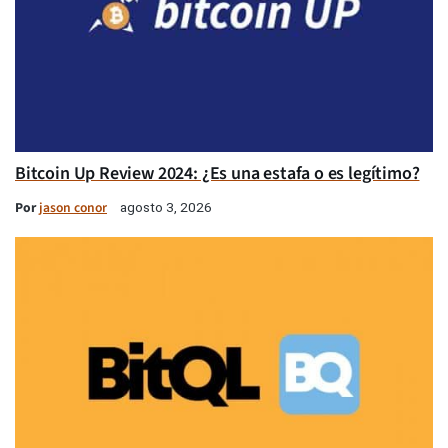
Bitcoin Up Review 2024: ¿Es una estafa o es legítimo?
Por
jason conor
agosto 3, 2026