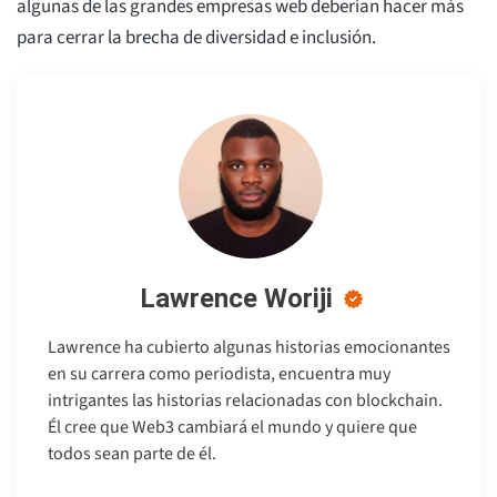
algunas de las grandes empresas web deberían hacer más
para cerrar la brecha de diversidad e inclusión.
Lawrence Woriji
Lawrence ha cubierto algunas historias emocionantes
en su carrera como periodista, encuentra muy
intrigantes las historias relacionadas con blockchain.
Él cree que Web3 cambiará el mundo y quiere que
todos sean parte de él.