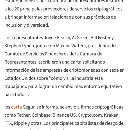
estadounidenses de la Cámara de Representantes instaron
a los 20 principales proveedores de servicios criptográficos
a brindar información relacionada con sus prácticas de
inclusión y diversidad.
Los representantes Joyce Beatty, Al Green, Bill Foster y
Stephen Lynch, junto con Maxine Waters, presidenta del
Comité de Servicios Financieros de la Cámara de
Representantes, escribieron una carta solicitando
información de las empresas de criptomonedas con sede en
Estados Unidos sobre "cómo y si la industria está
trabajando para lograr un cambio más entorno equitativo
para todos”.
los
carta
Según se informa, se envió a firmas criptográficas
como Tether, Coinbase, Binance US, Crypto.com, Kraken,
FTX, Ripple y otras. Los principales capitalistas de riesgo de