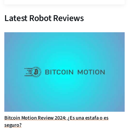
Latest Robot Reviews
Bitcoin Motion Review 2024: ¿Es una estafa o es
seguro?