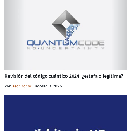
Revisión del código cuántico 2024: ¿estafa o legítima?
Por
jason conor
agosto 3, 2026