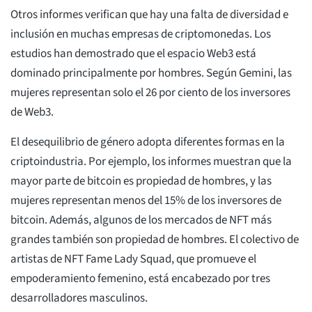
Otros informes verifican que hay una falta de diversidad e
inclusión en muchas empresas de criptomonedas. Los
estudios han demostrado que el espacio Web3 está
dominado principalmente por hombres. Según Gemini, las
mujeres representan solo el 26 por ciento de los inversores
de Web3.
El desequilibrio de género adopta diferentes formas en la
criptoindustria. Por ejemplo, los informes muestran que la
mayor parte de bitcoin es propiedad de hombres, y las
mujeres representan menos del 15% de los inversores de
bitcoin. Además, algunos de los mercados de NFT más
grandes también son propiedad de hombres. El colectivo de
artistas de NFT Fame Lady Squad, que promueve el
empoderamiento femenino, está encabezado por tres
desarrolladores masculinos.