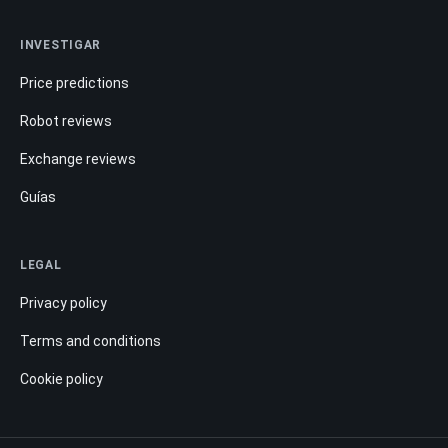
INVESTIGAR
Price predictions
Robot reviews
Exchange reviews
Guías
LEGAL
Privacy policy
Terms and conditions
Cookie policy