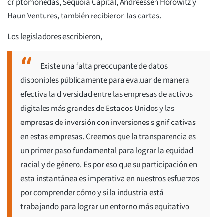
criptomonedas, Sequoia Capital, Andreessen Horowitz y
Haun Ventures, también recibieron las cartas.
Los legisladores escribieron,
Existe una falta preocupante de datos
disponibles públicamente para evaluar de manera
efectiva la diversidad entre las empresas de activos
digitales más grandes de Estados Unidos y las
empresas de inversión con inversiones significativas
en estas empresas. Creemos que la transparencia es
un primer paso fundamental para lograr la equidad
racial y de género. Es por eso que su participación en
esta instantánea es imperativa en nuestros esfuerzos
por comprender cómo y si la industria está
trabajando para lograr un entorno más equitativo