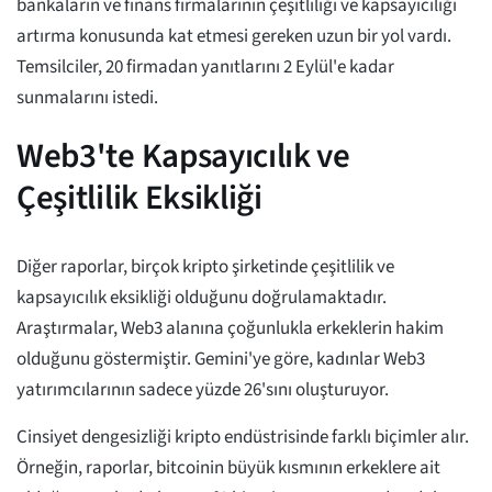
bankaların ve finans firmalarının çeşitliliği ve kapsayıcılığı
artırma konusunda kat etmesi gereken uzun bir yol vardı.
Temsilciler, 20 firmadan yanıtlarını 2 Eylül'e kadar
sunmalarını istedi.
Web3'te Kapsayıcılık ve
Çeşitlilik Eksikliği
Diğer raporlar, birçok kripto şirketinde çeşitlilik ve
kapsayıcılık eksikliği olduğunu doğrulamaktadır.
Araştırmalar, Web3 alanına çoğunlukla erkeklerin hakim
olduğunu göstermiştir. Gemini'ye göre, kadınlar Web3
yatırımcılarının sadece yüzde 26'sını oluşturuyor.
Cinsiyet dengesizliği kripto endüstrisinde farklı biçimler alır.
Örneğin, raporlar, bitcoinin büyük kısmının erkeklere ait