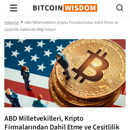
Bitcoin Bilgeliği
>
Haberler
ABD Milletvekilleri, Kripto Firmalarından Dahil Etme ve
Çeşitlilik Hakkında Bilgi İstiyor
ABD Milletvekilleri, Kripto
Firmalarından Dahil Etme ve Çeşitlilik