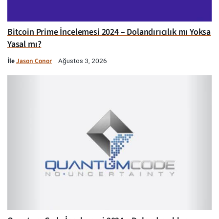
Bitcoin Prime İncelemesi 2024 – Dolandırıcılık mı Yoksa
Yasal mı?
İle
Jason Conor
Ağustos 3, 2026