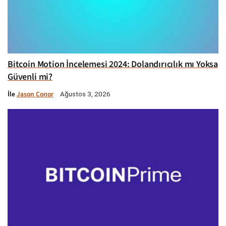
Bitcoin Motion İncelemesi 2024: Dolandırıcılık mı Yoksa
Güvenli mi?
İle
Jason Conor
Ağustos 3, 2026