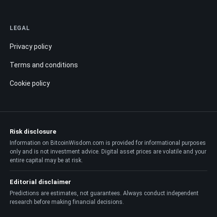
LEGAL
Privacy policy
Terms and conditions
Cookie policy
Risk disclosure
Information on BitcoinWisdom.com is provided for informational purposes
only and is not investment advice. Digital asset prices are volatile and your
entire capital may be at risk.
Editorial disclaimer
Predictions are estimates, not guarantees. Always conduct independent
research before making financial decisions.