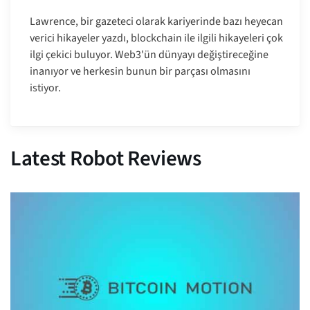
Lawrence, bir gazeteci olarak kariyerinde bazı heyecan
verici hikayeler yazdı, blockchain ile ilgili hikayeleri çok
ilgi çekici buluyor. Web3'ün dünyayı değiştireceğine
inanıyor ve herkesin bunun bir parçası olmasını
istiyor.
Latest Robot Reviews