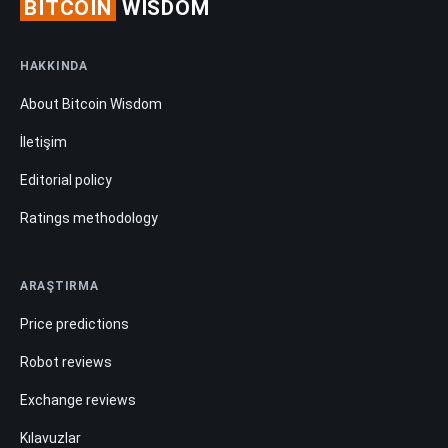
BITCOIN
WISDOM
HAKKINDA
About Bitcoin Wisdom
İletişim
Editorial policy
Ratings methodology
ARAŞTIRMA
Price predictions
Robot reviews
Exchange reviews
Kılavuzlar