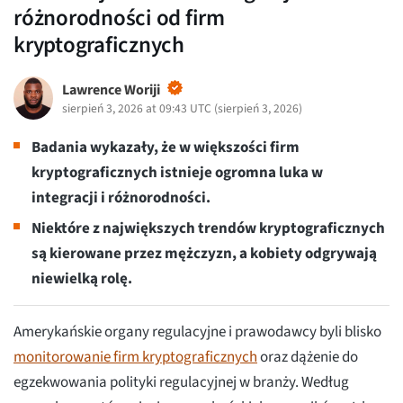
różnorodności od firm
kryptograficznych
Lawrence Woriji
sierpień 3, 2026 at 09:43 UTC
(
sierpień 3, 2026
)
Badania wykazały, że w większości firm
kryptograficznych istnieje ogromna luka w
integracji i różnorodności.
Niektóre z największych trendów kryptograficznych
są kierowane przez mężczyzn, a kobiety odgrywają
niewielką rolę.
Amerykańskie organy regulacyjne i prawodawcy byli blisko
monitorowanie firm kryptograficznych
oraz dążenie do
egzekwowania polityki regulacyjnej w branży. Według