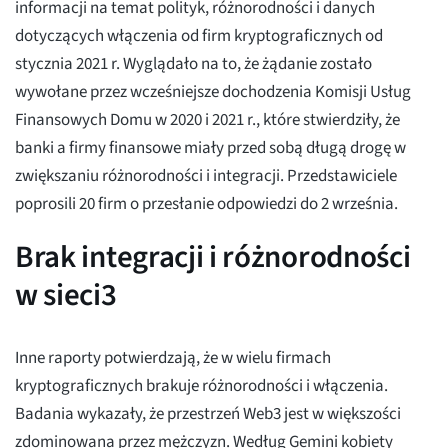
informacji na temat polityk, różnorodności i danych
dotyczących włączenia od firm kryptograficznych od
stycznia 2021 r. Wyglądało na to, że żądanie zostało
wywołane przez wcześniejsze dochodzenia Komisji Usług
Finansowych Domu w 2020 i 2021 r., które stwierdziły, że
banki a firmy finansowe miały przed sobą długą drogę w
zwiększaniu różnorodności i integracji. Przedstawiciele
poprosili 20 firm o przesłanie odpowiedzi do 2 września.
Brak integracji i różnorodności
w sieci3
Inne raporty potwierdzają, że w wielu firmach
kryptograficznych brakuje różnorodności i włączenia.
Badania wykazały, że przestrzeń Web3 jest w większości
zdominowana przez mężczyzn. Według Gemini kobiety