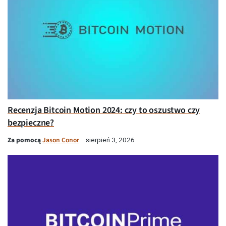
Recenzja Bitcoin Motion 2024: czy to oszustwo czy
bezpieczne?
Za pomocą
Jason Conor
sierpień 3, 2026