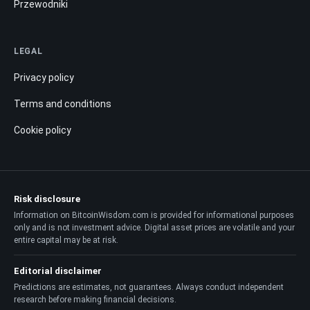
Przewodniki
LEGAL
Privacy policy
Terms and conditions
Cookie policy
Risk disclosure
Information on BitcoinWisdom.com is provided for informational purposes
only and is not investment advice. Digital asset prices are volatile and your
entire capital may be at risk.
Editorial disclaimer
Predictions are estimates, not guarantees. Always conduct independent
research before making financial decisions.