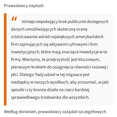
Prawodawcy napisali:
Istnieje niepokojący brak publicznie dostępnych
danych umożliwiających skuteczną ocenę
zróżnicowania wśród największych amerykańskich
firm zajmujących się aktywami cyfrowymi i firm
inwestycyjnych, które mają znaczące inwestycje w te
firmy. Wierzymy, że przejrzystość jest kluczowym,
pierwszym krokiem do osiągnięcia równości rasowej i
płci. Dlatego Twój udział w tej migawce jest
niezbędny w naszych wysiłkach, aby zrozumieć, w jaki
sposób i czy branża działa na rzecz bardziej
sprawiedliwego środowiska dla wszystkich.
Według doniesień, prawodawcy zażądali szczegółowych