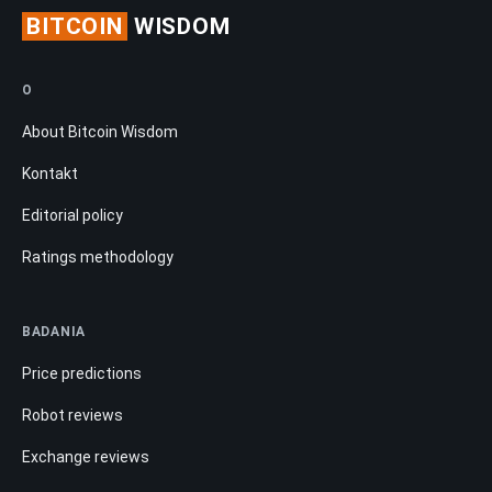
BITCOIN
WISDOM
O
About Bitcoin Wisdom
Kontakt
Editorial policy
Ratings methodology
BADANIA
Price predictions
Robot reviews
Exchange reviews