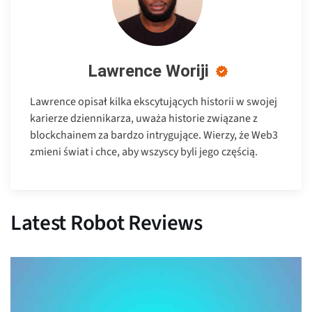
Lawrence Woriji
Lawrence opisał kilka ekscytujących historii w swojej
karierze dziennikarza, uważa historie związane z
blockchainem za bardzo intrygujące. Wierzy, że Web3
zmieni świat i chce, aby wszyscy byli jego częścią.
Latest Robot Reviews