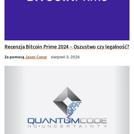
Recenzja Bitcoin Prime 2024 – Oszustwo czy legalność?
Za pomocą
Jason Conor
sierpień 3, 2026