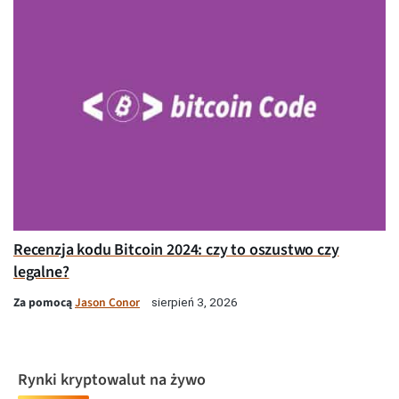
Recenzja kodu Bitcoin 2024: czy to oszustwo czy
legalne?
Za pomocą
Jason Conor
sierpień 3, 2026
Rynki kryptowalut na żywo