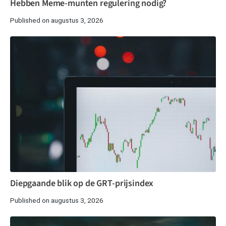
Hebben Meme-munten regulering nodig?
Published on augustus 3, 2026
Diepgaande blik op de GRT-prijsindex
Published on augustus 3, 2026