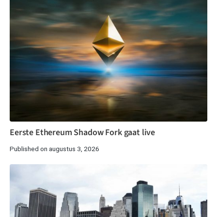
Eerste Ethereum Shadow Fork gaat live
Published on augustus 3, 2026