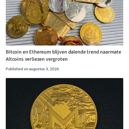
Bitcoin en Ethereum blijven dalende trend naarmate
Altcoins verliezen vergroten
Published on augustus 3, 2026