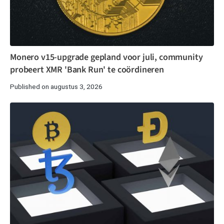
Monero v15-upgrade gepland voor juli, community
probeert XMR 'Bank Run' te coördineren
Published on augustus 3, 2026