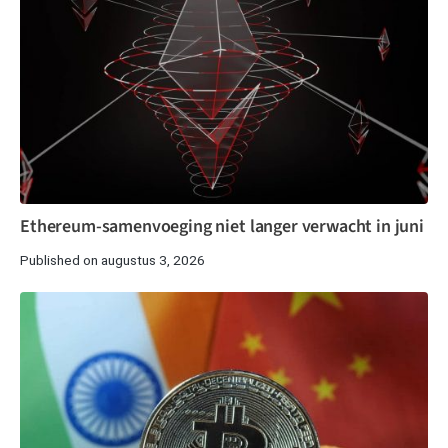
Ethereum-samenvoeging niet langer verwacht in juni
Published on augustus 3, 2026