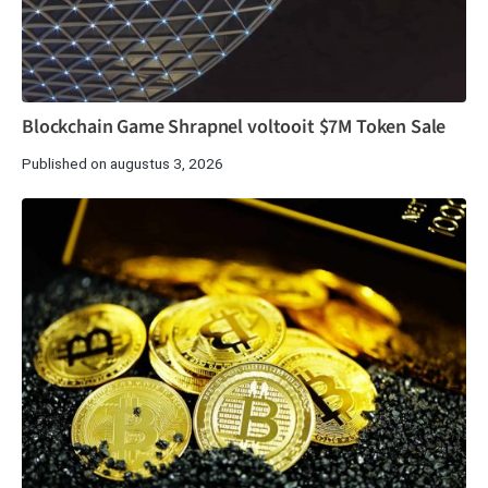
Blockchain Game Shrapnel voltooit $7M Token Sale
Published on augustus 3, 2026