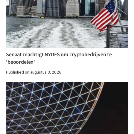
Senaat machtigt NYDFS om cryptobedrijven te
'beoordelen'
Published on augustus 3, 2026