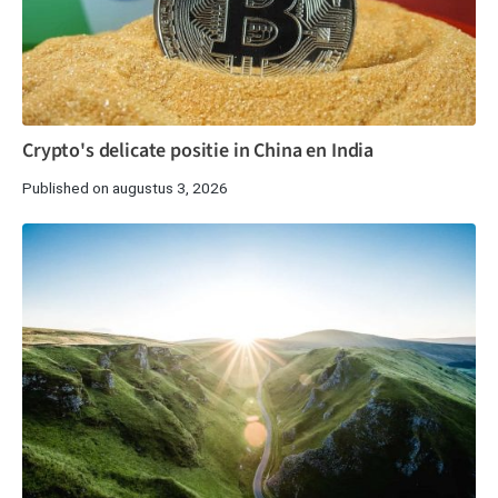
Crypto's delicate positie in China en India
Published on augustus 3, 2026