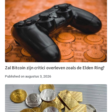
Zal Bitcoin zijn critici overleven zoals de Elden Ring?
Published on augustus 3, 2026