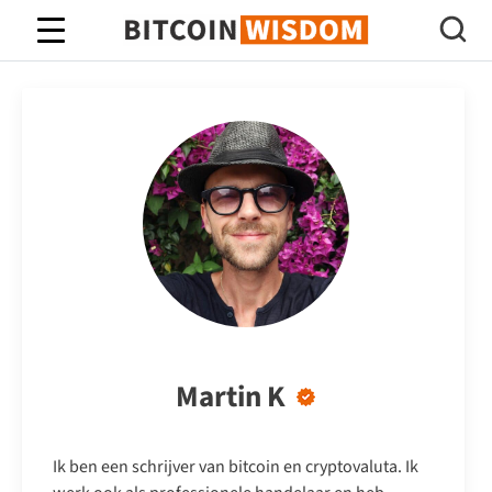
Bitcoin-wijsheid
Martin K
Ik ben een schrijver van bitcoin en cryptovaluta. Ik