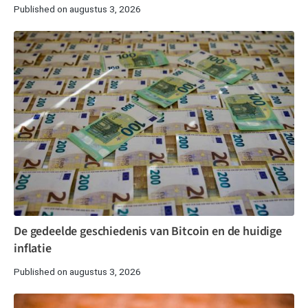
Published on augustus 3, 2026
De gedeelde geschiedenis van Bitcoin en de huidige
inflatie
Published on augustus 3, 2026