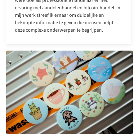
werk ook als professionele handelaar en heb
ervaring met aandelenhandel en bitcoin-handel. In
mijn werk streef ik ernaar om duidelijke en
beknopte informatie te geven die mensen helpt
deze complexe onderwerpen te begrijpen.