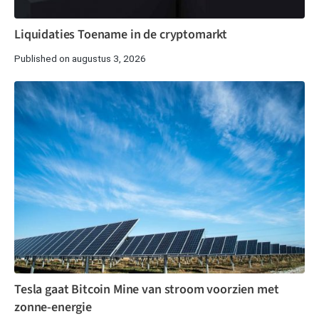
Liquidaties Toename in de cryptomarkt
Published on augustus 3, 2026
Tesla gaat Bitcoin Mine van stroom voorzien met
zonne-energie