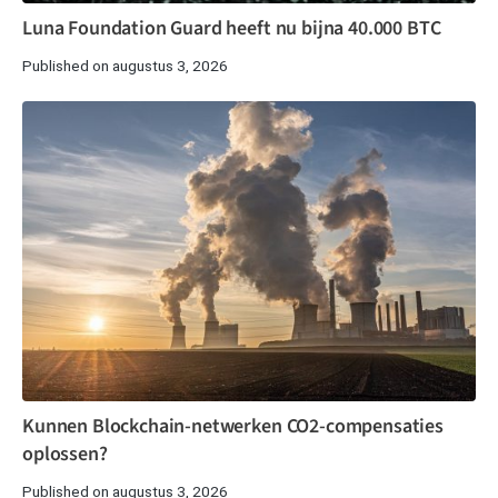
Luna Foundation Guard heeft nu bijna 40.000 BTC
Published on augustus 3, 2026
Kunnen Blockchain-netwerken CO2-compensaties
oplossen?
Published on augustus 3, 2026