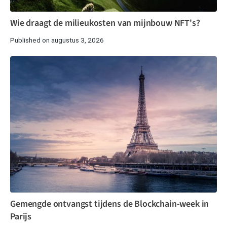
Wie draagt de milieukosten van mijnbouw NFT's?
Published on augustus 3, 2026
Gemengde ontvangst tijdens de Blockchain-week in
Parijs