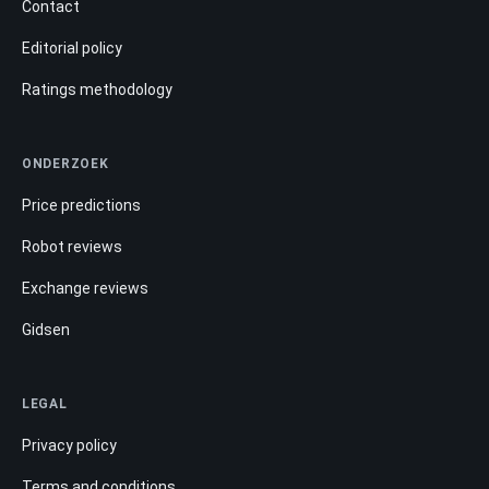
Contact
Editorial policy
Ratings methodology
ONDERZOEK
Price predictions
Robot reviews
Exchange reviews
Gidsen
LEGAL
Privacy policy
Terms and conditions