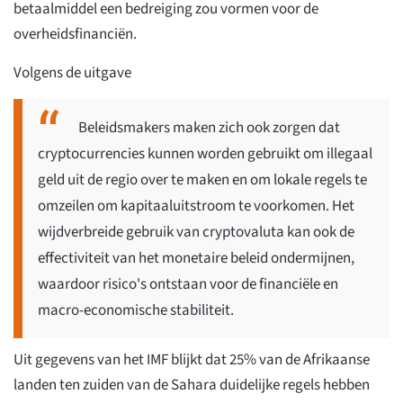
betaalmiddel een bedreiging zou vormen voor de
overheidsfinanciën.
Volgens de uitgave
Beleidsmakers maken zich ook zorgen dat
cryptocurrencies kunnen worden gebruikt om illegaal
geld uit de regio over te maken en om lokale regels te
omzeilen om kapitaaluitstroom te voorkomen. Het
wijdverbreide gebruik van cryptovaluta kan ook de
effectiviteit van het monetaire beleid ondermijnen,
waardoor risico's ontstaan voor de financiële en
macro-economische stabiliteit.
Uit gegevens van het IMF blijkt dat 25% van de Afrikaanse
landen ten zuiden van de Sahara duidelijke regels hebben