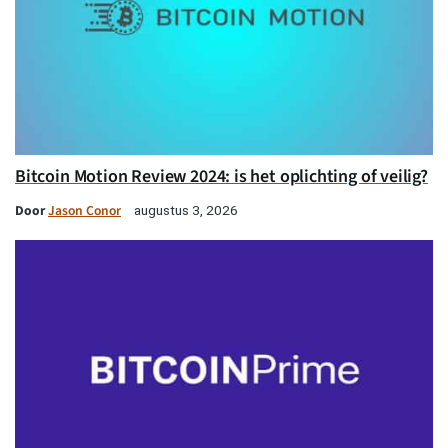
Bitcoin Motion Review 2024: is het oplichting of veilig?
Door
Jason Conor
augustus 3, 2026