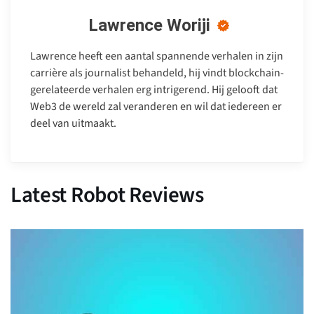
Lawrence Woriji
Lawrence heeft een aantal spannende verhalen in zijn
carrière als journalist behandeld, hij vindt blockchain-
gerelateerde verhalen erg intrigerend. Hij gelooft dat
Web3 de wereld zal veranderen en wil dat iedereen er
deel van uitmaakt.
Latest Robot Reviews