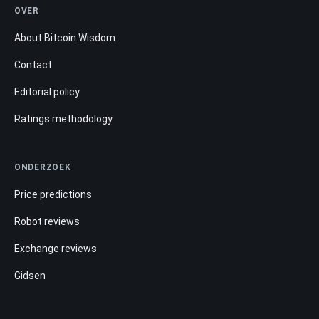
OVER
About Bitcoin Wisdom
Contact
Editorial policy
Ratings methodology
ONDERZOEK
Price predictions
Robot reviews
Exchange reviews
Gidsen