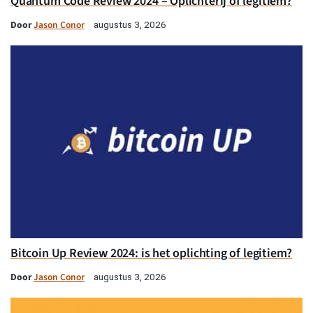
Quantum Code Review 2024 – Oplichterij of legitiem?
Door
Jason Conor
augustus 3, 2026
Bitcoin Up Review 2024: is het oplichting of legitiem?
Door
Jason Conor
augustus 3, 2026