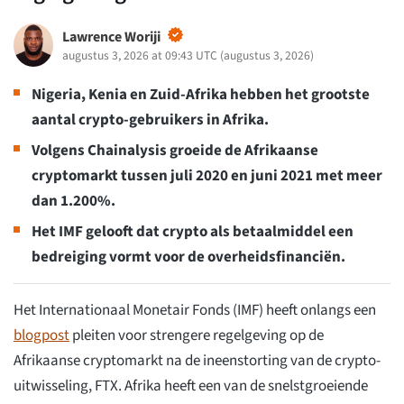
Lawrence Woriji
augustus 3, 2026 at 09:43 UTC
(
augustus 3, 2026
)
Nigeria, Kenia en Zuid-Afrika hebben het grootste
aantal crypto-gebruikers in Afrika.
Volgens Chainalysis groeide de Afrikaanse
cryptomarkt tussen juli 2020 en juni 2021 met meer
dan 1.200%.
Het IMF gelooft dat crypto als betaalmiddel een
bedreiging vormt voor de overheidsfinanciën.
Het Internationaal Monetair Fonds (IMF) heeft onlangs een
blogpost
pleiten voor strengere regelgeving op de
Afrikaanse cryptomarkt na de ineenstorting van de crypto-
uitwisseling, FTX. Afrika heeft een van de snelstgroeiende