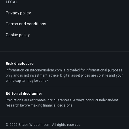
LEGAL
Privacy policy
Terms and conditions
Cookie policy
Risk disclosure
Information on BitcoinWisdom.com is provided for informational purposes
only and is not investment advice. Digital asset prices are volatile and your
entire capital may be at risk.
Editorial disclaimer
Predictions are estimates, not guarantees. Always conduct independent
research before making financial decisions.
© 2026 BitcoinWisdom.com. All rights reserved.