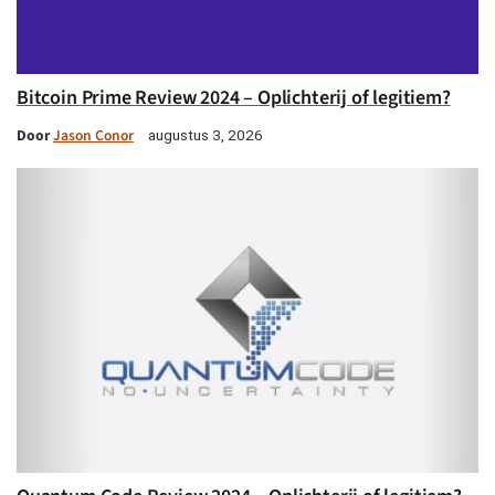
Bitcoin Prime Review 2024 – Oplichterij of legitiem?
Door
Jason Conor
augustus 3, 2026