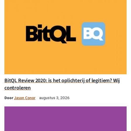
BitQL Review 2020: is het oplichterij of legitiem? Wij
controleren
Door
Jason Conor
augustus 3, 2026