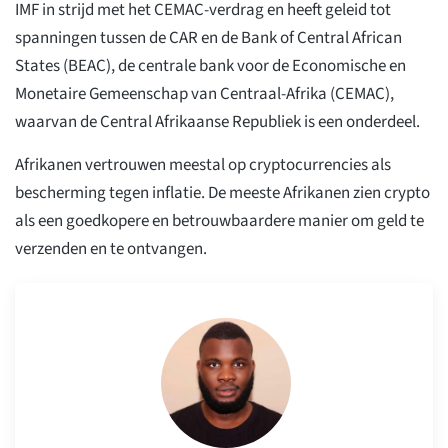
IMF in strijd met het CEMAC-verdrag en heeft geleid tot
spanningen tussen de CAR en de Bank of Central African
States (BEAC), de centrale bank voor de Economische en
Monetaire Gemeenschap van Centraal-Afrika (CEMAC),
waarvan de Central Afrikaanse Republiek is een onderdeel.
Afrikanen vertrouwen meestal op cryptocurrencies als
bescherming tegen inflatie. De meeste Afrikanen zien crypto
als een goedkopere en betrouwbaardere manier om geld te
verzenden en te ontvangen.