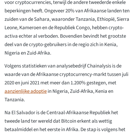
voor cryptocurrencies, terwijl de andere tweederde enkele
beperkingen heeft. Ongeveer 20% van Afrikaanse landen ten
zuiden van de Sahara, waaronder Tanzania, Ethiopië, Sierra
Leone, Kameroen en de Republiek Congo, hebben crypto-
activa echter al verboden. Bovendien bevindt het grootste
deel van de crypto-gebruikers in de regio zich in Kenia,
Nigeria en Zuid-Afrika.
Volgens statistieken van analysebedrijf Chainalysis is de
waarde van de Afrikaanse cryptocurrency-markt tussen juli
2020 en juni 2021 met meer dan 1.200% gestegen, met
aanzienlijke adoptie
in Nigeria, Zuid-Afrika, Kenia en
Tanzania.
Na El Salvador is de Centraal-Afrikaanse Republiek het
tweede land ter wereld dat Bitcoin erkent als wettig
betaalmiddel en het eerste in Afrika. De stap is volgens het