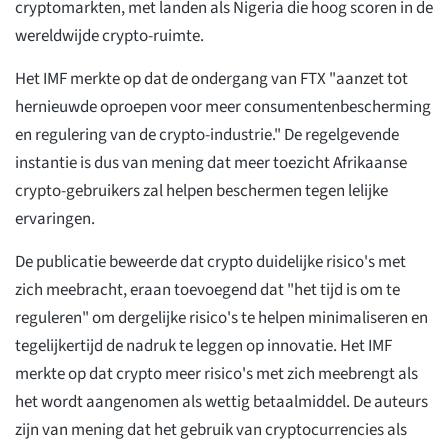
cryptomarkten, met landen als Nigeria die hoog scoren in de
wereldwijde crypto-ruimte.
Het IMF merkte op dat de ondergang van FTX "aanzet tot
hernieuwde oproepen voor meer consumentenbescherming
en regulering van de crypto-industrie." De regelgevende
instantie is dus van mening dat meer toezicht Afrikaanse
crypto-gebruikers zal helpen beschermen tegen lelijke
ervaringen.
De publicatie beweerde dat crypto duidelijke risico's met
zich meebracht, eraan toevoegend dat "het tijd is om te
reguleren" om dergelijke risico's te helpen minimaliseren en
tegelijkertijd de nadruk te leggen op innovatie. Het IMF
merkte op dat crypto meer risico's met zich meebrengt als
het wordt aangenomen als wettig betaalmiddel. De auteurs
zijn van mening dat het gebruik van cryptocurrencies als