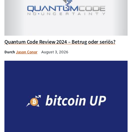
Quantum Code Review 2024 – Betrug oder seriös?
Durch
Jason Conor
August 3, 2026