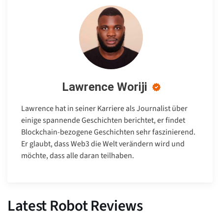
Lawrence Woriji
Lawrence hat in seiner Karriere als Journalist über
einige spannende Geschichten berichtet, er findet
Blockchain-bezogene Geschichten sehr faszinierend.
Er glaubt, dass Web3 die Welt verändern wird und
möchte, dass alle daran teilhaben.
Latest Robot Reviews