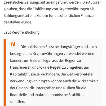
gesetzliches Zahlungsmittel eingeführt werden. Die Autoren
glauben, dass die Einführung von Kryptowährungen als
Zahlungsmittel eine Gefahr für die öffentlichen Finanzen
darstellen würde.
Laut Veröffentlichung
Die politischen Entscheidungsträger sind auch
besorgt, dass Kryptowährungen verwendet werden
können, um Gelder illegal aus der Region zu
transferieren und lokale Regeln zu umgehen, um
Kapitalabflüsse zu verhindern. Die weit verbreitete
Verwendung von Krypto könnte auch die Wirksamkeit
der Geldpolitik untergraben und Risiken für die
finanzielle und makroökonomische Stabilität
schaffen.