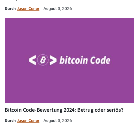
Durch
Jason Conor
August 3, 2026
Bitcoin Code-Bewertung 2024: Betrug oder seriös?
Durch
Jason Conor
August 3, 2026