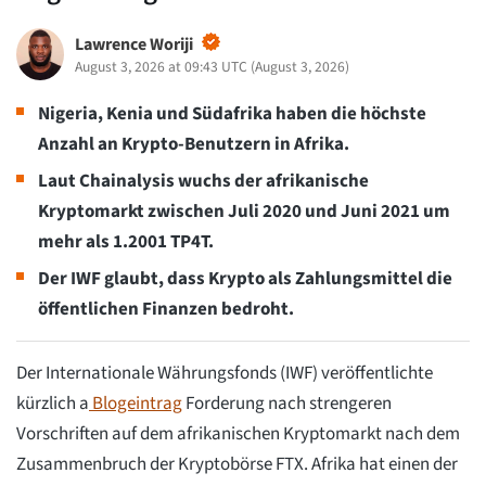
Lawrence Woriji
August 3, 2026 at 09:43 UTC
(
August 3, 2026
)
Nigeria, Kenia und Südafrika haben die höchste
Anzahl an Krypto-Benutzern in Afrika.
Laut Chainalysis wuchs der afrikanische
Kryptomarkt zwischen Juli 2020 und Juni 2021 um
mehr als 1.2001 TP4T.
Der IWF glaubt, dass Krypto als Zahlungsmittel die
öffentlichen Finanzen bedroht.
Der Internationale Währungsfonds (IWF) veröffentlichte
kürzlich a
Blogeintrag
Forderung nach strengeren
Vorschriften auf dem afrikanischen Kryptomarkt nach dem
Zusammenbruch der Kryptobörse FTX. Afrika hat einen der