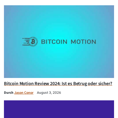
Bitcoin Motion Review 2024: Ist es Betrug oder sicher?
Durch
Jason Conor
August 3, 2026