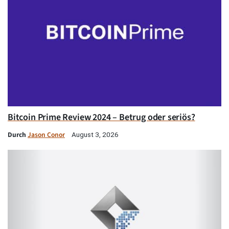
Bitcoin Prime Review 2024 – Betrug oder seriös?
Durch
Jason Conor
August 3, 2026