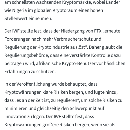
am schnellsten wachsenden Kryptomärkte, wobei Länder
wie Nigeria im globalen Kryptoraum einen hohen
Stellenwert einnehmen.
Der IWF stellte fest, dass der Niedergang von FTX „erneute
Forderungen nach mehr Verbraucherschutz und
Regulierung der Kryptoindustrie auslöst“. Daher glaubt die
Regulierungsbehörde, dass eine verstärkte Kontrolle dazu
beitragen wird, afrikanische Krypto-Benutzer vor hässlichen
Erfahrungen zu schützen.
In der Veröffentlichung wurde behauptet, dass
Kryptowährungen klare Risiken bergen, und fügte hinzu,
dass „es an der Zeit ist, zu regulieren“, um solche Risiken zu
minimieren und gleichzeitig den Schwerpunkt auf
Innovation zu legen. Der IWF stellte fest, dass
Kryptowährungen größere Risiken bergen, wenn sie als