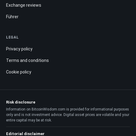
Exchange reviews
Führer
LEGAL
Privacy policy
Terms and conditions
Cookie policy
Risk disclosure
Information on BitcoinWisdom.com is provided for informational purposes
only and is not investment advice. Digital asset prices are volatile and your
entire capital may be at risk.
Editorial disclaimer