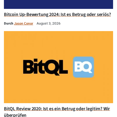
Bitcoin Up-Bewertung 2024: Ist es Betrug oder seriös?
Durch
Jason Conor
August 3, 2026
BitQL Review 2020: Ist es ein Betrug oder legitim? Wir
überprüfen