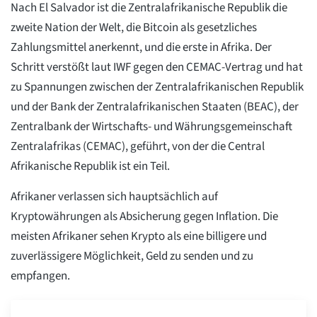
Nach El Salvador ist die Zentralafrikanische Republik die
zweite Nation der Welt, die Bitcoin als gesetzliches
Zahlungsmittel anerkennt, und die erste in Afrika. Der
Schritt verstößt laut IWF gegen den CEMAC-Vertrag und hat
zu Spannungen zwischen der Zentralafrikanischen Republik
und der Bank der Zentralafrikanischen Staaten (BEAC), der
Zentralbank der Wirtschafts- und Währungsgemeinschaft
Zentralafrikas (CEMAC), geführt, von der die Central
Afrikanische Republik ist ein Teil.
Afrikaner verlassen sich hauptsächlich auf
Kryptowährungen als Absicherung gegen Inflation. Die
meisten Afrikaner sehen Krypto als eine billigere und
zuverlässigere Möglichkeit, Geld zu senden und zu
empfangen.