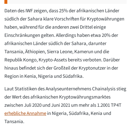
Daten des IWF zeigen, dass 25% der afrikanischen Länder
südlich der Sahara klare Vorschriften für Kryptowährungen
haben, während für die anderen zwei Drittel einige
Einschränkungen gelten. Allerdings haben etwa 20% der
afrikanischen Länder südlich der Sahara, darunter
Tansania, Äthiopien, Sierra Leone, Kamerun und die
Republik Kongo, Krypto-Assets bereits verboten. Darüber
hinaus befindet sich der Großteil der Kryptonutzer in der
Region in Kenia, Nigeria und Südafrika.
Laut Statistiken des Analyseunternehmens Chainalysis stieg
der Wert des afrikanischen Kryptowährungsmarktes
zwischen Juli 2020 und Juni 2021 um mehr als 1.2001 TP4T
erhebliche Annahme
in Nigeria, Südafrika, Kenia und
Tansania.