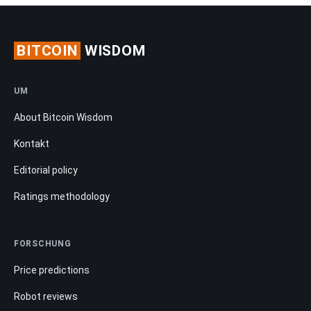
BITCOIN
WISDOM
UM
About Bitcoin Wisdom
Kontakt
Editorial policy
Ratings methodology
FORSCHUNG
Price predictions
Robot reviews