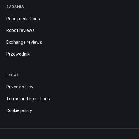
BADANIA
Price predictions
Robot reviews
Exchange reviews
Przewodniki
LEGAL
Privacy policy
Terms and conditions
Cookie policy