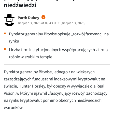
niedźwiedzi
Parth Dubey
sierpień 3, 2026 at 09:43 UTC
(
sierpień 3, 2026
)
Dyrektor generalny Bitwise opisuje „rozwój fascynacji na
rynku
Liczba firm instytucjonalnych współpracujących z firmą
rośnie w szybkim tempie
Dyrektor generalny Bitwise, jednego z największych
zarządzających funduszami indeksowymi kryptowalut na
świecie, Hunter Horsley, był obecny w wywiadzie dla Real
Vision, w którym ujawnił „fascynujący rozwój” zachodzący
na rynku kryptowalut pomimo obecnych niedźwiedzich
warunków.