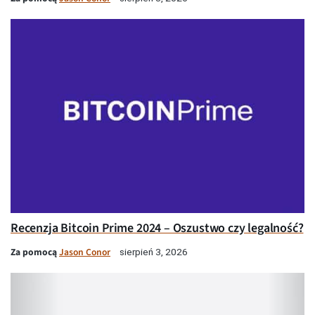
Recenzja Bitcoin Prime 2024 – Oszustwo czy legalność?
Za pomocą
Jason Conor
sierpień 3, 2026