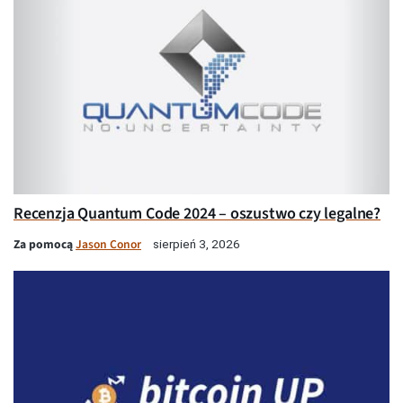
Recenzja Quantum Code 2024 – oszustwo czy legalne?
Za pomocą
Jason Conor
sierpień 3, 2026