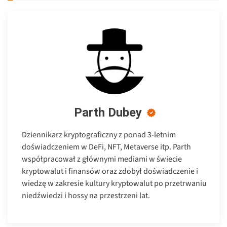
Parth Dubey
Dziennikarz kryptograficzny z ponad 3-letnim
doświadczeniem w DeFi, NFT, Metaverse itp. Parth
współpracował z głównymi mediami w świecie
kryptowalut i finansów oraz zdobył doświadczenie i
wiedzę w zakresie kultury kryptowalut po przetrwaniu
niedźwiedzi i hossy na przestrzeni lat.