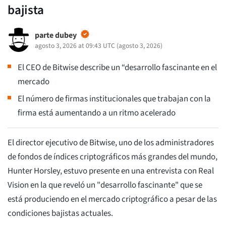
bajista
parte dubey
agosto 3, 2026 at 09:43 UTC
(
agosto 3, 2026
)
El CEO de Bitwise describe un “desarrollo fascinante en el
mercado
El número de firmas institucionales que trabajan con la
firma está aumentando a un ritmo acelerado
El director ejecutivo de Bitwise, uno de los administradores
de fondos de índices criptográficos más grandes del mundo,
Hunter Horsley, estuvo presente en una entrevista con Real
Vision en la que reveló un "desarrollo fascinante" que se
está produciendo en el mercado criptográfico a pesar de las
condiciones bajistas actuales.