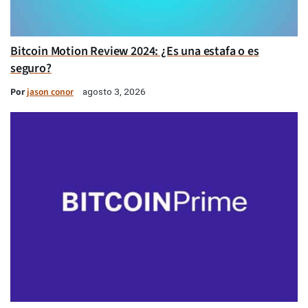
Bitcoin Motion Review 2024: ¿Es una estafa o es
seguro?
Por
jason conor
agosto 3, 2026