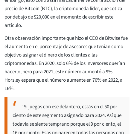
embargo, esto contrasta marcadamente con la acción del
precio de Bitcoin (BTC), la criptomoneda líder, que cotiza
por debajo de $20,000 en el momento de escribir este
artículo.
Otra observación importante que hizo el CEO de Bitwise fue
el aumento en el porcentaje de asesores que tenían como
objetivo asignar el dinero de los clientes a las
criptomonedas. En 2020, solo 6% de los inversores querían
hacerlo, pero para 2021, este número aumentó a 9%.
Horsley espera que el número aumente en 70% en 2022, a
16%.
“Si juegas con ese delantero, estás en el 50 por
ciento de este segmento asignado para 2024. Así que
todavía se siente temprano porque el 9 por ciento, el
16 por ciento. Esas no parecen todas las personas con