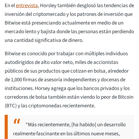
En el
entrevista
, Horsley también desglosó las tendencias de
inversión del criptomercado y los patrones de inversión que
Bitwise está presenciando actualmente en medio de un
mercado lento y bajista donde las personas están perdiendo
una cantidad significativa de dinero.
Bitwise es conocido por trabajar con múltiples individuos
autodirigidos de alto valor neto, miles de accionistas
públicos de sus productos que cotizan en bolsa, alrededor
de 1,000 firmas de asesoría independientes y docenas de
instituciones. Horsey agrega que los bancos privados y los
corredores de bolsa también están viendo lo peor de Bitcoin
(BTC) y las criptomonedas recientemente.
“Más recientemente, [ha habido] un desarrollo
realmente fascinante en los últimos nueve meses,