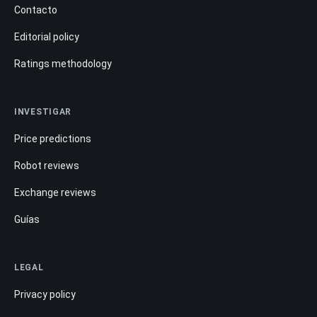
Contacto
Editorial policy
Ratings methodology
INVESTIGAR
Price predictions
Robot reviews
Exchange reviews
Guías
LEGAL
Privacy policy