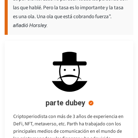
las que hablé. Pero la tasa es lo importante y la tasa
es una ola. Una ola que está cobrando fuerza”.
añadió Horsley.
parte dubey
Criptoperiodista con más de 3 años de experiencia en
DeFi, NFT, metaverso, etc. Parth ha trabajado con los
principales medios de comunicación en el mundo de