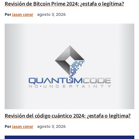
Revisión de Bitcoin Prime 2024: ¿estafa o legítima?
Por
jason conor
agosto 3, 2026
Revisión del código cuántico 2024: ¿estafa o legítima?
Por
jason conor
agosto 3, 2026