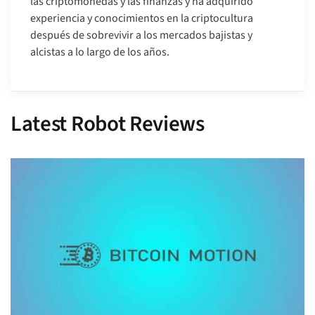
las criptomonedas y las finanzas y ha adquirido
experiencia y conocimientos en la criptocultura
después de sobrevivir a los mercados bajistas y
alcistas a lo largo de los años.
Latest Robot Reviews