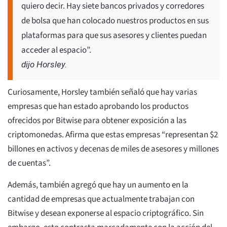
quiero decir. Hay siete bancos privados y corredores
de bolsa que han colocado nuestros productos en sus
plataformas para que sus asesores y clientes puedan
acceder al espacio”.
dijo Horsley.
Curiosamente, Horsley también señaló que hay varias
empresas que han estado aprobando los productos
ofrecidos por Bitwise para obtener exposición a las
criptomonedas. Afirma que estas empresas “representan $2
billones en activos y decenas de miles de asesores y millones
de cuentas”.
Además, también agregó que hay un aumento en la
cantidad de empresas que actualmente trabajan con
Bitwise y desean exponerse al espacio criptográfico. Sin