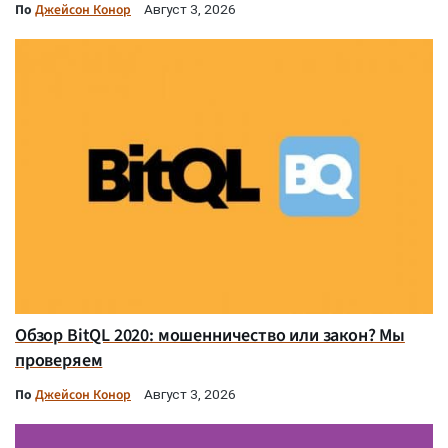
По
Джейсон Конор
Август 3, 2026
Обзор BitQL 2020: мошенничество или закон? Мы
проверяем
По
Джейсон Конор
Август 3, 2026