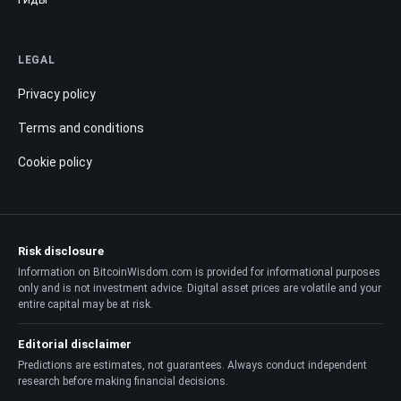
LEGAL
Privacy policy
Terms and conditions
Cookie policy
Risk disclosure
Information on BitcoinWisdom.com is provided for informational purposes
only and is not investment advice. Digital asset prices are volatile and your
entire capital may be at risk.
Editorial disclaimer
Predictions are estimates, not guarantees. Always conduct independent
research before making financial decisions.