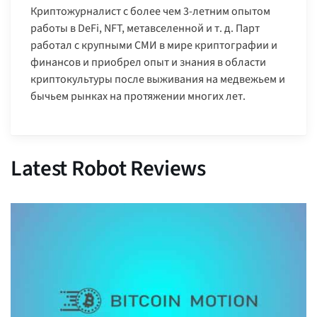
Криптожурналист с более чем 3-летним опытом
работы в DeFi, NFT, метавселенной и т. д. Парт
работал с крупными СМИ в мире криптографии и
финансов и приобрел опыт и знания в области
криптокультуры после выживания на медвежьем и
бычьем рынках на протяжении многих лет.
Latest Robot Reviews