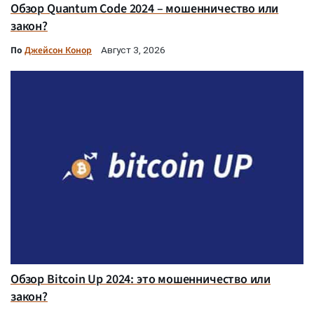
Обзор Quantum Code 2024 – мошенничество или
закон?
По
Джейсон Конор
Август 3, 2026
Обзор Bitcoin Up 2024: это мошенничество или
закон?