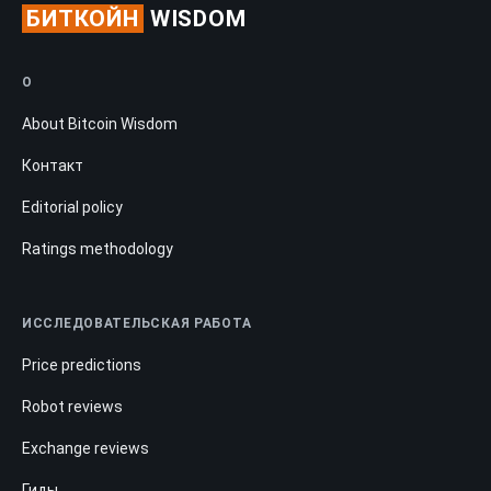
БИТКОЙН
WISDOM
О
About Bitcoin Wisdom
Контакт
Editorial policy
Ratings methodology
ИССЛЕДОВАТЕЛЬСКАЯ РАБОТА
Price predictions
Robot reviews
Exchange reviews
Гиды