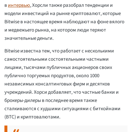
в
интервью
, Хорсли также разобрал тенденции и
модели инвестиций на рынке криптовалют, которые
Bitwise в настоящее время наблюдают на фоне вялого
и медвежьего рынка, на котором люди теряют
значительные деньги.
Bitwise известна тем, что работает с несколькими
самостоятельными состоятельными частными
лицами, тысячами публичных акционеров своих
публично торгуемых продуктов, около 1000
независимых консалтинговых фирм и десятков
учреждений. Хорси добавляет, что частные банки и
брокеры-дилеры в последнее время также
сталкиваются с худшими ситуациями с биткойнами
(BTC) и криптовалютами.