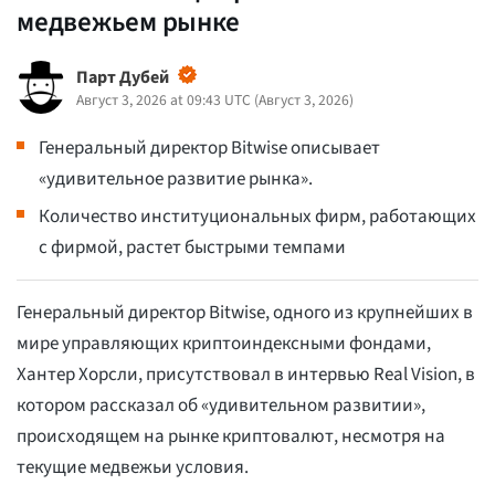
медвежьем рынке
Парт Дубей
Август 3, 2026 at 09:43 UTC
(
Август 3, 2026
)
Генеральный директор Bitwise описывает
«удивительное развитие рынка».
Количество институциональных фирм, работающих
с фирмой, растет быстрыми темпами
Генеральный директор Bitwise, одного из крупнейших в
мире управляющих криптоиндексными фондами,
Хантер Хорсли, присутствовал в интервью Real Vision, в
котором рассказал об «удивительном развитии»,
происходящем на рынке криптовалют, несмотря на
текущие медвежьи условия.