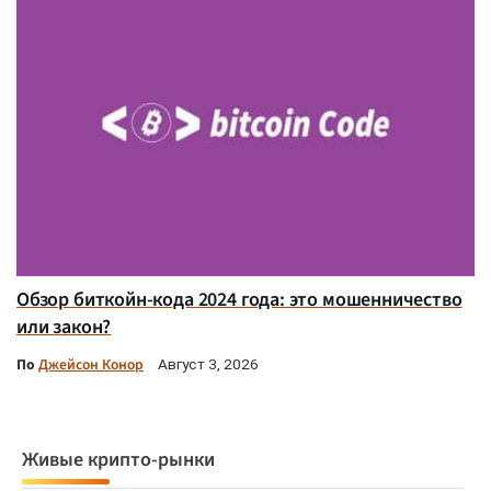
Обзор биткойн-кода 2024 года: это мошенничество
или закон?
По
Джейсон Конор
Август 3, 2026
Живые крипто-рынки