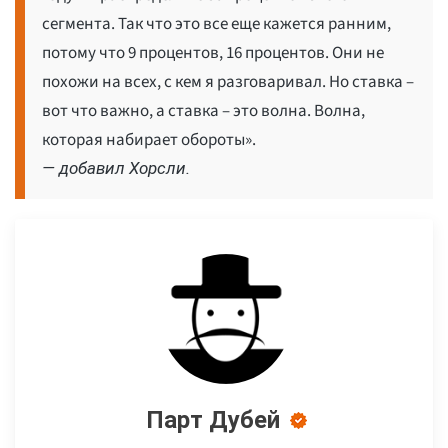
сегмента. Так что это все еще кажется ранним,
потому что 9 процентов, 16 процентов. Они не
похожи на всех, с кем я разговаривал. Но ставка –
вот что важно, а ставка – это волна. Волна,
которая набирает обороты».
— добавил Хорсли.
Парт Дубей