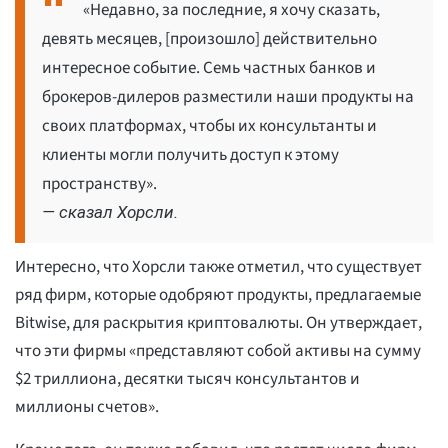
«Недавно, за последние, я хочу сказать,
девять месяцев, [произошло] действительно
интересное событие. Семь частных банков и
брокеров-дилеров разместили наши продукты на
своих платформах, чтобы их консультанты и
клиенты могли получить доступ к этому
пространству».
— сказал Хорсли.
Интересно, что Хорсли также отметил, что существует
ряд фирм, которые одобряют продукты, предлагаемые
Bitwise, для раскрытия криптовалюты. Он утверждает,
что эти фирмы «представляют собой активы на сумму
$2 триллиона, десятки тысяч консультантов и
миллионы счетов».