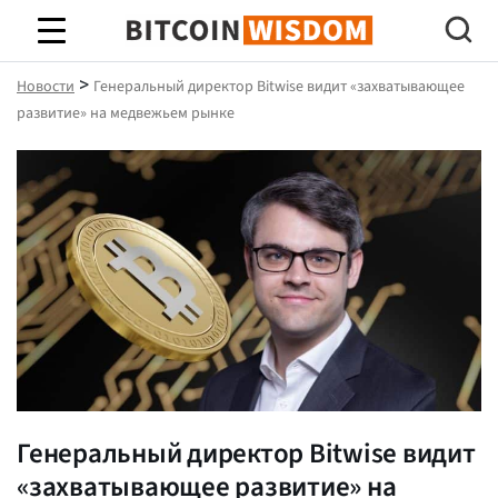
Биткойн Мудрость
>
Новости
Генеральный директор Bitwise видит «захватывающее
развитие» на медвежьем рынке
Генеральный директор Bitwise видит
«захватывающее развитие» на