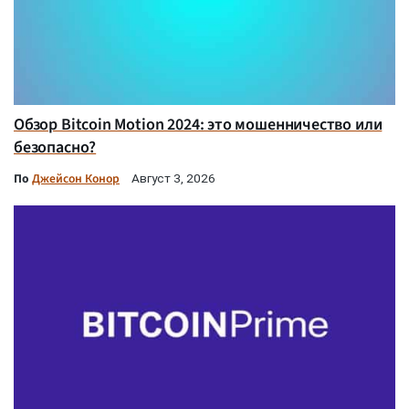
Обзор Bitcoin Motion 2024: это мошенничество или
безопасно?
По
Джейсон Конор
Август 3, 2026