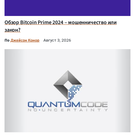
Обзор Bitcoin Prime 2024 – мошенничество или
закон?
По
Джейсон Конор
Август 3, 2026