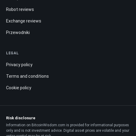
Robot reviews
Exchange reviews
Przewodniki
LEGAL
Privacy policy
Terms and conditions
Cookie policy
Risk disclosure
Information on BitcoinWisdom.com is provided for informational purposes
only and is not investment advice. Digital asset prices are volatile and your