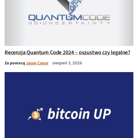
Recenzja Quantum Code 2024 – oszustwo czy legalne?
Za pomocą
Jason Conor
sierpień 3, 2026