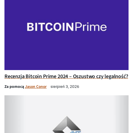
Recenzja Bitcoin Prime 2024 – Oszustwo czy legalność?
Za pomocą
Jason Conor
sierpień 3, 2026