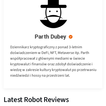
Parth Dubey
Dziennikarz kryptograficzny z ponad 3-letnim
doświadczeniem w DeFi, NFT, Metaverse itp. Parth
współpracował z głównymi mediami w świecie
kryptowalut i finansów oraz zdobył doświadczenie i
wiedzę w zakresie kultury kryptowalut po przetrwaniu
niedźwiedzi i hossy na przestrzeni lat.
Latest Robot Reviews