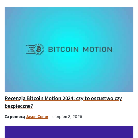
Recenzja Bitcoin Motion 2024: czy to oszustwo czy
bezpieczne?
Za pomocą
Jason Conor
sierpień 3, 2026