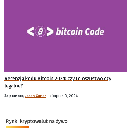
Recenzja kodu Bitcoin 2024: czy to oszustwo czy
legalne?
Za pomocą
Jason Conor
sierpień 3, 2026
Rynki kryptowalut na żywo