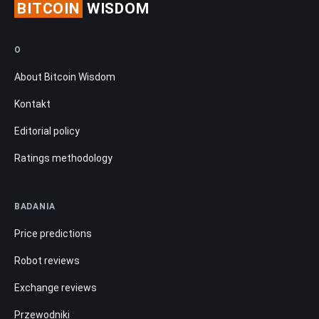
BITCOIN
WISDOM
O
About Bitcoin Wisdom
Kontakt
Editorial policy
Ratings methodology
BADANIA
Price predictions
Robot reviews
Exchange reviews
Przewodniki