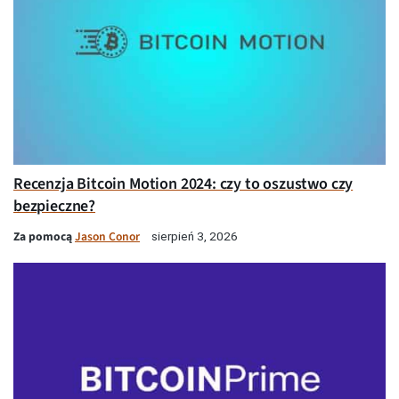
Recenzja Bitcoin Motion 2024: czy to oszustwo czy
bezpieczne?
Za pomocą
Jason Conor
sierpień 3, 2026