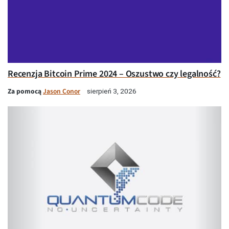
Recenzja Bitcoin Prime 2024 – Oszustwo czy legalność?
Za pomocą
Jason Conor
sierpień 3, 2026