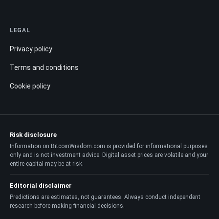
LEGAL
Privacy policy
Terms and conditions
Cookie policy
Risk disclosure
Information on BitcoinWisdom.com is provided for informational purposes
only and is not investment advice. Digital asset prices are volatile and your
entire capital may be at risk.
Editorial disclaimer
Predictions are estimates, not guarantees. Always conduct independent
research before making financial decisions.