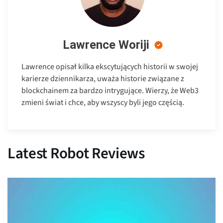
Lawrence Woriji
Lawrence opisał kilka ekscytujących historii w swojej
karierze dziennikarza, uważa historie związane z
blockchainem za bardzo intrygujące. Wierzy, że Web3
zmieni świat i chce, aby wszyscy byli jego częścią.
Latest Robot Reviews